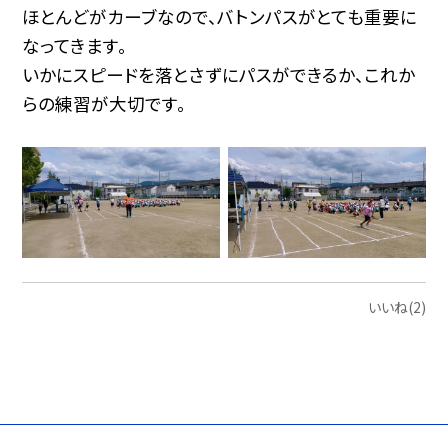
ほとんどがカーブなので、バトンパスがとても重要に
なってきます。
いかにスピードを落とさずにパスができるか、これか
らの練習が大切です。
いいね(2)