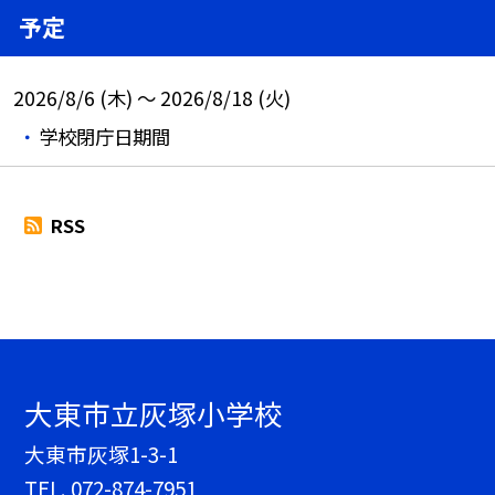
予定
2026/8/6 (木) ～ 2026/8/18 (火)
学校閉庁日期間
RSS
大東市立灰塚小学校
大東市灰塚1-3-1
TEL.
072-874-7951