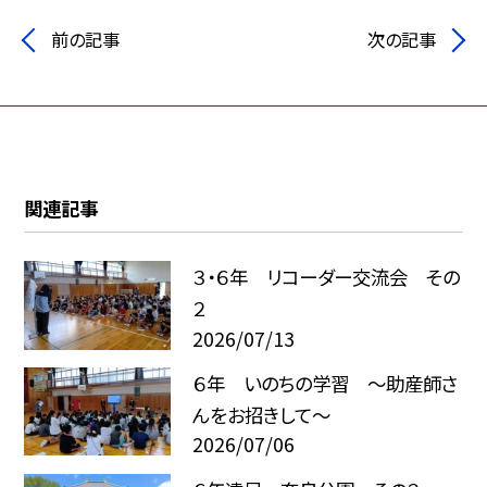
前の記事
次の記事
関連記事
３・６年 リコーダー交流会 その
２
2026/07/13
６年 いのちの学習 ～助産師さ
んをお招きして～
2026/07/06