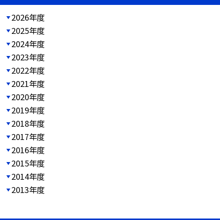
2026年度
2025年度
2024年度
2023年度
2022年度
2021年度
2020年度
2019年度
2018年度
2017年度
2016年度
2015年度
2014年度
2013年度