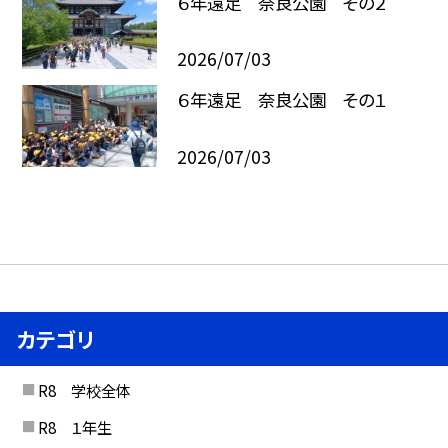
６年遠足 奈良公園 その２
2026/07/03
６年遠足 奈良公園 その１
2026/07/03
カテゴリ
R8 学校全体
R8 １年生