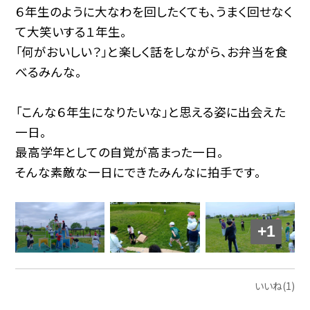
６年生のように大なわを回したくても、うまく回せなく
て大笑いする１年生。
「何がおいしい？」と楽しく話をしながら、お弁当を食
べるみんな。
「こんな６年生になりたいな」と思える姿に出会えた
一日。
最高学年としての自覚が高まった一日。
そんな素敵な一日にできたみんなに拍手です。
+1
いいね(1)