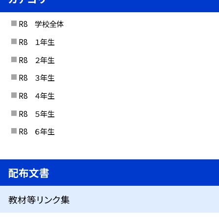
R8 学校全体
R8 １年生
R8 ２年生
R8 ３年生
R8 ４年生
R8 ５年生
R8 ６年生
配布文書
教材等リンク集