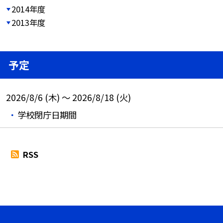
2014年度
2013年度
予定
2026/8/6 (木) ～ 2026/8/18 (火)
学校閉庁日期間
RSS