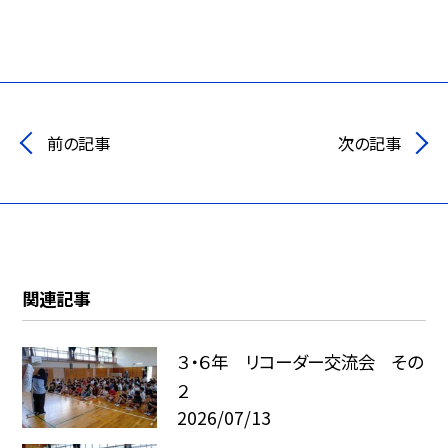
前の記事
次の記事
関連記事
３・６年 リコーダー交流会 その
２
2026/07/13