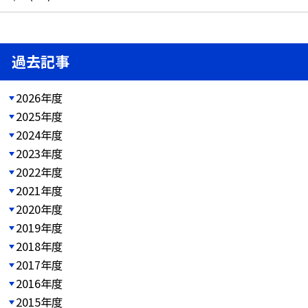
過去記事
2026年度
2025年度
2024年度
2023年度
2022年度
2021年度
2020年度
2019年度
2018年度
2017年度
2016年度
2015年度