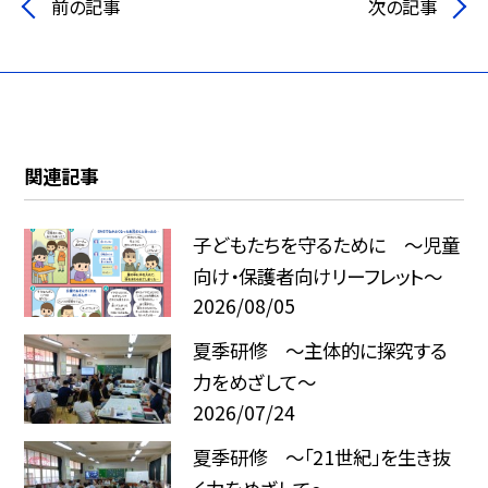
前の記事
次の記事
関連記事
子どもたちを守るために ～児童
向け・保護者向けリーフレット～
2026/08/05
夏季研修 ～主体的に探究する
力をめざして～
2026/07/24
夏季研修 ～「21世紀」を生き抜