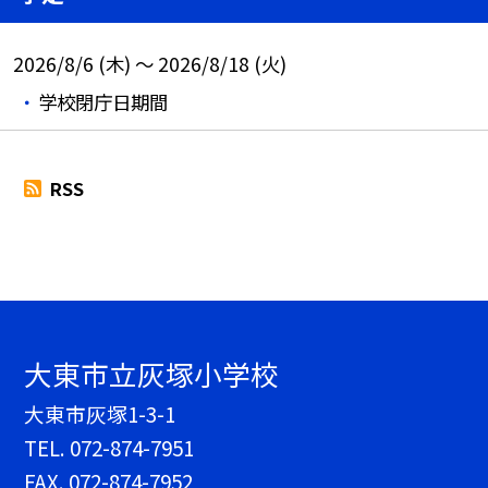
2026/8/6 (木) ～ 2026/8/18 (火)
学校閉庁日期間
RSS
大東市立灰塚小学校
大東市灰塚1-3-1
TEL.
072-874-7951
FAX. 072-874-7952