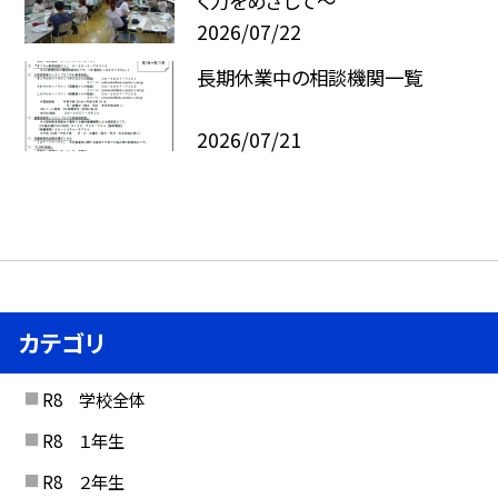
く力をめざして～
2026/07/22
長期休業中の相談機関一覧
2026/07/21
カテゴリ
R8 学校全体
R8 １年生
R8 ２年生