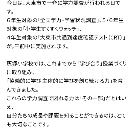
今日は、大東市で一斉に学力調査が行われる日で
す。
６年生対象の「全国学力・学習状況調査」、５・６年生
対象の「小学生すくすくウォッチ」、
４年生対象の「大東市共通到達度確認テスト（CRT）」
が。午前中に実施されます。
灰塚小学校では、これまでから「学び合う」授業づくり
に取り組み、
「協働的に学び 主体的に学びを創り続ける力」を育
んできました。
これらの学力調査で図れる力は「その一部」だとはい
え、
自分たちの成長や課題を知ることができるのは、とて
も大切なことです。