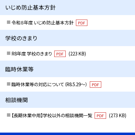
いじめ防止基本方針
令和８年度 いじめ防止基本方針
PDF
学校のきまり
R8年度 学校のきまり
(223 KB)
PDF
臨時休業等
臨時休業等の対応について（R8.5.29～）
PDF
相談機関
【長期休業中用】学校以外の相談機関一覧
(273 KB)
PDF