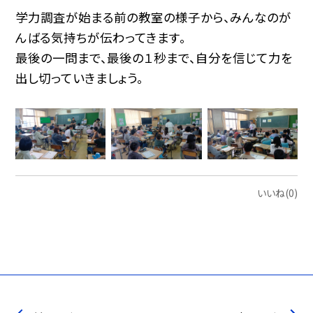
学力調査が始まる前の教室の様子から、みんなのが
んばる気持ちが伝わってきます。
最後の一問まで、最後の１秒まで、自分を信じて力を
出し切っていきましょう。
いいね(0)