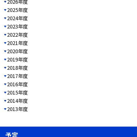
2026年度
2025年度
2024年度
2023年度
2022年度
2021年度
2020年度
2019年度
2018年度
2017年度
2016年度
2015年度
2014年度
2013年度
予定