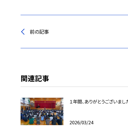
前の記事
関連記事
１年間、ありがとうございまし
2026/03/24