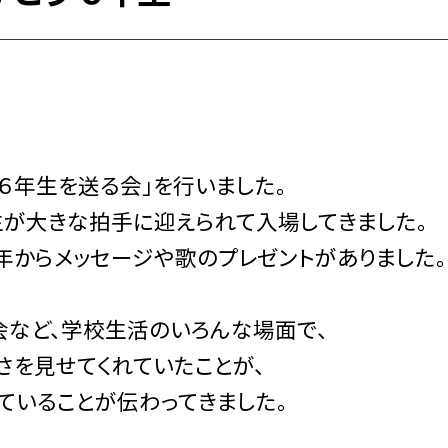
６年生を送る会」を行いました。
生が大きな拍手に迎えられて入場してきました。
年からメッセージや歌のプレゼントがありました。
会など、学校生活のいろんな場面で、
さを見せてくれていたことが、
ていることが伝わってきました。