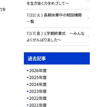
を生き抜く力をめざして～
力を
7/21( 火 ) 長期休業中の相談機関
一覧
7/17( 金 ) １学期終業式 ～みんな
よくがんばりました～
過去記事
2026年度
2025年度
2024年度
2023年度
2022年度
2021年度