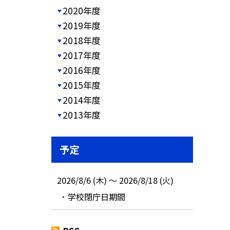
2020年度
2019年度
2018年度
2017年度
2016年度
2015年度
2014年度
2013年度
予定
2026/8/6 (木) ～ 2026/8/18 (火)
学校閉庁日期間