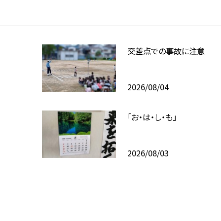
交差点での事故に注意
2026/08/04
「お・は・し・も」
2026/08/03