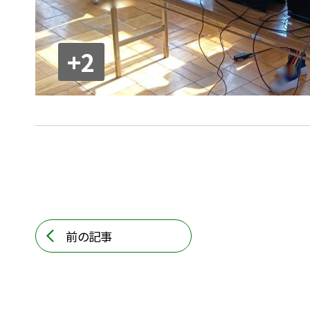
+2
前の記事