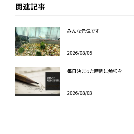
関連記事
みんな元気です
2026/08/05
毎日決まった時間に勉強を
2026/08/03