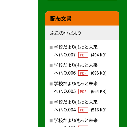
配布文書
ふこの小だより
学校だより(もっと未来
へ)NO.007
(494 KB)
PDF
学校だより(もっと未来
へ)NO.006
(695 KB)
PDF
学校だより(もっと未来
へ)NO.005
(664 KB)
PDF
学校だより(もっと未来
へ)NO.004
(516 KB)
PDF
学校だより(もっと未来