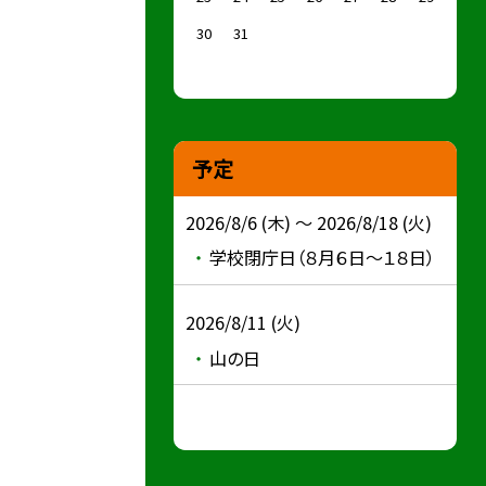
30
31
予定
2026/8/6 (木) ～ 2026/8/18 (火)
学校閉庁日（８月６日〜１８日）
2026/8/11 (火)
山の日