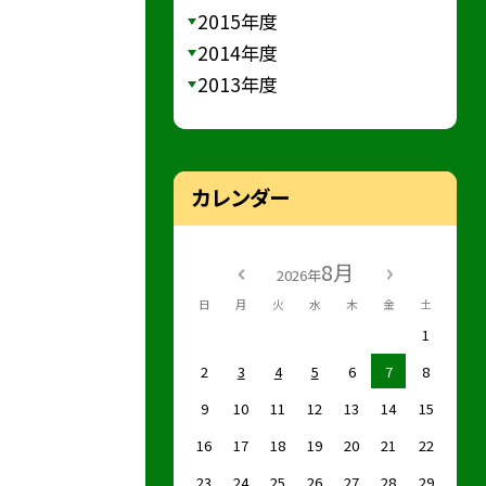
2015年度
2014年度
2013年度
カレンダー
8月
2026年
日
月
火
水
木
金
土
1
2
3
4
5
6
7
8
9
10
11
12
13
14
15
16
17
18
19
20
21
22
23
24
25
26
27
28
29