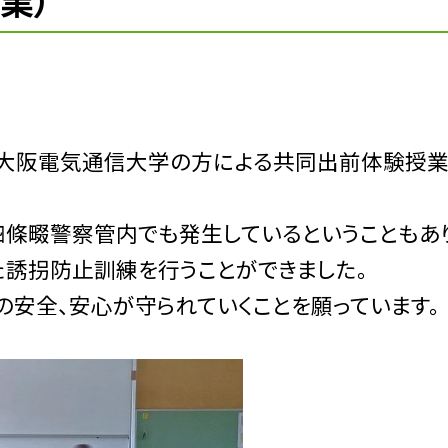
業）
と大阪電気通信大学の方による共同出前体験授
條畷警察管内でも発生しているということもあり
誘拐防止訓練を行うことができました。
の安全、安心が守られていくことを願っています。