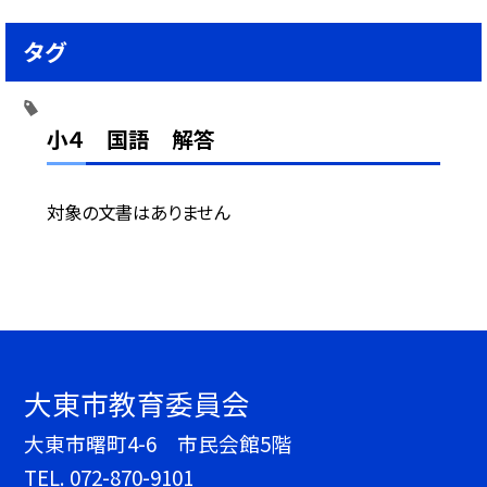
タグ
小４ 国語 解答
対象の文書はありません
大東市教育委員会
大東市曙町4-6 市民会館5階
TEL.
072-870-9101