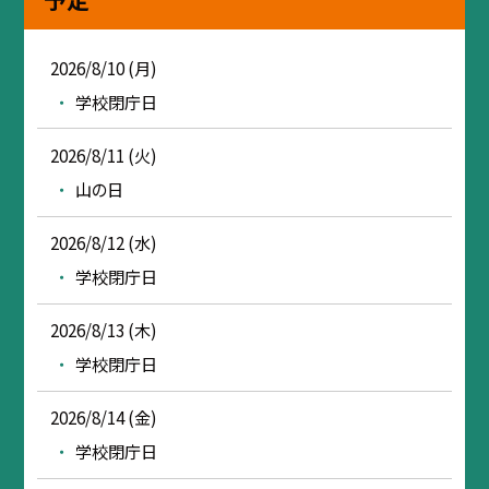
2026/8/10 (月)
学校閉庁日
2026/8/11 (火)
山の日
2026/8/12 (水)
学校閉庁日
2026/8/13 (木)
学校閉庁日
2026/8/14 (金)
学校閉庁日