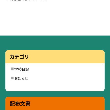
カテゴリ
学校日記
お知らせ
配布文書