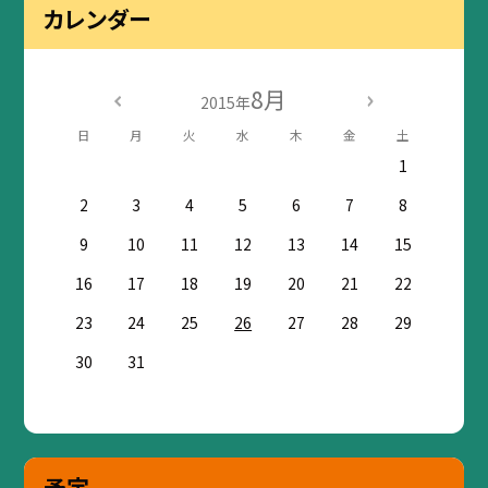
カレンダー
8月
2015年
日
月
火
水
木
金
土
1
2
3
4
5
6
7
8
9
10
11
12
13
14
15
16
17
18
19
20
21
22
23
24
25
26
27
28
29
30
31
予定