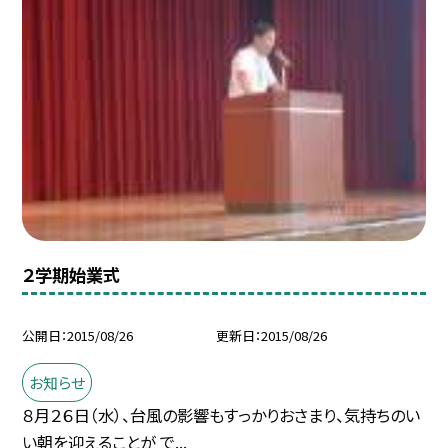
２学期始業式
公開日
2015/08/26
更新日
2015/08/26
お知らせ
８月２６日（水）、台風の影響もすっかりおさまり、気持ちのい
い朝を迎えることが で...