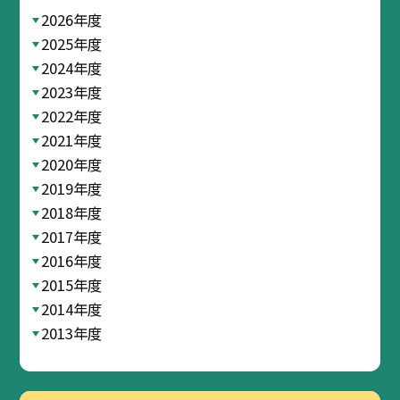
2026年度
2025年度
2024年度
2023年度
2022年度
2021年度
2020年度
2019年度
2018年度
2017年度
2016年度
2015年度
2014年度
2013年度