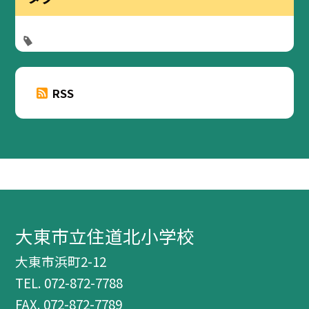
RSS
大東市立住道北小学校
大東市浜町2-12
TEL.
072-872-7788
FAX. 072-872-7789