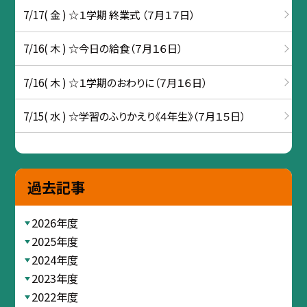
7/17( 金 ) ☆１学期 終業式 （７月１７日）
7/16( 木 ) ☆今日の給食（７月１６日）
7/16( 木 ) ☆１学期のおわりに（７月１６日）
7/15( 水 ) ☆学習のふりかえり《４年生》（７月１５日）
過去記事
2026年度
2025年度
2024年度
2023年度
2022年度