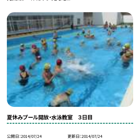
夏休みプール開放・水泳教室 ３日目
公開日
2014/07/24
更新日
2014/07/24