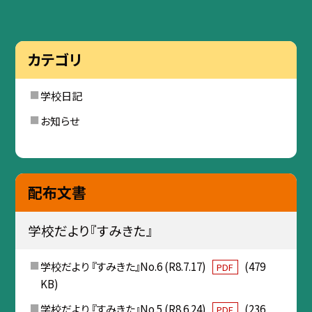
カテゴリ
学校日記
お知らせ
配布文書
学校だより『すみきた』
学校だより 『すみきた』No.6 (R8.7.17)
(479
PDF
KB)
学校だより 『すみきた』No.5 (R8.6.24)
(236
PDF