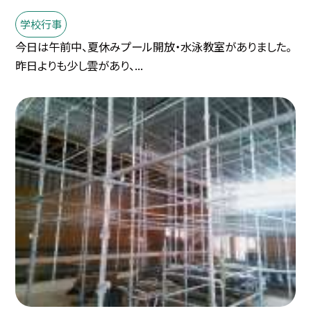
学校行事
今日は午前中、夏休みプール開放・水泳教室がありました。
昨日よりも少し雲があり、...