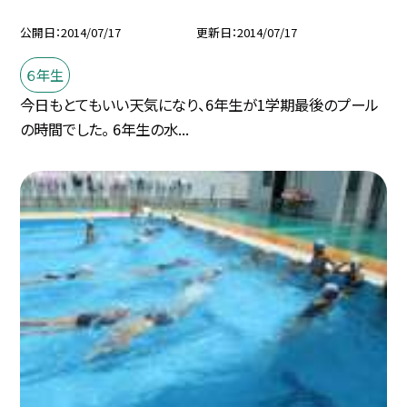
公開日
2014/07/17
更新日
2014/07/17
６年生
今日もとてもいい天気になり、6年生が1学期最後のプール
の時間でした。 6年生の水...