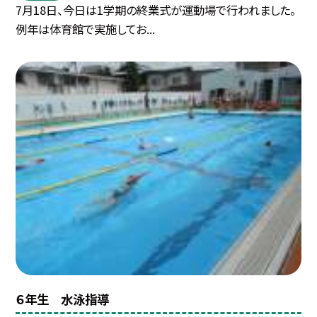
7月18日、今日は1学期の終業式が運動場で行われました。
例年は体育館で実施してお...
６年生 水泳指導