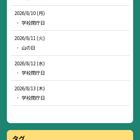
2026/8/10 (月)
学校閉庁日
2026/8/11 (火)
山の日
2026/8/12 (水)
学校閉庁日
2026/8/13 (木)
学校閉庁日
タグ