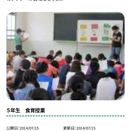
５年生 食育授業
公開日
2014/07/15
更新日
2014/07/15