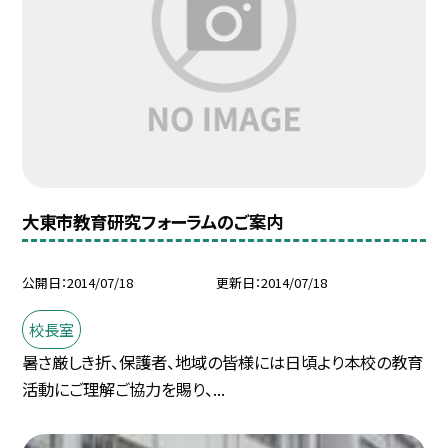
大東市教育研究フォーラムのご案内
公開日
2014/07/18
更新日
2014/07/18
校長室
暑さ厳しき折、保護者、地域の皆様には日頃より本校の教育
活動にご理解ご協力を賜り、...