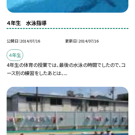
４年生 水泳指導
公開日
2014/07/16
更新日
2014/07/16
４年生
4年生の体育の授業では、最後の水泳の時間でしたので、コ
ース別の練習をしたあとは、...