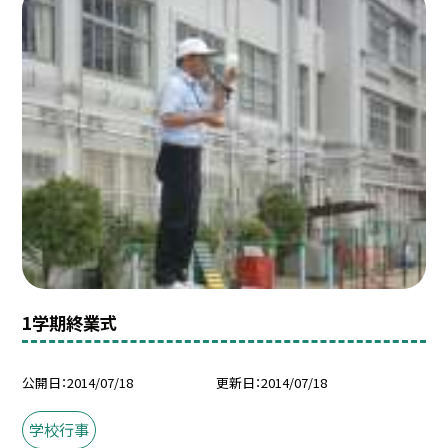
1学期終業式
公開日
2014/07/18
更新日
2014/07/18
学校行事