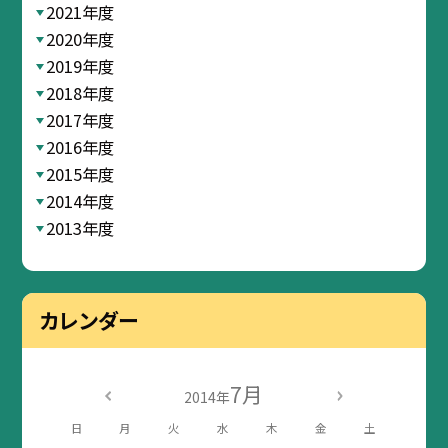
2021年度
2020年度
2019年度
2018年度
2017年度
2016年度
2015年度
2014年度
2013年度
カレンダー
7月
2014年
日
月
火
水
木
金
土