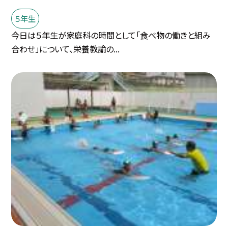
５年生
今日は５年生が家庭科の時間として「食べ物の働きと組み
合わせ」について、栄養教諭の...