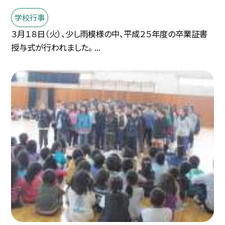
学校行事
３月１８日（火）、少し雨模様の中、平成２５年度の卒業証書
授与式が行われました。 ...