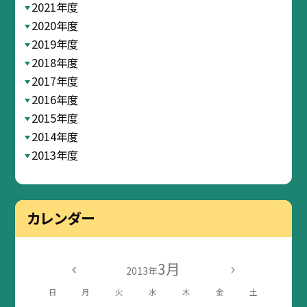
2021年度
2020年度
2019年度
2018年度
2017年度
2016年度
2015年度
2014年度
2013年度
カレンダー
3月
2013年
日
月
火
水
木
金
土