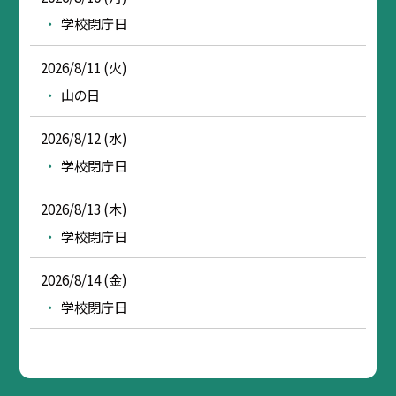
学校閉庁日
2026/8/11 (火)
山の日
2026/8/12 (水)
学校閉庁日
2026/8/13 (木)
学校閉庁日
2026/8/14 (金)
学校閉庁日