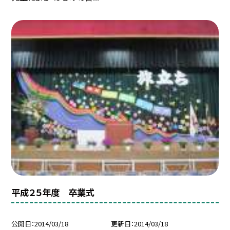
平成２５年度 卒業式
公開日
2014/03/18
更新日
2014/03/18