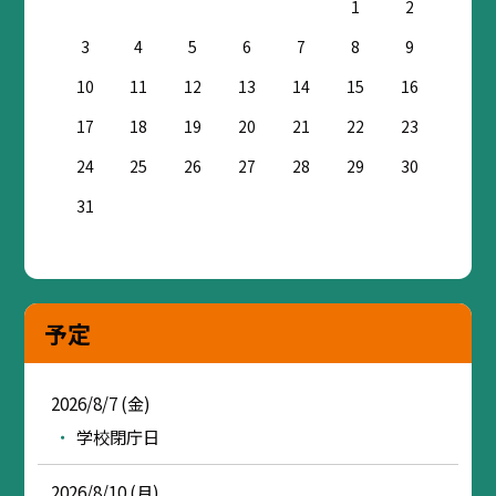
1
2
3
4
5
6
7
8
9
10
11
12
13
14
15
16
17
18
19
20
21
22
23
24
25
26
27
28
29
30
31
予定
2026/8/7 (金)
学校閉庁日
2026/8/10 (月)