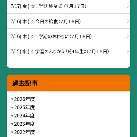
7/17( 金 ) ☆１学期 終業式 （７月１７日）
7/16( 木 ) ☆今日の給食（７月１６日）
7/16( 木 ) ☆１学期のおわりに（７月１６日）
7/15( 水 ) ☆学習のふりかえり《４年生》（７月１５日）
過去記事
2026年度
2025年度
2024年度
2023年度
2022年度