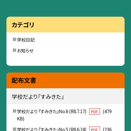
カテゴリ
学校日記
お知らせ
配布文書
学校だより『すみきた』
学校だより 『すみきた』No.6 (R8.7.17)
(479
PDF
KB)
学校だより 『すみきた』No.5 (R8.6.24)
(236
PDF