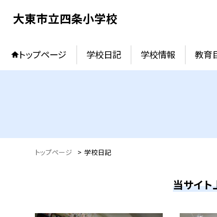
大東市立四条小学校
トップページ
学校日記
学校情報
教育
トップページ
>
学校日記
当サイト