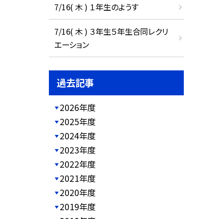
7/16( 木 ) １年生のようす
7/16( 木 ) ３年生５年生合同レクリ
エーション
過去記事
2026年度
2025年度
2024年度
2023年度
2022年度
2021年度
2020年度
2019年度