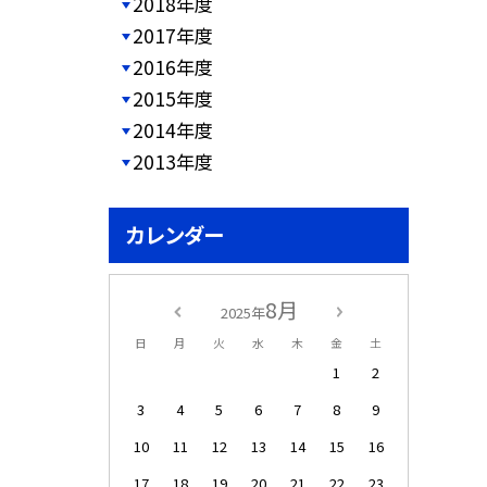
2018年度
2017年度
2016年度
2015年度
2014年度
2013年度
カレンダー
8月
2025年
日
月
火
水
木
金
土
1
2
3
4
5
6
7
8
9
10
11
12
13
14
15
16
17
18
19
20
21
22
23