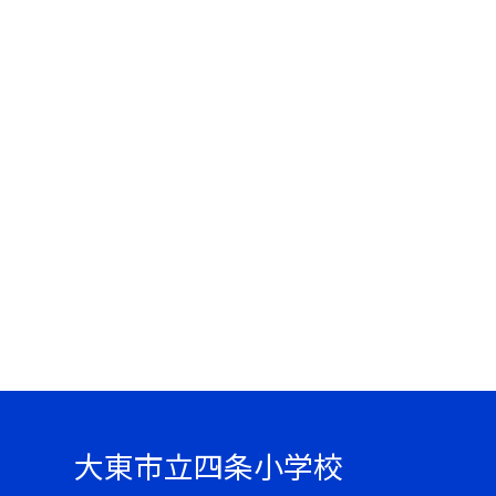
大東市立四条小学校