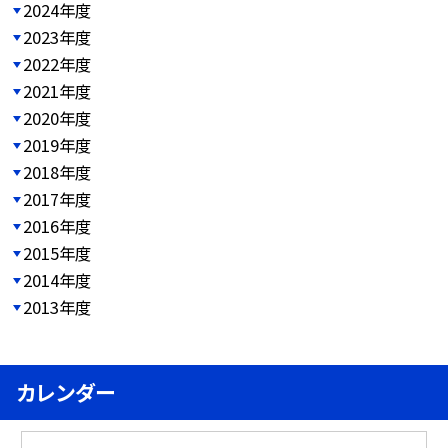
2024年度
2023年度
2022年度
2021年度
2020年度
2019年度
2018年度
2017年度
2016年度
2015年度
2014年度
2013年度
カレンダー