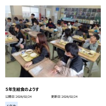
５年生給食のようす
公開日
2026/02/24
更新日
2026/02/24
５年生