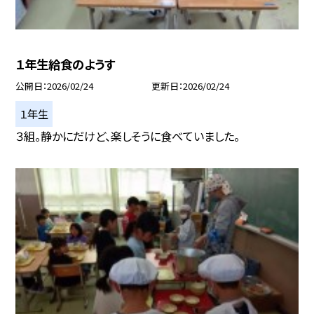
１年生給食のようす
公開日
2026/02/24
更新日
2026/02/24
１年生
３組。静かにだけど、楽しそうに食べていました。