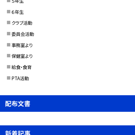
５年生
６年生
クラブ活動
委員会活動
事務室より
保健室より
給食・食育
PTA活動
配布文書
新着記事