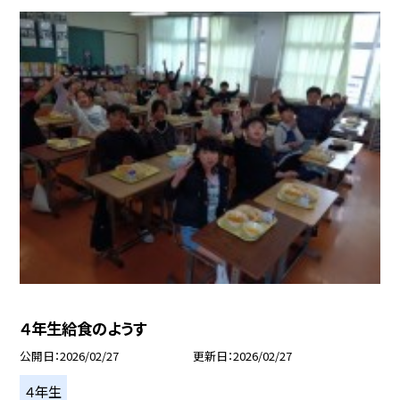
４年生給食のようす
公開日
2026/02/27
更新日
2026/02/27
４年生