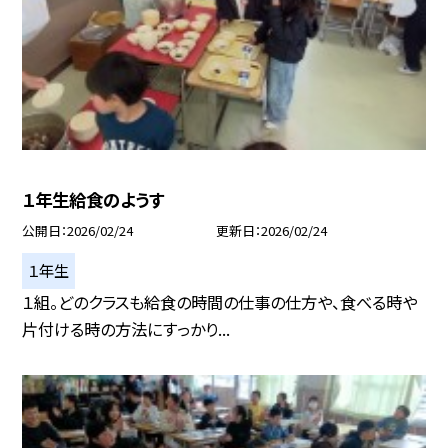
１年生給食のようす
公開日
2026/02/24
更新日
2026/02/24
１年生
１組。どのクラスも給食の時間の仕事の仕方や、食べる時や
片付ける時の方法にすっかり...