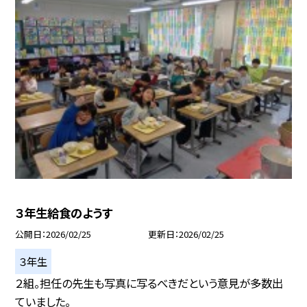
３年生給食のようす
公開日
2026/02/25
更新日
2026/02/25
３年生
２組。担任の先生も写真に写るべきだという意見が多数出
ていました。