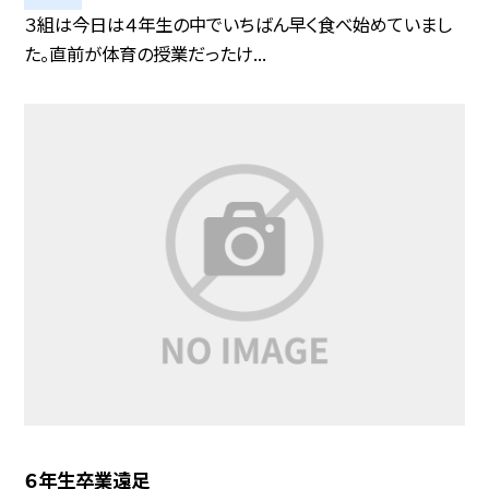
３組は今日は４年生の中でいちばん早く食べ始めていまし
た。直前が体育の授業だったけ...
６年生卒業遠足