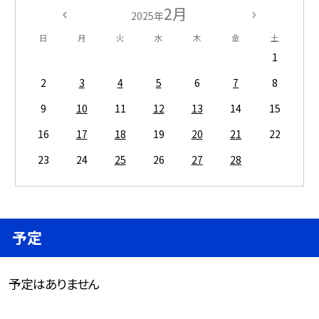
2月
2025年
日
月
火
水
木
金
土
1
2
3
4
5
6
7
8
9
10
11
12
13
14
15
16
17
18
19
20
21
22
23
24
25
26
27
28
予定
予定はありません