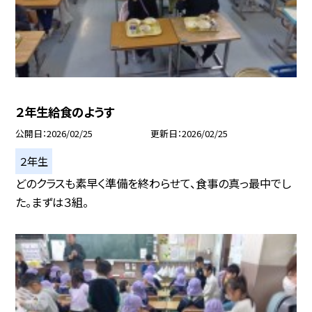
２年生給食のようす
公開日
2026/02/25
更新日
2026/02/25
２年生
どのクラスも素早く準備を終わらせて、食事の真っ最中でし
た。まずは３組。