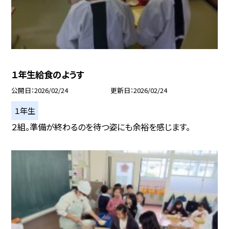
１年生給食のようす
公開日
2026/02/24
更新日
2026/02/24
１年生
２組。準備が終わるのを待つ姿にも余裕を感じます。