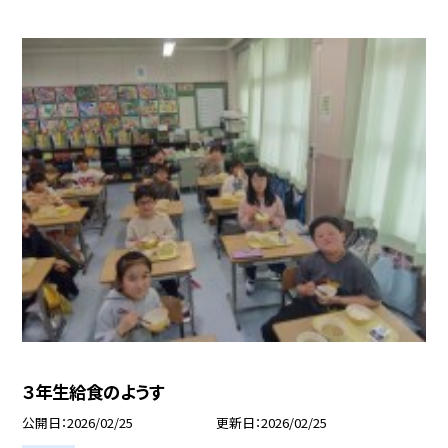
３年生給食のようす
公開日
2026/02/25
更新日
2026/02/25