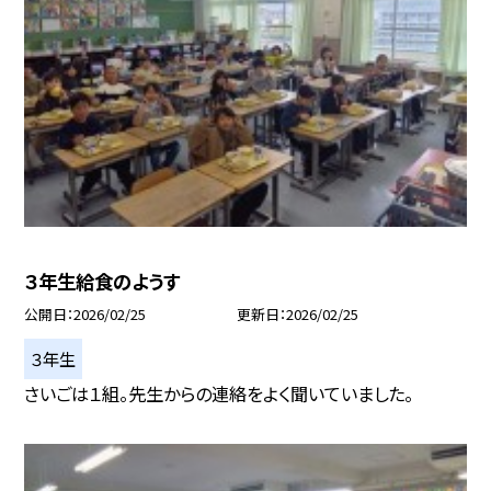
３年生給食のようす
公開日
2026/02/25
更新日
2026/02/25
３年生
さいごは１組。先生からの連絡をよく聞いていました。