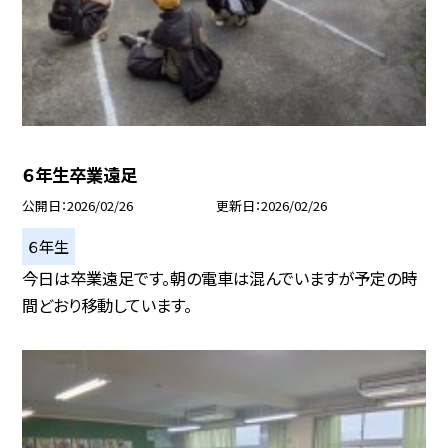
６年生卒業遠足
公開日
2026/02/26
更新日
2026/02/26
６年生
今日は卒業遠足です。朝の電車は混んでいますが予定の時
間どおり移動しています。