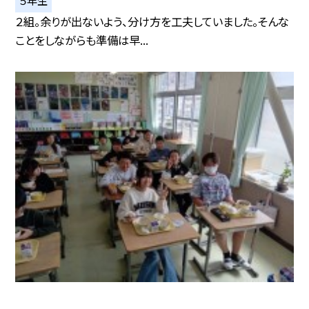
２組。余りが出ないよう、分け方を工夫していました。そんな
ことをしながらも準備は早...