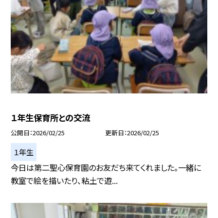
１年生保育所との交流
公開日
2026/02/25
更新日
2026/02/25
１年生
今日は第二聖心保育園のお友だち来てくれました。一緒に
教室で絵を描いたり、粘土で遊...