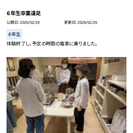
６年生卒業遠足
公開日
2026/02/26
更新日
2026/02/26
６年生
体験終了し、予定の時間の電車に乗りました。