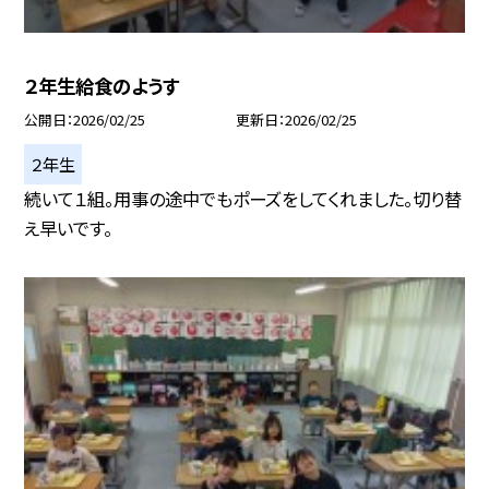
２年生給食のようす
公開日
2026/02/25
更新日
2026/02/25
２年生
続いて１組。用事の途中でもポーズをしてくれました。切り替
え早いです。