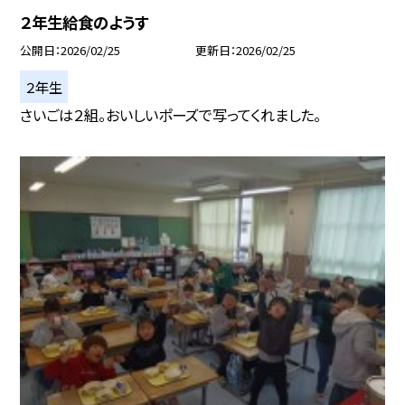
２年生給食のようす
公開日
2026/02/25
更新日
2026/02/25
２年生
さいごは２組。おいしいポーズで写ってくれました。