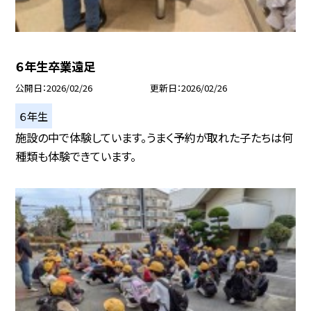
６年生卒業遠足
公開日
2026/02/26
更新日
2026/02/26
６年生
施設の中で体験しています。うまく予約が取れた子たちは何
種類も体験できています。