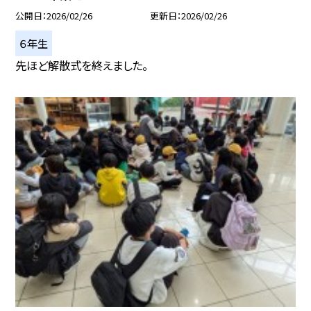
公開日
2026/02/26
更新日
2026/02/26
６年生
先ほど解散式を終えました。