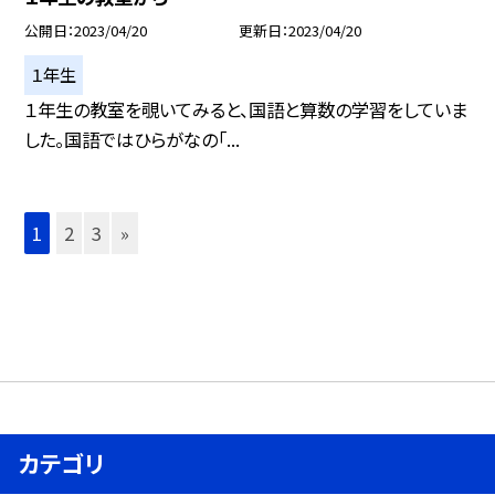
公開日
2023/04/20
更新日
2023/04/20
１年生
１年生の教室を覗いてみると、国語と算数の学習をしていま
した。国語ではひらがなの「...
1
2
3
»
カテゴリ