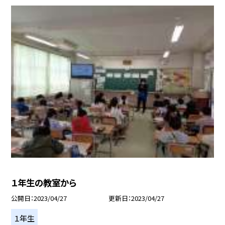
１年生の教室から
公開日
2023/04/27
更新日
2023/04/27
１年生