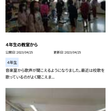
４年生の教室から
公開日
2023/04/25
更新日
2023/04/25
４年生
音楽室から歌声が聞こえるようになりました。最近は校歌を
歌っているのがよく聞こえま...