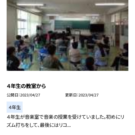
４年生の教室から
公開日
2023/04/27
更新日
2023/04/27
４年生
４年生が音楽室で音楽の授業を受けていました。初めにリ
ズム打ちをして、最後にはリコ...