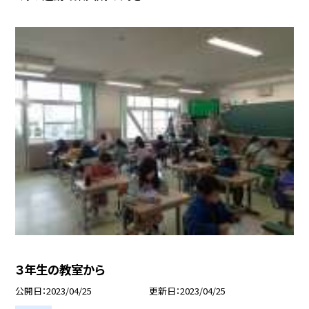
３年生の教室から
公開日
2023/04/25
更新日
2023/04/25