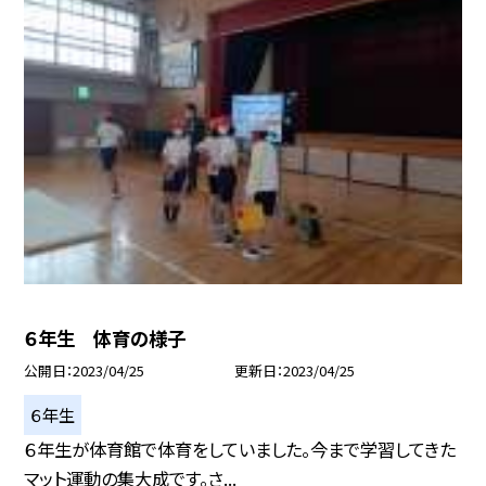
６年生 体育の様子
公開日
2023/04/25
更新日
2023/04/25
６年生
６年生が体育館で体育をしていました。今まで学習してきた
マット運動の集大成です。さ...