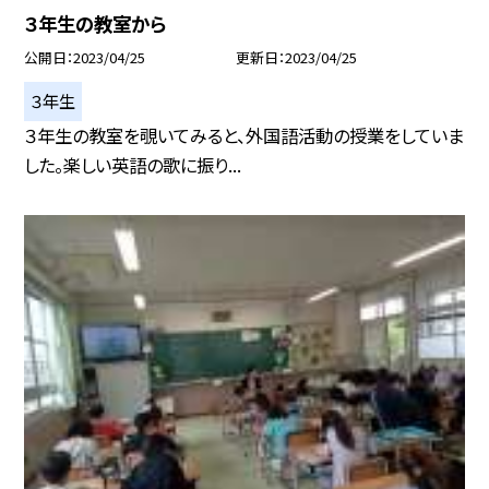
３年生の教室から
公開日
2023/04/25
更新日
2023/04/25
３年生
３年生の教室を覗いてみると、外国語活動の授業をしていま
した。楽しい英語の歌に振り...