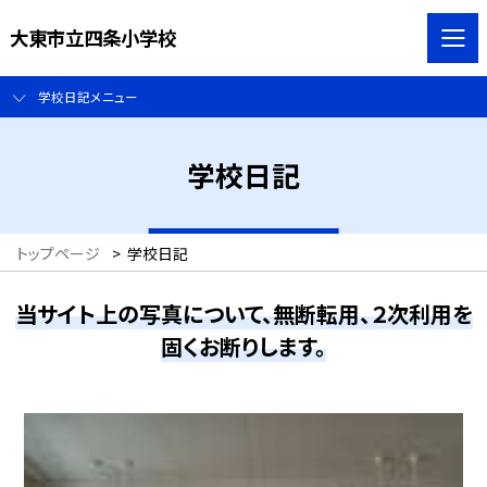
大東市立四条小学校
学校日記メニュー
学校日記
トップページ
>
学校日記
当サイト上の写真について、無断転用、２次利用を
固くお断りします。