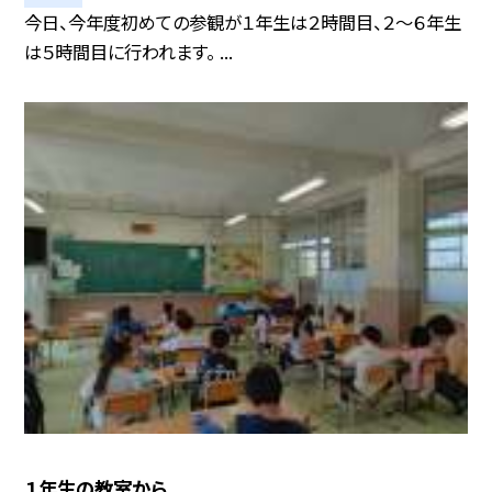
今日、今年度初めての参観が１年生は２時間目、２〜６年生
は５時間目に行われます。 ...
１年生の教室から