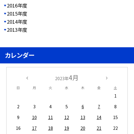
2016年度
2015年度
2014年度
2013年度
カレンダー
4月
2023年
日
月
火
水
木
金
土
1
2
3
4
5
6
7
8
9
10
11
12
13
14
15
16
17
18
19
20
21
22