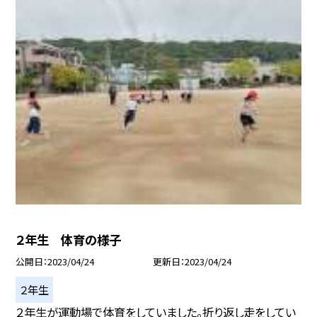
２年生 体育の様子
公開日
2023/04/24
更新日
2023/04/24
２年生
２年生が運動場で体育をしていました。折り返し走をしてい