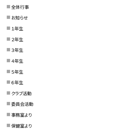
全体行事
お知らせ
１年生
２年生
３年生
４年生
５年生
６年生
クラブ活動
委員会活動
事務室より
保健室より