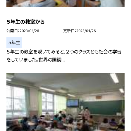
５年生の教室から
公開日
2023/04/26
更新日
2023/04/26
５年生
５年生の教室を覗いてみると、２つのクラスとも社会の学習
をしていました。世界の国調...