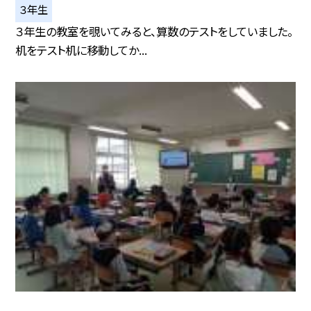
３年生
３年生の教室を覗いてみると、算数のテストをしていました。
机をテスト机に移動してか...