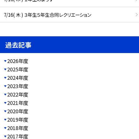
7/16( 木 ) ３年生５年生合同レクリエーション
過去記事
2026年度
2025年度
2024年度
2023年度
2022年度
2021年度
2020年度
2019年度
2018年度
2017年度