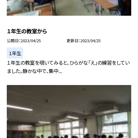
１年生の教室から
公開日
2023/04/25
更新日
2023/04/25
１年生
１年生の教室を覗いてみると、ひらがな「え」の練習をしてい
ました。静かな中で、集中...