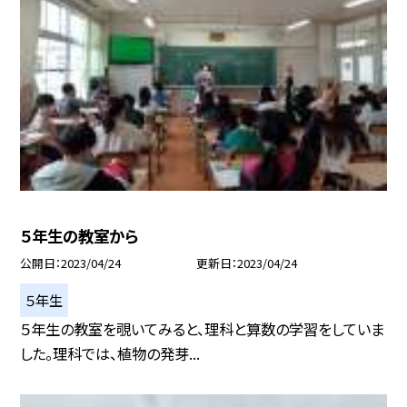
５年生の教室から
公開日
2023/04/24
更新日
2023/04/24
５年生
５年生の教室を覗いてみると、理科と算数の学習をしていま
した。理科では、植物の発芽...