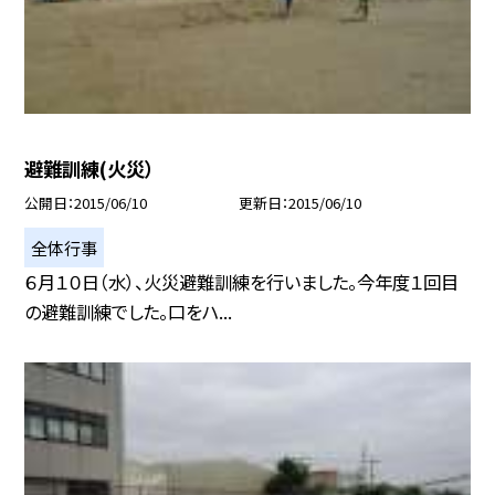
避難訓練(火災）
公開日
2015/06/10
更新日
2015/06/10
全体行事
６月１０日（水）、火災避難訓練を行いました。今年度１回目
の避難訓練でした。口をハ...