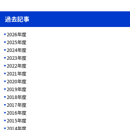
過去記事
2026年度
2025年度
2024年度
2023年度
2022年度
2021年度
2020年度
2019年度
2018年度
2017年度
2016年度
2015年度
2014年度