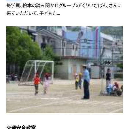
毎学期、絵本の読み聞かせグループの「くりいむぱん」さんに
来ていただいて、子どもた...
交通安全教室