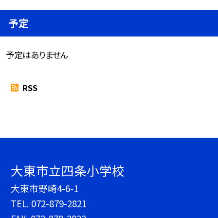
予定
予定はありません
RSS
大東市立四条小学校
大東市野崎4-6-1
TEL.
072-879-2821