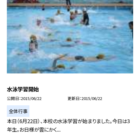
水泳学習開始
公開日
2015/06/22
更新日
2015/06/22
全体行事
本日（6月22日）、本校の水泳学習が始まりました。今日は3
年生。お日様が雲にかく...