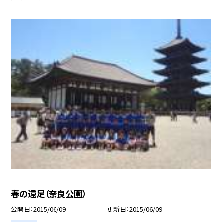
春の遠足（奈良公園）
公開日
2015/06/09
更新日
2015/06/09