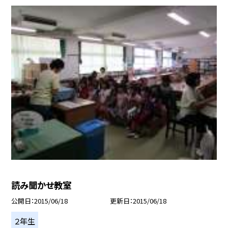
読み聞かせ教室
公開日
2015/06/18
更新日
2015/06/18
２年生