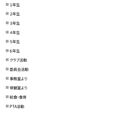
１年生
２年生
３年生
４年生
５年生
６年生
クラブ活動
委員会活動
事務室より
保健室より
給食・食育
PTA活動