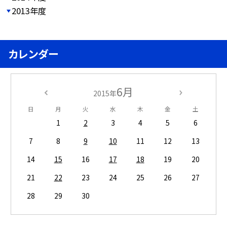
2013年度
カレンダー
6月
2015年
日
月
火
水
木
金
土
1
2
3
4
5
6
7
8
9
10
11
12
13
14
15
16
17
18
19
20
21
22
23
24
25
26
27
28
29
30