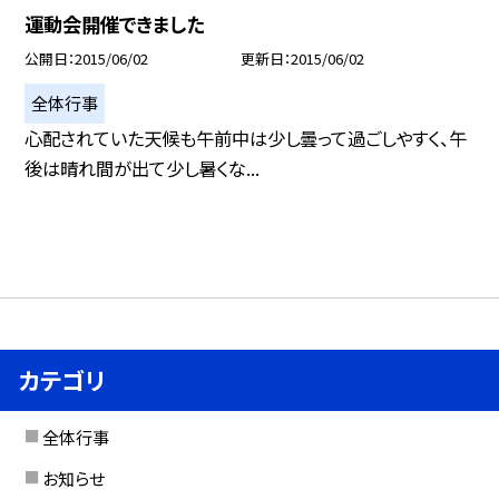
運動会開催できました
公開日
2015/06/02
更新日
2015/06/02
全体行事
心配されていた天候も午前中は少し曇って過ごしやすく、午
後は晴れ間が出て少し暑くな...
カテゴリ
全体行事
お知らせ