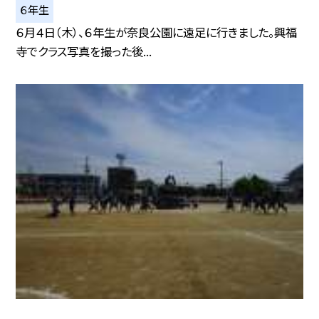
６年生
６月４日（木）、６年生が奈良公園に遠足に行きました。興福
寺でクラス写真を撮った後...