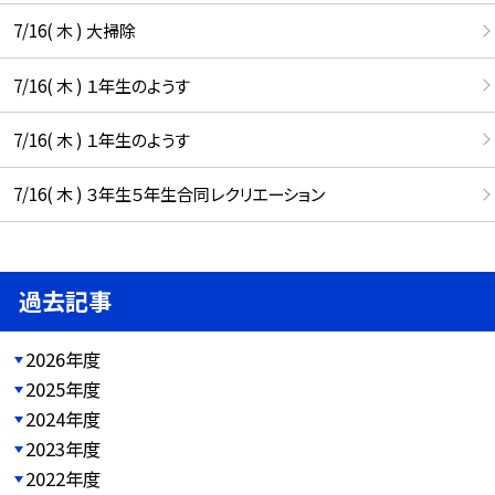
7/16( 木 ) 大掃除
7/16( 木 ) １年生のようす
7/16( 木 ) １年生のようす
7/16( 木 ) ３年生５年生合同レクリエーション
過去記事
2026年度
2025年度
2024年度
2023年度
2022年度