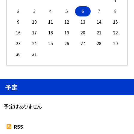
1
2
3
4
5
6
7
8
9
10
11
12
13
14
15
16
17
18
19
20
21
22
23
24
25
26
27
28
29
30
31
予定
予定はありません
RSS