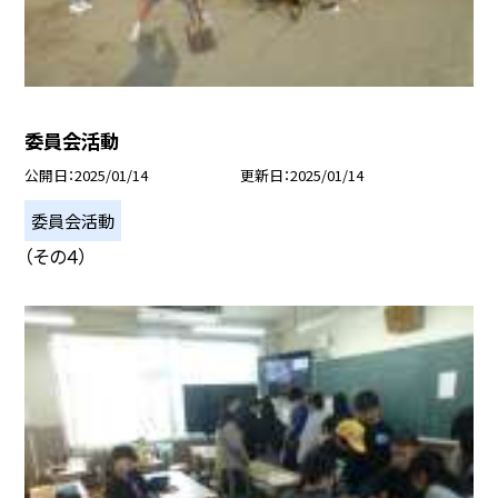
委員会活動
公開日
2025/01/14
更新日
2025/01/14
委員会活動
（その４）