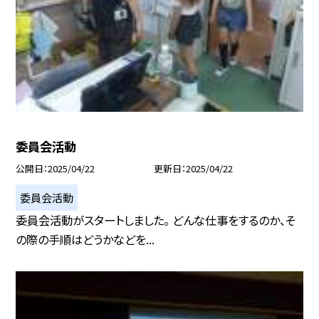
委員会活動
公開日
2025/04/22
更新日
2025/04/22
委員会活動
委員会活動がスタートしました。 どんな仕事をするのか、そ
の際の手順はどうかなどを...