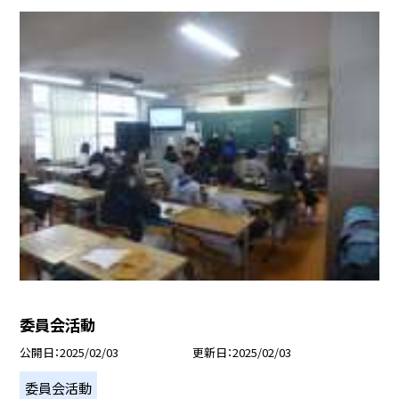
委員会活動
公開日
2025/02/03
更新日
2025/02/03
委員会活動