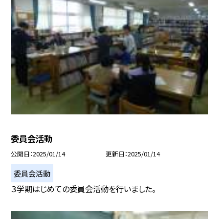
委員会活動
公開日
2025/01/14
更新日
2025/01/14
委員会活動
３学期はじめての委員会活動を行いました。