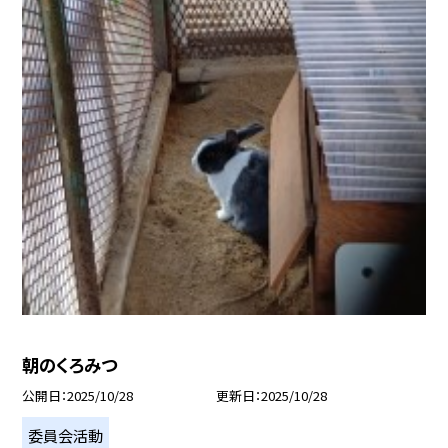
朝のくろみつ
公開日
2025/10/28
更新日
2025/10/28
委員会活動