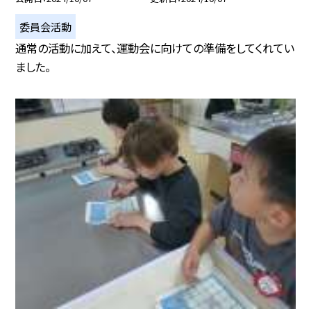
委員会活動
通常の活動に加えて、運動会に向けての準備をしてくれてい
ました。