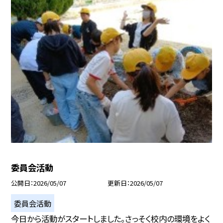
委員会活動
公開日
2026/05/07
更新日
2026/05/07
委員会活動
今日から活動がスタートしました。さっそく校内の環境をよく