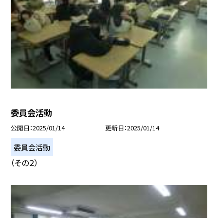
委員会活動
公開日
2025/01/14
更新日
2025/01/14
委員会活動
（その２）