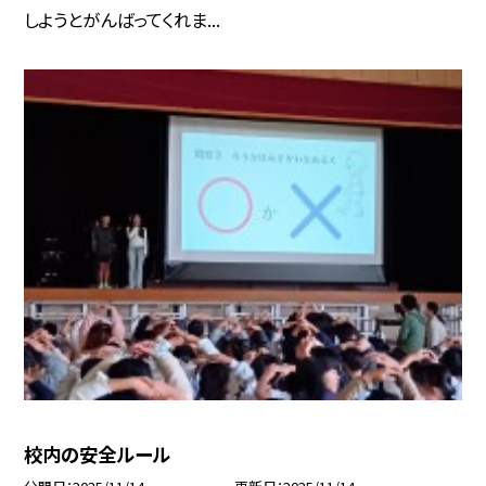
しようとがんばってくれま...
校内の安全ルール