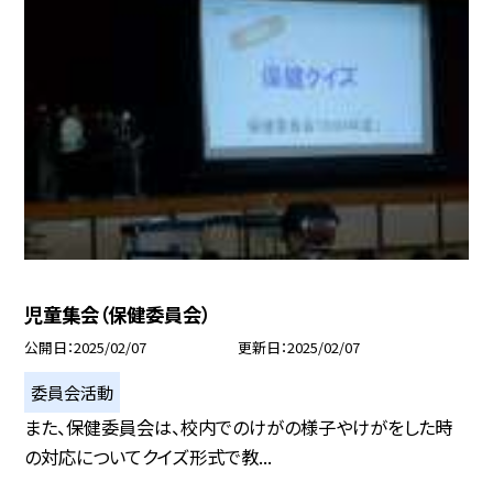
児童集会（保健委員会）
公開日
2025/02/07
更新日
2025/02/07
委員会活動
また、保健委員会は、校内でのけがの様子やけがをした時
の対応についてクイズ形式で教...