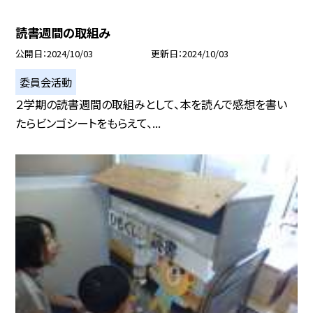
読書週間の取組み
公開日
2024/10/03
更新日
2024/10/03
委員会活動
２学期の読書週間の取組みとして、本を読んで感想を書い
たらビンゴシートをもらえて、...