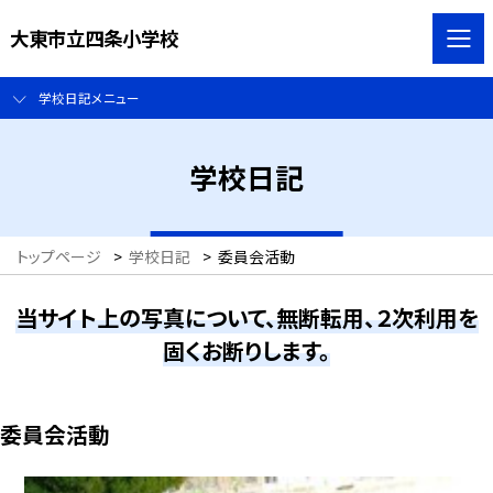
大東市立四条小学校
学校日記メニュー
学校日記
トップページ
>
学校日記
>
委員会活動
当サイト上の写真について、無断転用、２次利用を
固くお断りします。
委員会活動