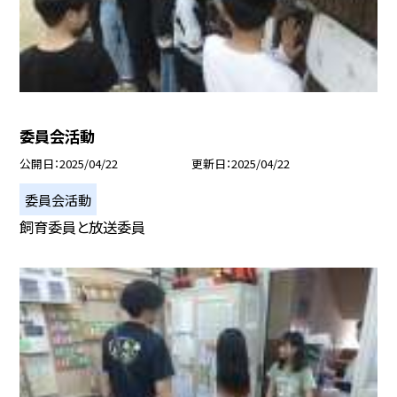
委員会活動
公開日
2025/04/22
更新日
2025/04/22
委員会活動
飼育委員と放送委員