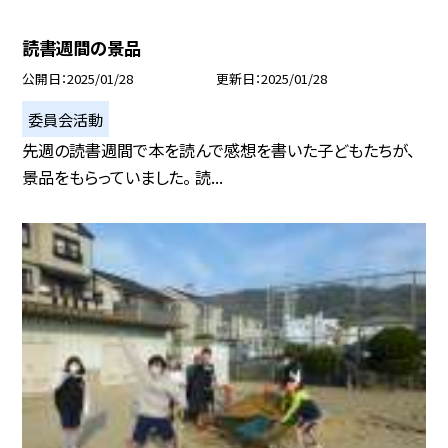
読書週間の景品
公開日
2025/01/28
更新日
2025/01/28
委員会活動
先週の読書週間で本を読んで感想を書いた子どもたちが、
景品をもらっていました。 読...