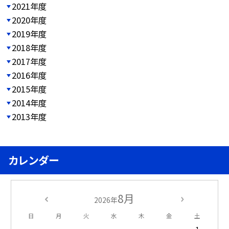
2021年度
2020年度
2019年度
2018年度
2017年度
2016年度
2015年度
2014年度
2013年度
カレンダー
8月
2026年
日
月
火
水
木
金
土