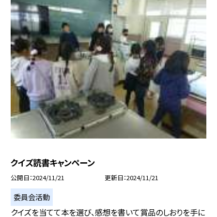
クイズ読書キャンペーン
公開日
2024/11/21
更新日
2024/11/21
委員会活動
クイズを当てて本を選び、感想を書いて賞品のしおりを手に