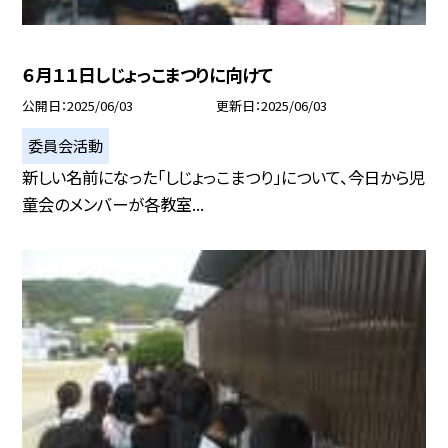
６月１１日しじょっこまつりに向けて
公開日
2025/06/03
更新日
2025/06/03
委員会活動
新しい名前になった「しじょっこまつり」について、今日から児
童会のメンバーが各教室...