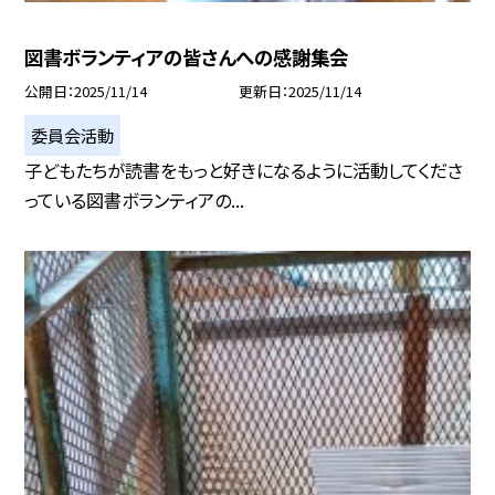
図書ボランティアの皆さんへの感謝集会
公開日
2025/11/14
更新日
2025/11/14
委員会活動
子どもたちが読書をもっと好きになるように活動してくださ
っている図書ボランティアの...