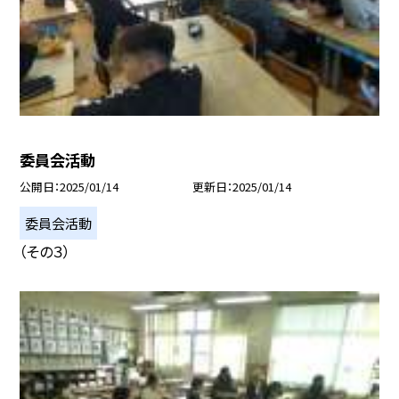
委員会活動
公開日
2025/01/14
更新日
2025/01/14
委員会活動
（その３）