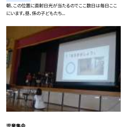
朝、この位置に直射日光が当たるのでここ数日は毎日ここ
にいます。昼、係の子どもたち...
児童集会