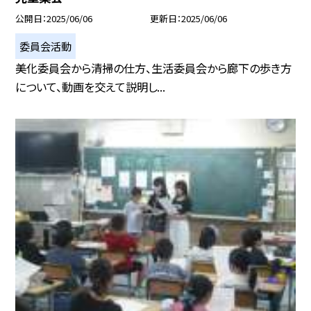
公開日
2025/06/06
更新日
2025/06/06
委員会活動
美化委員会から清掃の仕方、生活委員会から廊下の歩き方
について、動画を交えて説明し...