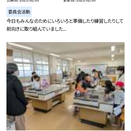
委員会活動
今日もみんなのためにいろいろと準備したり練習したりして
前向きに取り組んでいました...