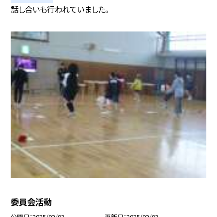
話し合いも行われていました。
委員会活動
公開日
2025/02/03
更新日
2025/02/03