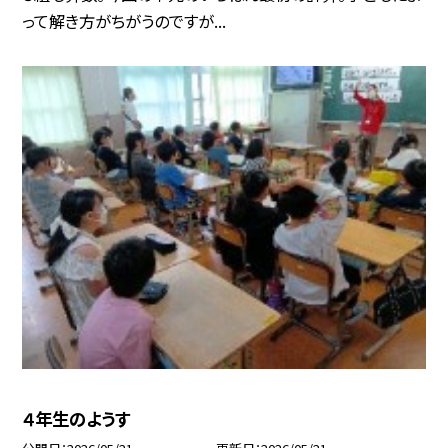
って解き方がちがうのですが...
４年生のようす