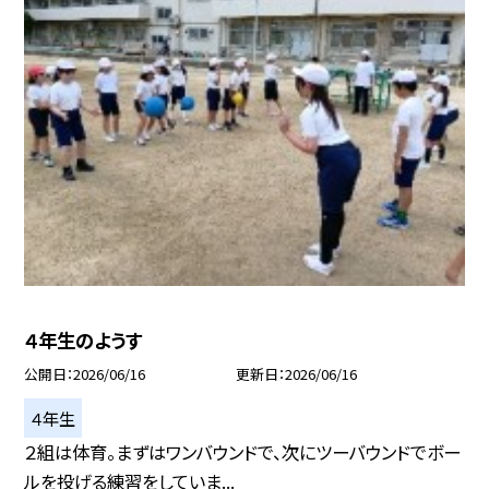
４年生のようす
公開日
2026/06/16
更新日
2026/06/16
４年生
２組は体育。まずはワンバウンドで、次にツーバウンドでボー
ルを投げる練習をしていま...