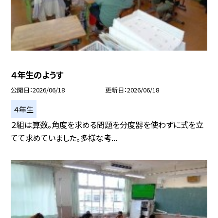
４年生のようす
公開日
2026/06/18
更新日
2026/06/18
４年生
２組は算数。角度を求める問題を分度器を使わずに式を立
てて求めていました。多様な考...