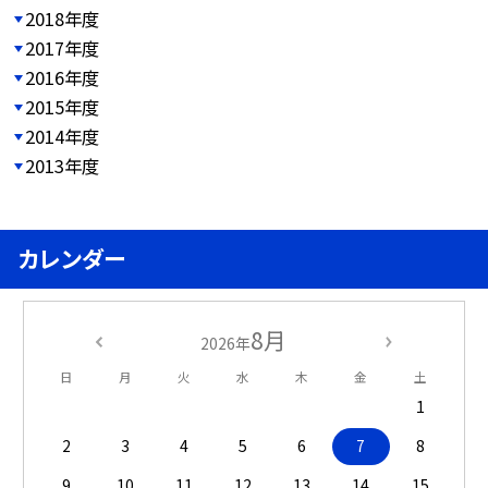
2018年度
2017年度
2016年度
2015年度
2014年度
2013年度
カレンダー
8月
2026年
日
月
火
水
木
金
土
1
2
3
4
5
6
7
8
9
10
11
12
13
14
15