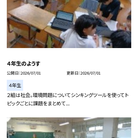
４年生のようす
公開日
2026/07/01
更新日
2026/07/01
４年生
２組は社会。環境問題についてシンキングツールを使ってト
ピックごとに課題をまとめて...