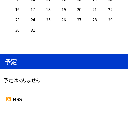
16
17
18
19
20
21
22
23
24
25
26
27
28
29
30
31
予定
予定はありません
RSS