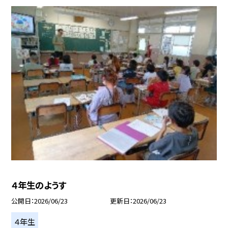
４年生のようす
公開日
2026/06/23
更新日
2026/06/23
４年生