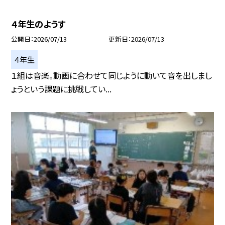
４年生のようす
公開日
2026/07/13
更新日
2026/07/13
４年生
１組は音楽。動画に合わせて同じように動いて音を出しまし
ょうという課題に挑戦してい...