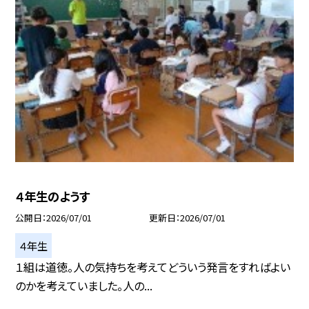
４年生のようす
公開日
2026/07/01
更新日
2026/07/01
４年生
１組は道徳。人の気持ちを考えてどういう発言をすればよい
のかを考えていました。人の...