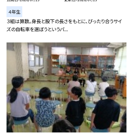
４年生
３組は算数。身長と股下の長さをもとに、ぴったり合うサイ
ズの自転車を選ぼうというパ...