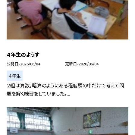
４年生のようす
公開日
2026/06/04
更新日
2026/06/04
４年生
２組は算数。暗算のようにある程度頭の中だけで考えて問
題を解く練習をしていました。...