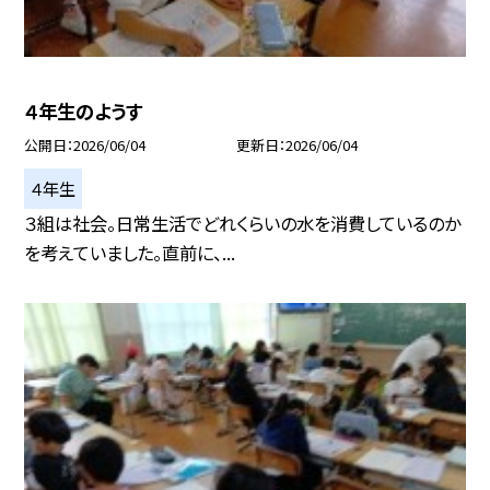
４年生のようす
公開日
2026/06/04
更新日
2026/06/04
４年生
３組は社会。日常生活でどれくらいの水を消費しているのか
を考えていました。直前に、...