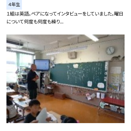
４年生
１組は英語。ペアになってインタビューをしていました。曜日
について何度も何度も繰り...