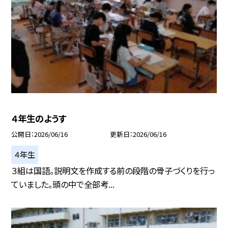
４年生のようす
公開日
2026/06/16
更新日
2026/06/16
４年生
３組は国語。説明文を作成する前の段階の骨子づくりを行っ
ていました。頭の中で全部考...