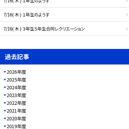
7/16( 木 ) １年生のようす
7/16( 木 ) １年生のようす
7/16( 木 ) ３年生５年生合同レクリエーション
過去記事
2026年度
2025年度
2024年度
2023年度
2022年度
2021年度
2020年度
2019年度