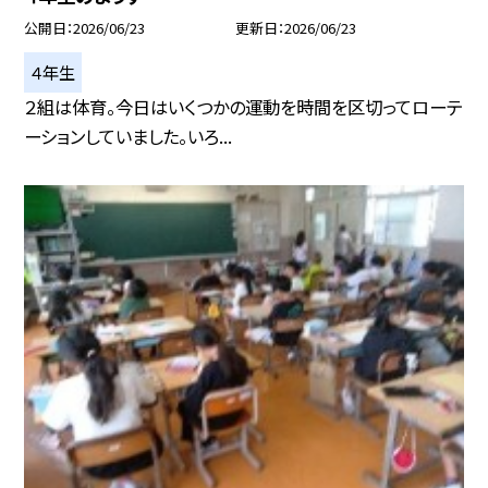
公開日
2026/06/23
更新日
2026/06/23
４年生
２組は体育。今日はいくつかの運動を時間を区切ってローテ
ーションしていました。いろ...