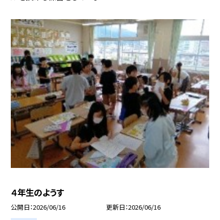
４年生のようす
公開日
2026/06/16
更新日
2026/06/16