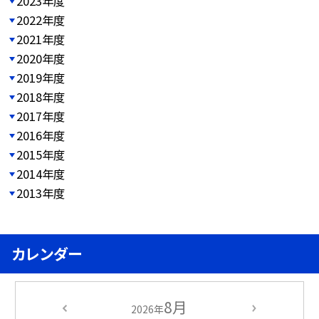
2023年度
2022年度
2021年度
2020年度
2019年度
2018年度
2017年度
2016年度
2015年度
2014年度
2013年度
カレンダー
8月
2026年