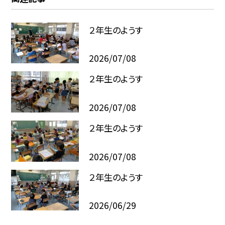
２年生のようす
2026/07/08
２年生のようす
2026/07/08
２年生のようす
2026/07/08
２年生のようす
2026/06/29