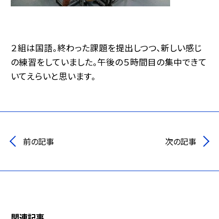
２組は国語。終わった課題を提出しつつ、新しい感じ
の練習をしていました。午後の５時間目の集中できて
いてえらいと思います。
前の記事
次の記事
関連記事