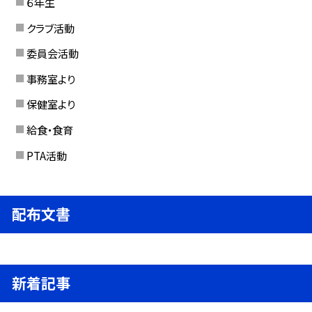
６年生
クラブ活動
委員会活動
事務室より
保健室より
給食・食育
PTA活動
配布文書
新着記事