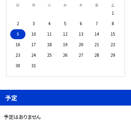
日
月
火
水
木
金
土
1
2
3
4
5
6
7
8
9
10
11
12
13
14
15
16
17
18
19
20
21
22
23
24
25
26
27
28
29
30
31
予定
予定はありません