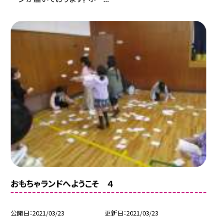
おもちゃランドへようこそ ４
公開日
2021/03/23
更新日
2021/03/23