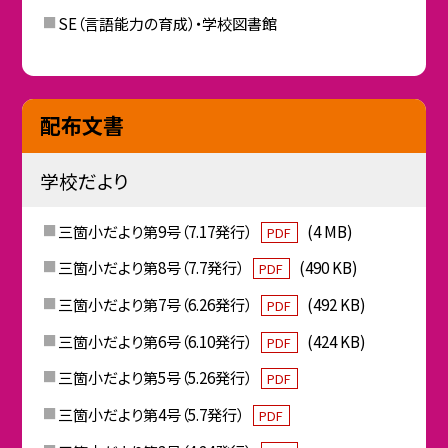
SE（言語能力の育成）・学校図書館
配布文書
学校だより
三箇小だより第9号（7.17発行）
(4 MB)
PDF
三箇小だより第8号（7.7発行）
(490 KB)
PDF
三箇小だより第7号（6.26発行）
(492 KB)
PDF
三箇小だより第6号（6.10発行）
(424 KB)
PDF
三箇小だより第5号（5.26発行）
PDF
三箇小だより第4号（5.7発行）
PDF