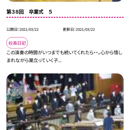
第３８回 卒業式 ５
公開日
2021/03/22
更新日
2021/03/22
校長日記
この演奏の時間がいつまでも続いてくれたら・・。心から惜し
まれながら巣立っていく子...