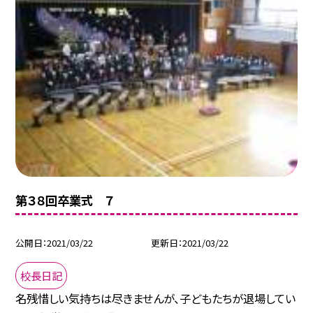
第３８回卒業式 ７
公開日
2021/03/22
更新日
2021/03/22
校長日記
名残惜しい気持ちは尽きませんが、子どもたちが退場してい