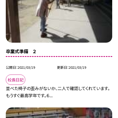
卒業式準備 ２
公開日
2021/03/19
更新日
2021/03/19
校長日記
並べた椅子の歪みがないか、二人で確認してくれています。
もうすぐ最高学年です。６...