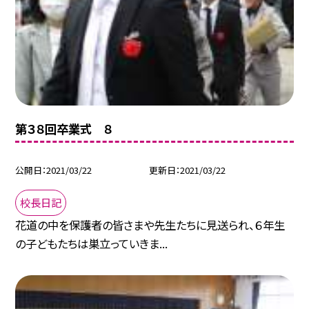
第３８回卒業式 ８
公開日
2021/03/22
更新日
2021/03/22
校長日記
花道の中を保護者の皆さまや先生たちに見送られ、６年生
の子どもたちは巣立っていきま...