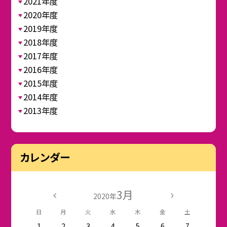
2021年度
2020年度
2019年度
2018年度
2017年度
2016年度
2015年度
2014年度
2013年度
カレンダー
3月
2020年
日
月
火
水
木
金
土
1
2
3
4
5
6
7