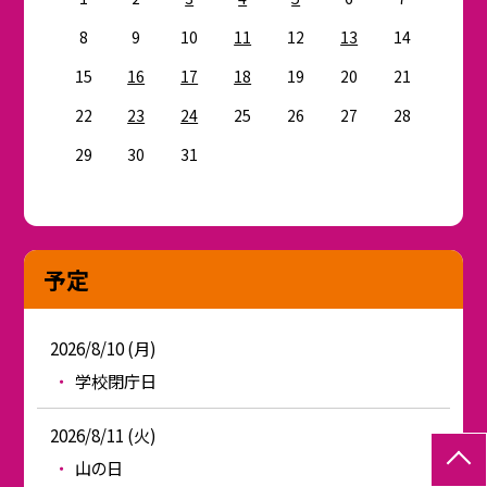
8
9
10
11
12
13
14
15
16
17
18
19
20
21
22
23
24
25
26
27
28
29
30
31
予定
2026/8/10 (月)
学校閉庁日
2026/8/11 (火)
山の日