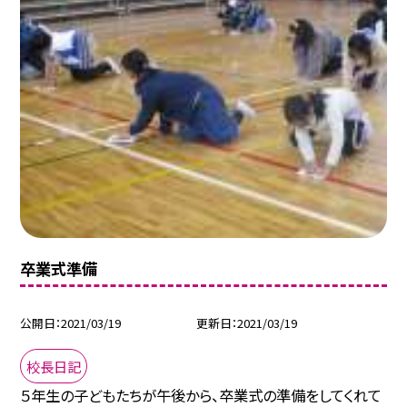
卒業式準備
公開日
2021/03/19
更新日
2021/03/19
校長日記
５年生の子どもたちが午後から、卒業式の準備をしてくれて