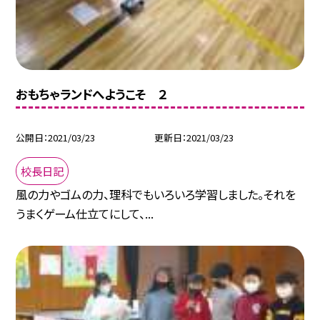
おもちゃランドへようこそ ２
公開日
2021/03/23
更新日
2021/03/23
校長日記
風の力やゴムの力、理科でもいろいろ学習しました。それを
うまくゲーム仕立てにして、...