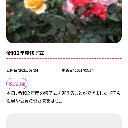
令和２年度修了式
公開日
2021/03/24
更新日
2021/03/24
校長日記
本日、令和２年度の修了式を迎えることができました。ＰＴＡ
役員や委員の皆さまをはじ...