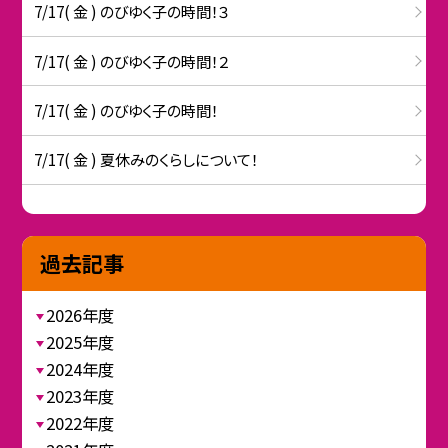
7/17( 金 ) のびゆく子の時間！３
7/17( 金 ) のびゆく子の時間！２
7/17( 金 ) のびゆく子の時間！
7/17( 金 ) 夏休みのくらしについて！
過去記事
2026年度
2025年度
2024年度
2023年度
2022年度