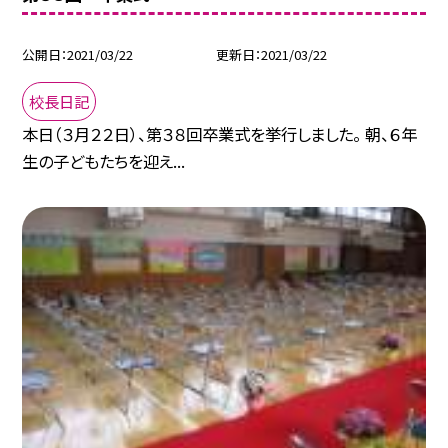
公開日
2021/03/22
更新日
2021/03/22
校長日記
本日（３月２２日）、第３８回卒業式を挙行しました。 朝、６年
生の子どもたちを迎え...