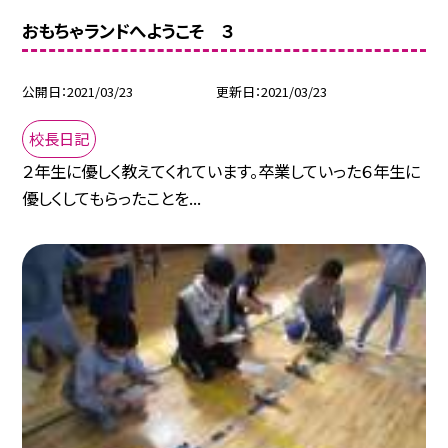
おもちゃランドへようこそ ３
公開日
2021/03/23
更新日
2021/03/23
校長日記
２年生に優しく教えてくれています。卒業していった６年生に
優しくしてもらったことを...