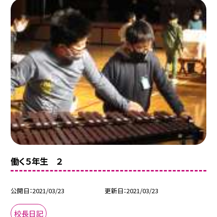
働く５年生 ２
公開日
2021/03/23
更新日
2021/03/23
校長日記