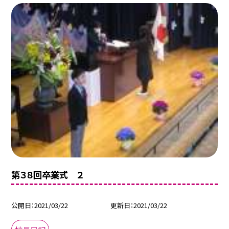
第３８回卒業式 ２
公開日
2021/03/22
更新日
2021/03/22