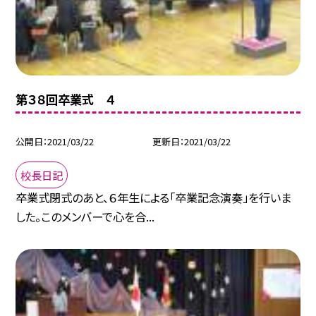
第３８回卒業式 ４
公開日
2021/03/22
更新日
2021/03/22
校長日記
卒業式閉式のあと、６年生による「卒業記念演奏」を行いま
した。このメンバーで心を合...