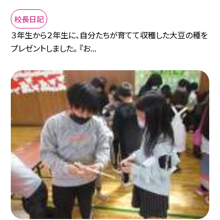
校長日記
３年生から２年生に、自分たちが育てて収穫した大豆の種を
プレゼントしました。 『お...