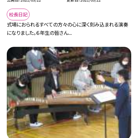
校長日記
式場におられるすべての方々の心に深く刻み込まれる演奏
になりました。６年生の皆さん...