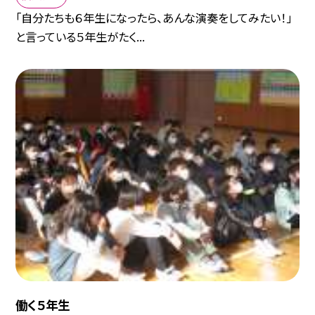
「自分たちも６年生になったら、あんな演奏をしてみたい！」
と言っている５年生がたく...
働く５年生