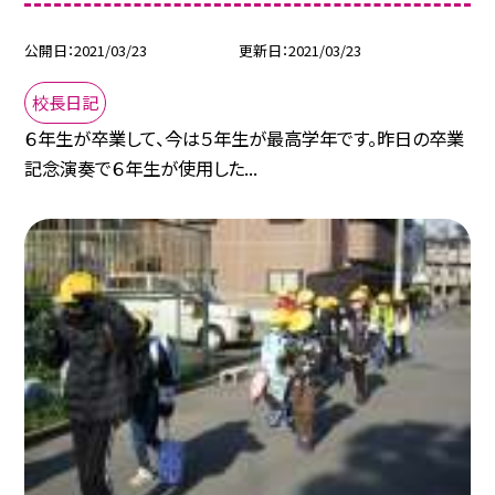
公開日
2021/03/23
更新日
2021/03/23
校長日記
６年生が卒業して、今は５年生が最高学年です。昨日の卒業
記念演奏で６年生が使用した...