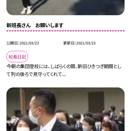
新班長さん お願いします
公開日
2021/03/23
更新日
2021/03/23
校長日記
今朝の集団登校には、しばらくの間、新旧ひきつぎ期間とし
て列の後ろで見守ってくれて...