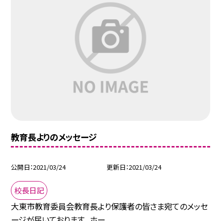
教育長よりのメッセージ
公開日
2021/03/24
更新日
2021/03/24
校長日記
大東市教育委員会教育長より保護者の皆さま宛てのメッセ
ージが届いております。 ホー...