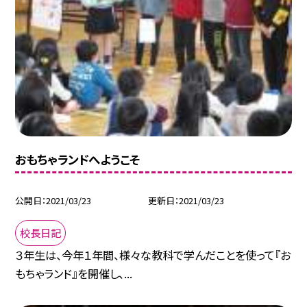
おもちゃランドへようこそ
公開日
2021/03/23
更新日
2021/03/23
校長日記
３年生は、今年１年間、様々な教科で学んだことを使って『お
もちゃランド』を開催し、...