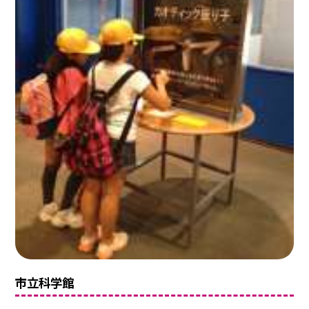
市立科学館