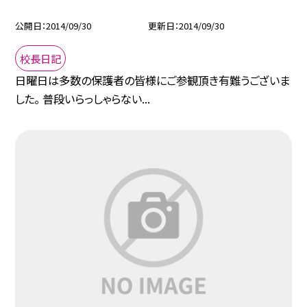
公開日
2014/09/30
更新日
2014/09/30
校長日記
日曜日は多数の保護者の皆様にご参観頂き有難うございま
した。 普段いらっしゃらない...