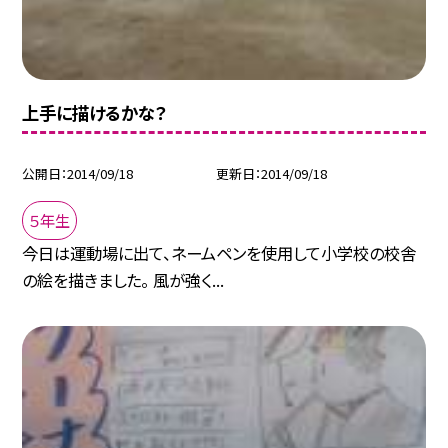
上手に描けるかな？
公開日
2014/09/18
更新日
2014/09/18
５年生
今日は運動場に出て、ネームペンを使用して小学校の校舎
の絵を描きました。 風が強く...