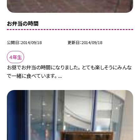
お弁当の時間
公開日
2014/09/18
更新日
2014/09/18
４年生
お昼でお弁当の時間になりました。 とても楽しそうにみんな
で一緒に食べています。 ...