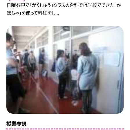
日曜参観で「がくしゅう」クラスの合科では学校でできた「か
ぼちゃ」を使って料理をし...
授業参観