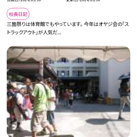
校長日記
三箇祭りは体育館でもやっています。 今年はオヤジ会の「ス
トラックアウト」が人気だ...