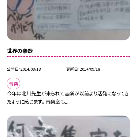
世界の楽器
公開日
2014/09/18
更新日
2014/09/18
音楽
今年は北川先生が来られて音楽が以前より活発になってき
たように感じます。 音楽室も...