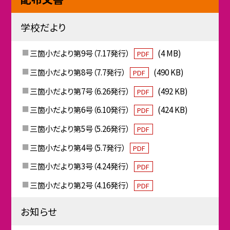
学校だより
三箇小だより第9号（7.17発行）
(4 MB)
PDF
三箇小だより第8号（7.7発行）
(490 KB)
PDF
三箇小だより第7号（6.26発行）
(492 KB)
PDF
三箇小だより第6号（6.10発行）
(424 KB)
PDF
三箇小だより第5号（5.26発行）
PDF
三箇小だより第4号（5.7発行）
PDF
三箇小だより第3号（4.24発行）
PDF
三箇小だより第2号（4.16発行）
PDF
お知らせ