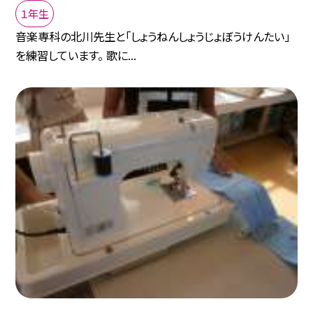
１年生
音楽専科の北川先生と「しょうねんしょうじょぼうけんたい」
を練習しています。 歌に...