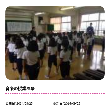
音楽の授業風景
公開日
2014/09/25
更新日
2014/09/25