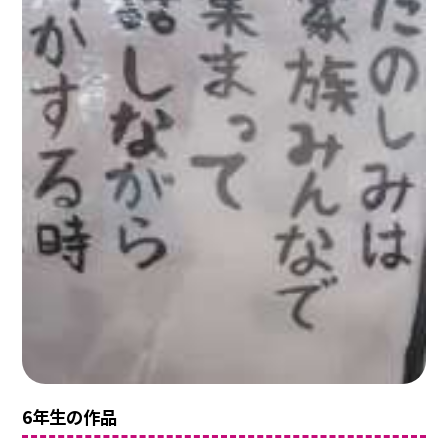
6年生の作品