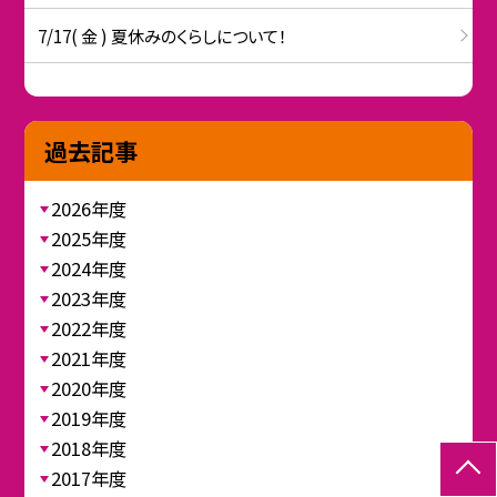
7/17( 金 ) 夏休みのくらしについて！
過去記事
2026年度
2025年度
2024年度
2023年度
2022年度
2021年度
2020年度
2019年度
2018年度
2017年度