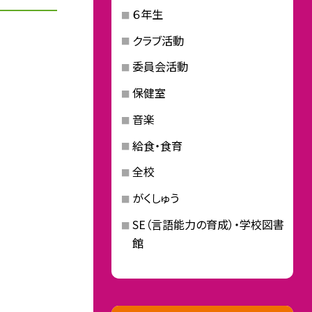
６年生
クラブ活動
委員会活動
保健室
音楽
給食・食育
全校
がくしゅう
SE（言語能力の育成）・学校図書
館