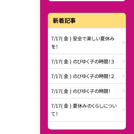
新着記事
7/17( 金 ) 安全で楽しい夏休み
を！
7/17( 金 ) のびゆく子の時間！３
7/17( 金 ) のびゆく子の時間！２
7/17( 金 ) のびゆく子の時間！
7/17( 金 ) 夏休みのくらしについ
て！