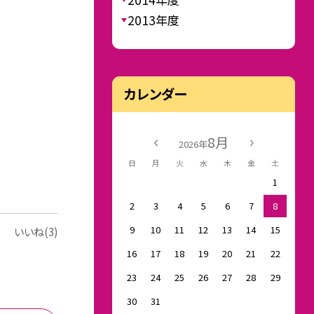
2013年度
カレンダー
8月
2026年
日
月
火
水
木
金
土
1
2
3
4
5
6
7
8
9
10
11
12
13
14
15
いいね(3)
16
17
18
19
20
21
22
23
24
25
26
27
28
29
30
31