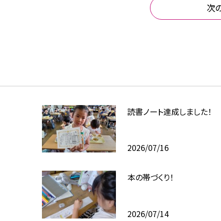
次
読書ノート達成しました！
2026/07/16
本の帯づくり！
2026/07/14