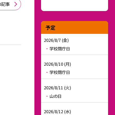
の記事
予定
2026/8/7 (金)
学校閉庁日
2026/8/10 (月)
学校閉庁日
2026/8/11 (火)
山の日
2026/8/12 (水)