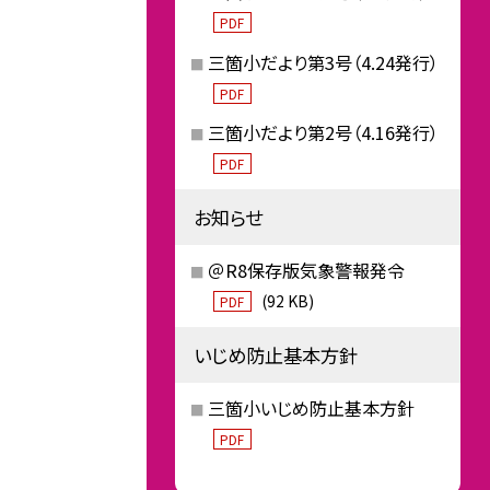
PDF
三箇小だより第3号（4.24発行）
PDF
三箇小だより第2号（4.16発行）
PDF
お知らせ
＠R8保存版気象警報発令
(92 KB)
PDF
いじめ防止基本方針
三箇小いじめ防止基本方針
PDF