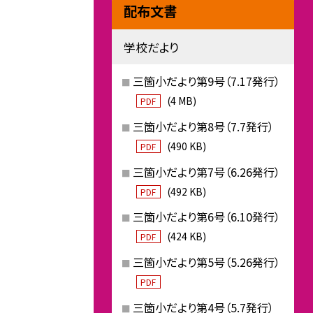
配布文書
学校だより
三箇小だより第9号（7.17発行）
(4 MB)
PDF
三箇小だより第8号（7.7発行）
(490 KB)
PDF
三箇小だより第7号（6.26発行）
(492 KB)
PDF
三箇小だより第6号（6.10発行）
(424 KB)
PDF
三箇小だより第5号（5.26発行）
PDF
三箇小だより第4号（5.7発行）