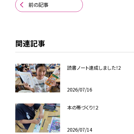
前の記事
関連記事
読書ノート達成しました！2
2026/07/16
本の帯づくり！２
2026/07/14