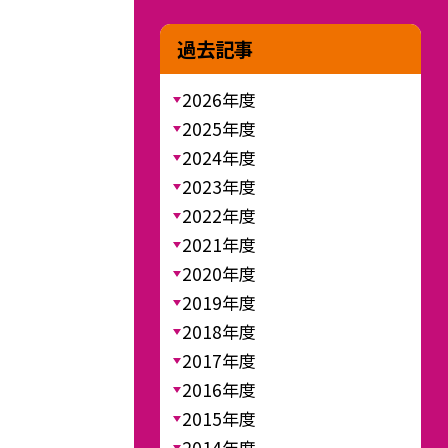
過去記事
2026年度
2025年度
2024年度
2023年度
2022年度
2021年度
2020年度
2019年度
2018年度
2017年度
2016年度
2015年度
2014年度