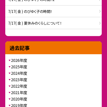
7/17( 金 ) のびゆく子の時間！
7/17( 金 ) 夏休みのくらしについて！
過去記事
2026年度
2025年度
2024年度
2023年度
2022年度
2021年度
2020年度
2019年度