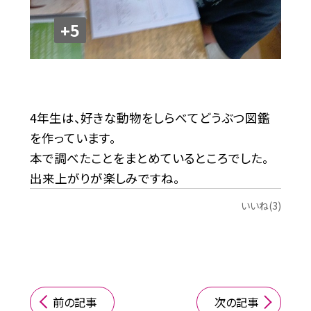
+5
4年生は、好きな動物をしらべてどうぶつ図鑑
を作っています。
本で調べたことをまとめているところでした。
出来上がりが楽しみですね。
いいね(3)
前の記事
次の記事