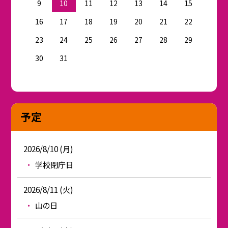
9
10
11
12
13
14
15
16
17
18
19
20
21
22
23
24
25
26
27
28
29
30
31
予定
2026/8/10 (月)
学校閉庁日
2026/8/11 (火)
山の日