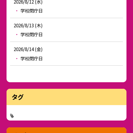
2026/8/12 (水)
学校閉庁日
2026/8/13 (木)
学校閉庁日
2026/8/14 (金)
学校閉庁日
タグ