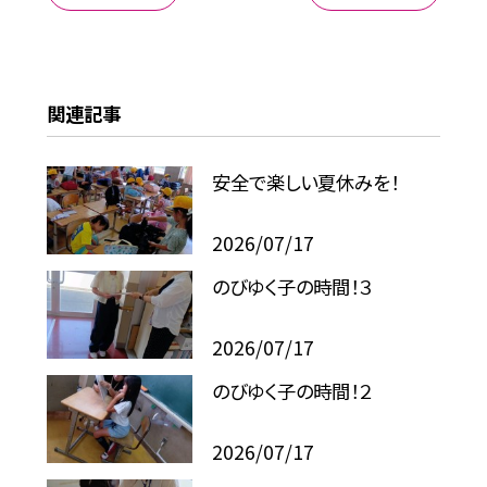
関連記事
安全で楽しい夏休みを！
2026/07/17
のびゆく子の時間！３
2026/07/17
のびゆく子の時間！２
2026/07/17