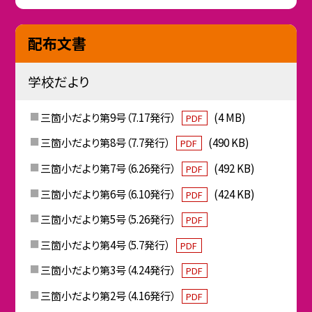
配布文書
学校だより
三箇小だより第9号（7.17発行）
(4 MB)
PDF
三箇小だより第8号（7.7発行）
(490 KB)
PDF
三箇小だより第7号（6.26発行）
(492 KB)
PDF
三箇小だより第6号（6.10発行）
(424 KB)
PDF
三箇小だより第5号（5.26発行）
PDF
三箇小だより第4号（5.7発行）
PDF
三箇小だより第3号（4.24発行）
PDF
三箇小だより第2号（4.16発行）
PDF