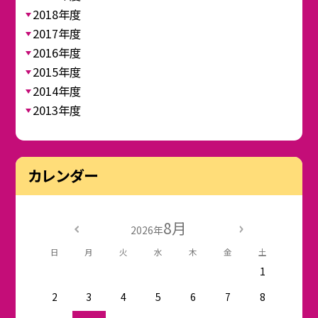
2018年度
2017年度
2016年度
2015年度
2014年度
2013年度
カレンダー
8月
2026年
日
月
火
水
木
金
土
1
2
3
4
5
6
7
8