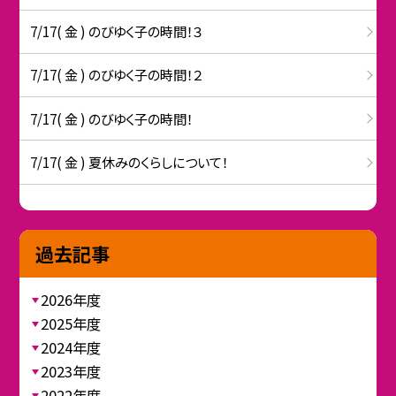
7/17( 金 ) のびゆく子の時間！３
7/17( 金 ) のびゆく子の時間！２
7/17( 金 ) のびゆく子の時間！
7/17( 金 ) 夏休みのくらしについて！
過去記事
2026年度
2025年度
2024年度
2023年度
2022年度