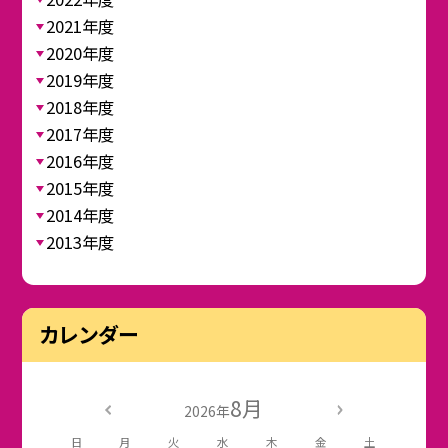
2021年度
2020年度
2019年度
2018年度
2017年度
2016年度
2015年度
2014年度
2013年度
カレンダー
8月
2026年
日
月
火
水
木
金
土