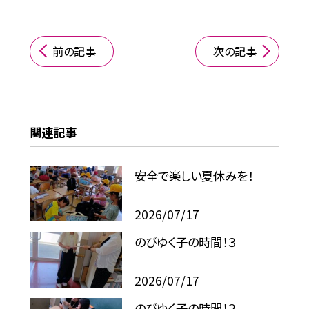
前の記事
次の記事
関連記事
安全で楽しい夏休みを！
2026/07/17
のびゆく子の時間！３
2026/07/17
のびゆく子の時間！２