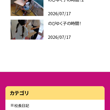
2026/07/17
のびゆく子の時間！
2026/07/17
カテゴリ
校長日記