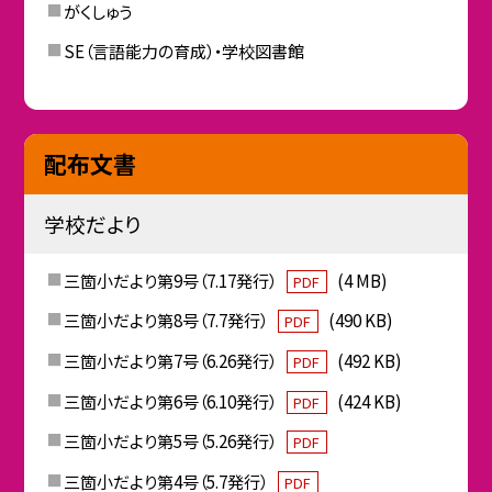
がくしゅう
SE（言語能力の育成）・学校図書館
配布文書
学校だより
三箇小だより第9号（7.17発行）
(4 MB)
PDF
三箇小だより第8号（7.7発行）
(490 KB)
PDF
三箇小だより第7号（6.26発行）
(492 KB)
PDF
三箇小だより第6号（6.10発行）
(424 KB)
PDF
三箇小だより第5号（5.26発行）
PDF
三箇小だより第4号（5.7発行）
PDF