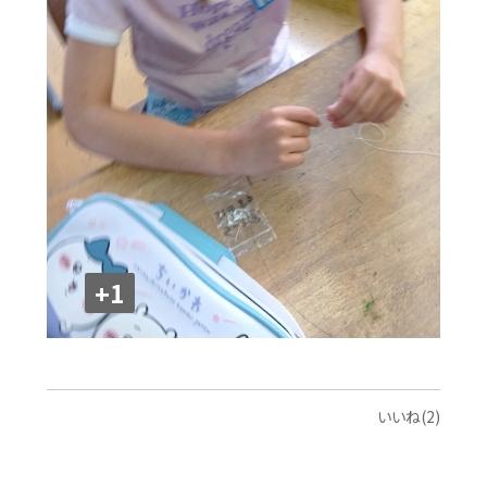
+1
いいね(2)