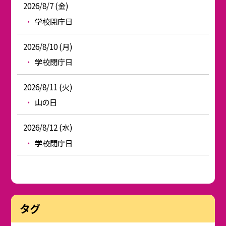
2026/8/7 (金)
学校閉庁日
2026/8/10 (月)
学校閉庁日
2026/8/11 (火)
山の日
2026/8/12 (水)
学校閉庁日
タグ