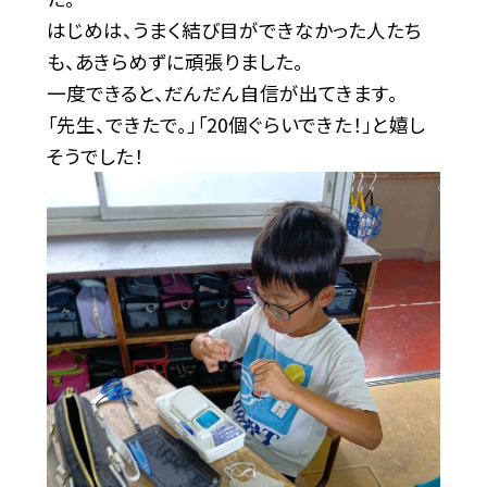
はじめは、うまく結び目ができなかった人たち
も、あきらめずに頑張りました。
一度できると、だんだん自信が出てきます。
「先生、できたで。」「20個ぐらいできた！」と嬉し
そうでした！