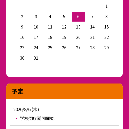
1
2
3
4
5
6
7
8
9
10
11
12
13
14
15
16
17
18
19
20
21
22
23
24
25
26
27
28
29
30
31
予定
2026/8/6 (木)
学校閉庁期間開始