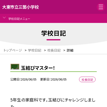
大東市立三箇小学校
学校日記メニュー
学校日記
トップページ
>
学校日記
>
校長日記
>
詳細
玉結びマスター！
公開日
2026/06/05
更新日
2026/06/05
校長日記
5年生の家庭科です。玉結びにチャレンジしまし
た。