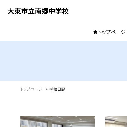
大東市立南郷中学校
トップページ
トップページ
>
学校日記