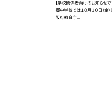
【学校関係者向けのお知らせで
郷中学校では１０月１０日（金）
阪府教育庁...