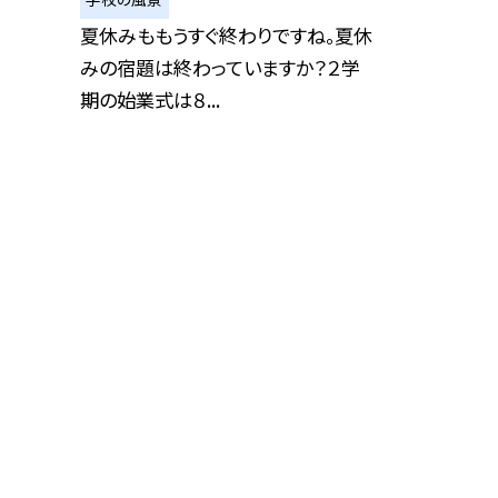
夏休みももうすぐ終わりですね。夏休
みの宿題は終わっていますか？２学
期の始業式は８...