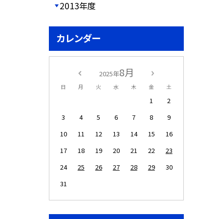
2013年度
カレンダー
8月
2025年
日
月
火
水
木
金
土
1
2
3
4
5
6
7
8
9
10
11
12
13
14
15
16
17
18
19
20
21
22
23
24
25
26
27
28
29
30
31