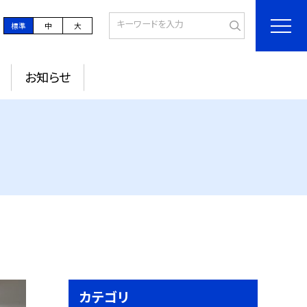
標準
中
大
お知らせ
カテゴリ