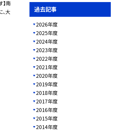
す】南
過去記事
に、大
2026年度
2025年度
2024年度
2023年度
2022年度
2021年度
2020年度
2019年度
2018年度
2017年度
2016年度
2015年度
2014年度