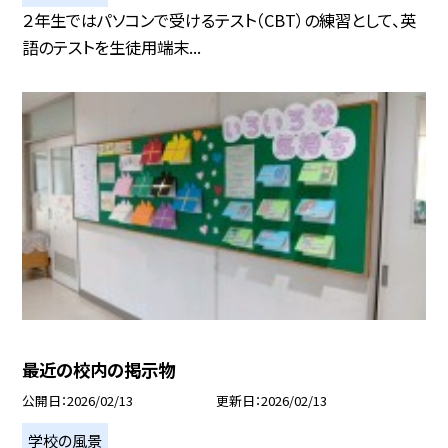
２年生ではパソコンで受けるテスト（CBT）の練習として、英
語のテストを生徒用端末...
最近の校内の掲示物
公開日
2026/02/13
更新日
2026/02/13
学校の風景