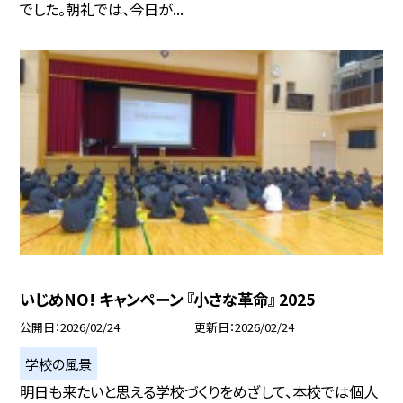
でした。朝礼では、今日が...
いじめNO! キャンペーン 『小さな革命』 2025
公開日
2026/02/24
更新日
2026/02/24
学校の風景
明日も来たいと思える学校づくりをめざして、本校では個人