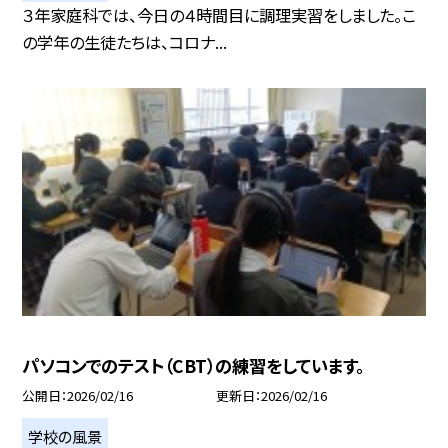
３年家庭科では、今日の４時間目に調理実習をしました。こ
の学年の生徒たちは、コロナ...
パソコンでのテスト（CBT）の練習をしています。
公開日
2026/02/16
更新日
2026/02/16
学校の風景