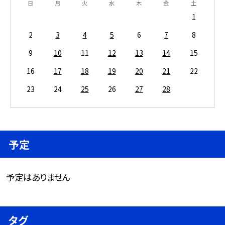
日
月
火
水
木
金
土
1
2
3
4
5
6
7
8
9
10
11
12
13
14
15
16
17
18
19
20
21
22
23
24
25
26
27
28
予定
予定はありません
タグ