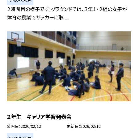
２時間目の様子です。グラウンドでは、３年１・２組の女子が
体育の授業でサッカーに取...
２年生 キャリア学習発表会
公開日
2026/02/12
更新日
2026/02/12