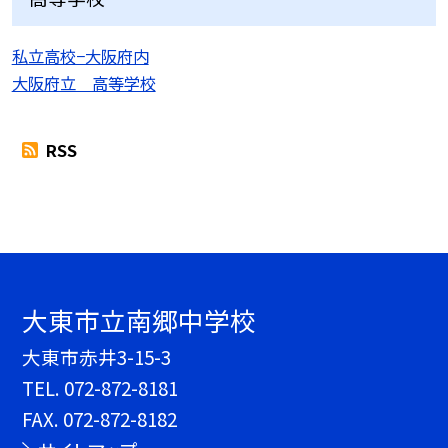
私立高校−大阪府内
大阪府立 高等学校
RSS
大東市立南郷中学校
大東市赤井3-15-3
TEL.
072-872-8181
FAX. 072-872-8182