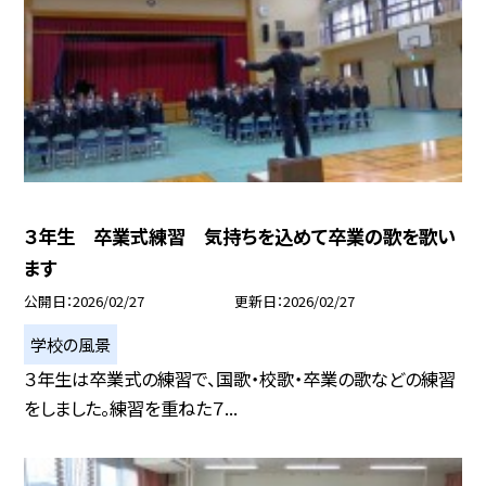
３年生 卒業式練習 気持ちを込めて卒業の歌を歌い
ます
公開日
2026/02/27
更新日
2026/02/27
学校の風景
３年生は卒業式の練習で、国歌・校歌・卒業の歌などの練習
をしました。練習を重ねた７...