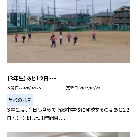
【３年生】あと１２日・・・
公開日
2026/02/26
更新日
2026/02/26
学校の風景
３年生は、今日も含めて南郷中学校に登校するのはあと１２
日となりました。１時間目、...