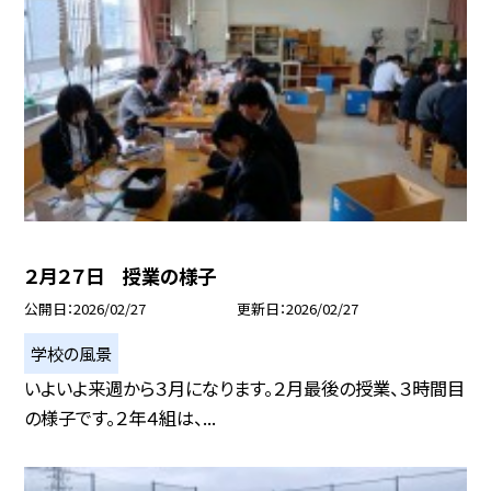
２月２７日 授業の様子
公開日
2026/02/27
更新日
2026/02/27
学校の風景
いよいよ来週から３月になります。２月最後の授業、３時間目
の様子です。２年４組は、...