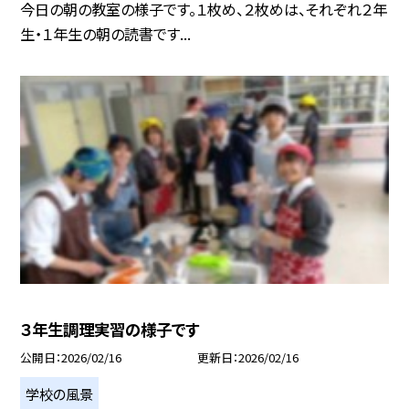
今日の朝の教室の様子です。１枚め、２枚めは、それぞれ２年
生・１年生の朝の読書です...
３年生調理実習の様子です
公開日
2026/02/16
更新日
2026/02/16
学校の風景