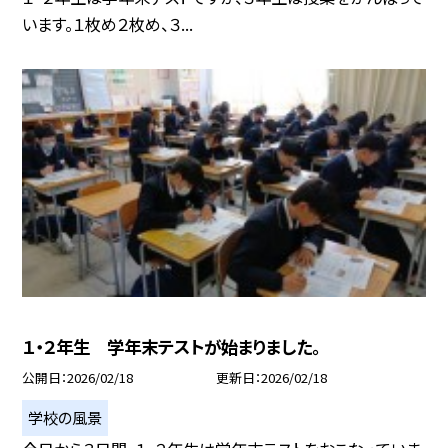
います。１枚め２枚め、３...
１・２年生 学年末テストが始まりました。
公開日
2026/02/18
更新日
2026/02/18
学校の風景