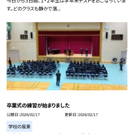
今日から３日間、１・２年生は学年末テストをおこなっていま
す。どのクラスも静かで落...
卒業式の練習が始まりました
公開日
2026/02/17
更新日
2026/02/17
学校の風景