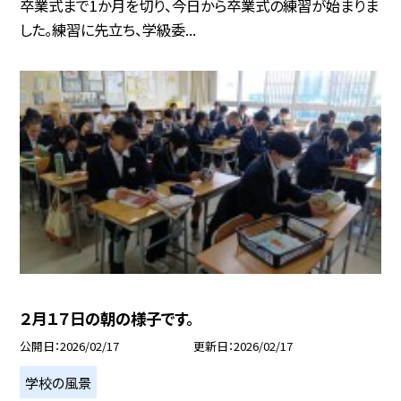
卒業式まで1か月を切り、今日から卒業式の練習が始まりま
した。練習に先立ち、学級委...
２月１７日の朝の様子です。
公開日
2026/02/17
更新日
2026/02/17
学校の風景