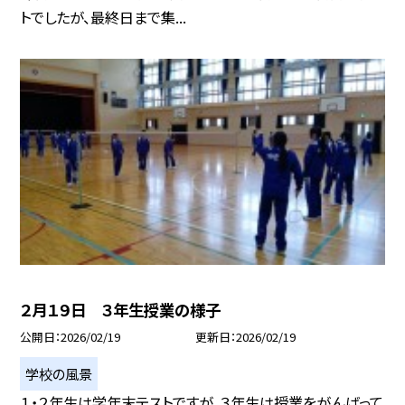
トでしたが、最終日まで集...
２月１９日 ３年生授業の様子
公開日
2026/02/19
更新日
2026/02/19
学校の風景
１・２年生は学年末テストですが、３年生は授業をがんばって