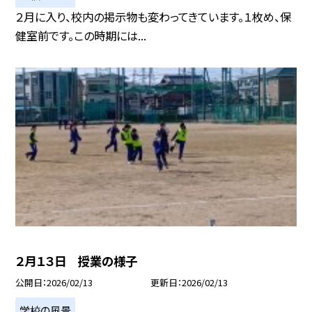
２月に入り、校内の掲示物も変わってきています。１枚め、保
健室前です。この時期には...
２月１３日 授業の様子
公開日
2026/02/13
更新日
2026/02/13
学校の風景