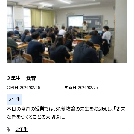
２年生 食育
公開日
2026/02/26
更新日
2026/02/25
２年生
本日の食育の授業では、栄養教諭の先生をお迎えし、「丈夫
な骨をつくることの大切さ」...
２年生