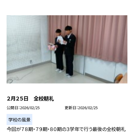
２月２５日 全校朝礼
公開日
2026/02/25
更新日
2026/02/25
学校の風景
今回が７８期・７９期・８０期の３学年で行う最後の全校朝礼