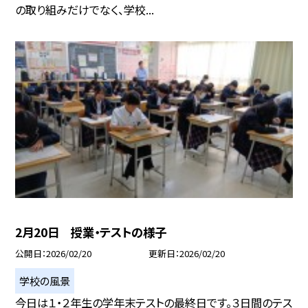
の取り組みだけでなく、学校...
2月20日 授業・テストの様子
公開日
2026/02/20
更新日
2026/02/20
学校の風景
今日は１・２年生の学年末テストの最終日です。３日間のテス