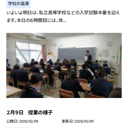
学校の風景
いよいよ明日は、私立高等学校などの入学試験本番を迎え
ます。本日の６時間目には、体...
２月９日 授業の様子
公開日
2026/02/09
更新日
2026/02/09