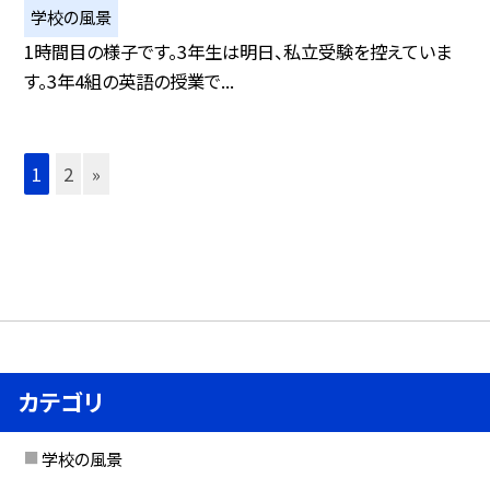
学校の風景
1時間目の様子です。3年生は明日、私立受験を控えていま
す。3年4組の英語の授業で...
1
2
»
カテゴリ
学校の風景