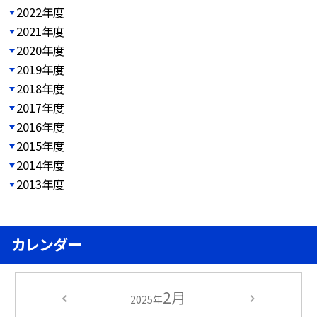
2022年度
2021年度
2020年度
2019年度
2018年度
2017年度
2016年度
2015年度
2014年度
2013年度
カレンダー
2月
2025年