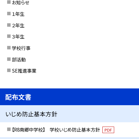
お知らせ
１年生
２年生
３年生
学校行事
部活動
SE推進事業
配布文書
いじめ防止基本方針
【R8南郷中学校】 学校いじめ防止基本方針
PDF