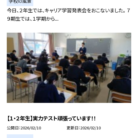
学校の風景
今日、２年生では、キャリア学習発表会をおこないました。 ７
９期生では、１学期から...
【１・２年生】実力テスト頑張っています！！
公開日
2026/02/10
更新日
2026/02/10