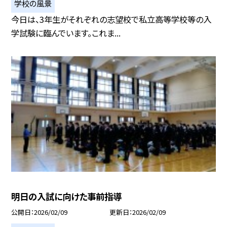
学校の風景
今日は、3年生がそれぞれの志望校で私立高等学校等の入
学試験に臨んでいます。これま...
明日の入試に向けた事前指導
公開日
2026/02/09
更新日
2026/02/09