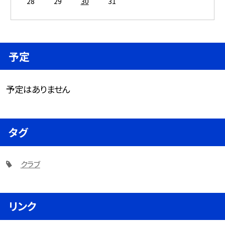
28
29
30
31
予定
予定はありません
タグ
クラブ
リンク