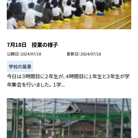
7月18日 授業の様子
公開日
2024/07/18
更新日
2024/07/18
学校の風景
今日は３時間目に２年生が、４時間目に１年生と３年生が学
年集会を行いました。 １学...