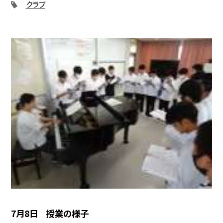
クラブ
7月8日 授業の様子