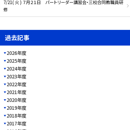
7/21( 火 ) ７月２１日 パートリーダー講習会・三校合同教職員研
修
過去記事
2026年度
2025年度
2024年度
2023年度
2022年度
2021年度
2020年度
2019年度
2018年度
2017年度