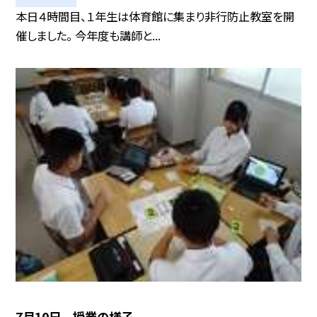
本日４時間目、１年生は体育館に集まり非行防止教室を開
催しました。 今年度も講師と...
7月10日 授業の様子