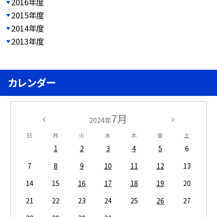
2016年度
2015年度
2014年度
2013年度
カレンダー
7月
2024年
日
月
火
水
木
金
土
1
2
3
4
5
6
7
8
9
10
11
12
13
14
15
16
17
18
19
20
21
22
23
24
25
26
27