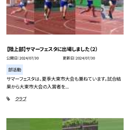
【陸上部】サマーフェスタに出場しました（２）
公開日
2024/07/30
更新日
2024/07/30
部活動
サマーフェスタは、夏季大東市大会も兼ねています。試合結
果から大東市大会の入賞者を...
クラブ