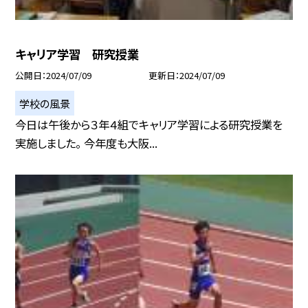
キャリア学習 研究授業
公開日
2024/07/09
更新日
2024/07/09
学校の風景
今日は午後から３年４組でキャリア学習による研究授業を
実施しました。 今年度も大阪...