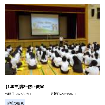
【１年生】非行防止教室
公開日
2024/07/11
更新日
2024/07/11
学校の風景