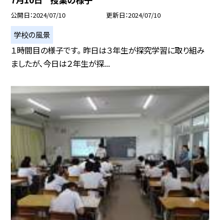
公開日
2024/07/10
更新日
2024/07/10
学校の風景
１時間目の様子です。 昨日は３年生が探究学習に取り組み
ましたが、今日は２年生が探...