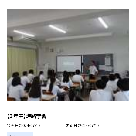
【３年生】進路学習
公開日
2024/07/17
更新日
2024/07/17