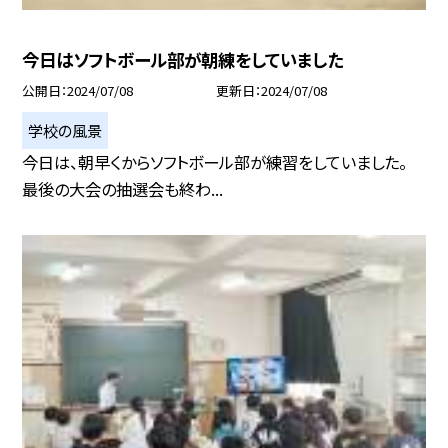
今日はソフトボール部が朝練をしていました
公開日
2024/07/08
更新日
2024/07/08
学校の風景
今日は、朝早くからソフトボール部が練習をしていました。
最後の大会の抽選会も終わ...