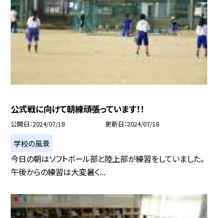
公式戦に向けて朝練頑張っています！！
公開日
2024/07/18
更新日
2024/07/18
学校の風景
今日の朝はソフトボール部と陸上部が練習をしていました。
午後からの練習は大変暑く...