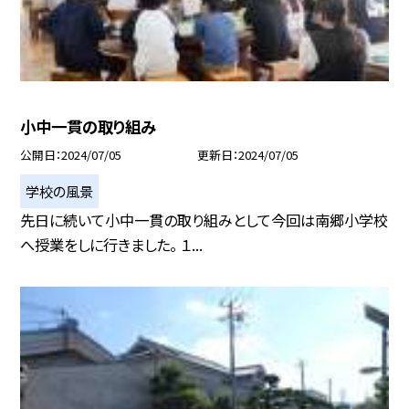
小中一貫の取り組み
公開日
2024/07/05
更新日
2024/07/05
学校の風景
先日に続いて小中一貫の取り組みとして今回は南郷小学校
へ授業をしに行きました。 １...