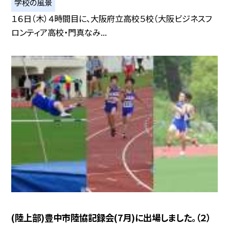
学校の風景
１６日（木）４時間目に、大阪府立高校５校（大阪ビジネスフ
ロンティア高校・門真なみ...
(陸上部)豊中市陸協記録会(7月)に出場しました。（２）