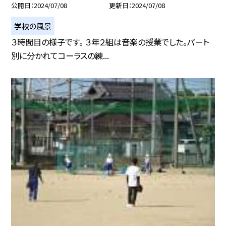
公開日
2024/07/08
更新日
2024/07/08
学校の風景
３時間目の様子です。 ３年２組は音楽の授業でした。パート
別に分かれてコーラスの練...