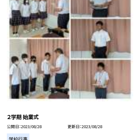
２学期 始業式
公開日
2023/08/28
更新日
2023/08/28
学校行事