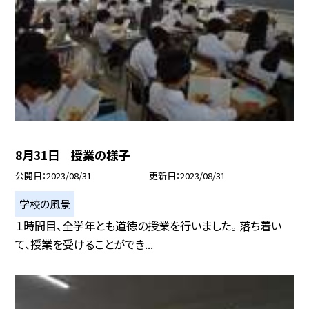
8月31日 授業の様子
公開日
2023/08/31
更新日
2023/08/31
学校の風景
１時間目、全学年とも道徳の授業を行いました。 落ち着い
て、授業を受けることができ...