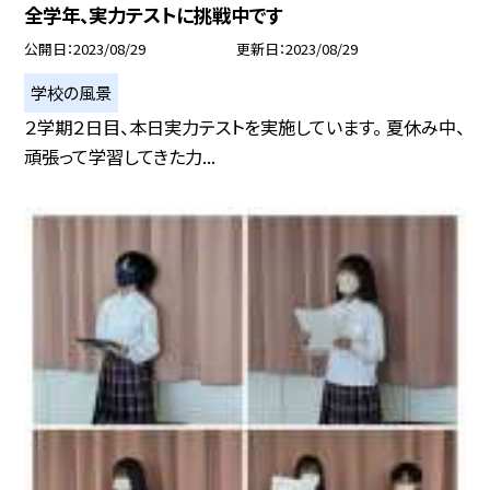
全学年、実力テストに挑戦中です
公開日
2023/08/29
更新日
2023/08/29
学校の風景
２学期２日目、本日実力テストを実施しています。 夏休み中、
頑張って学習してきた力...