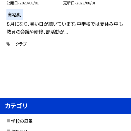
公開日
2023/08/01
更新日
2023/08/01
部活動
８月になり、暑い日が続いています。中学校では夏休み中も
教員の会議や研修、部活動が...
クラブ
カテゴリ
学校の風景