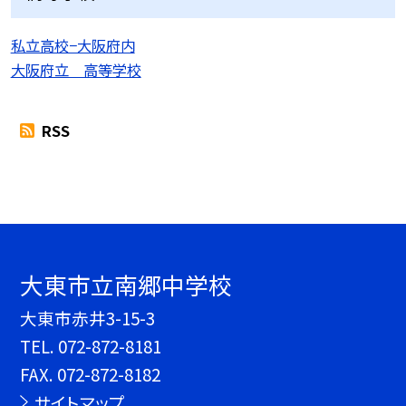
私立高校−大阪府内
大阪府立 高等学校
RSS
大東市立南郷中学校
大東市赤井3-15-3
TEL.
072-872-8181
FAX. 072-872-8182
サイトマップ