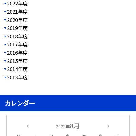
2022年度
2021年度
2020年度
2019年度
2018年度
2017年度
2016年度
2015年度
2014年度
2013年度
カレンダー
8月
2023年
日
月
火
水
木
金
土