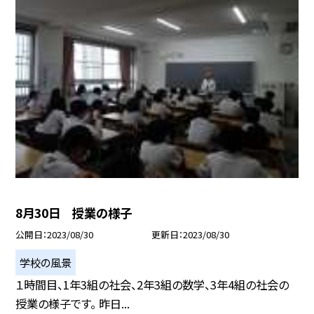
8月30日 授業の様子
公開日
2023/08/30
更新日
2023/08/30
学校の風景
１時間目、1年3組の社会、2年3組の数学、3年4組の社会の
授業の様子です。 昨日...