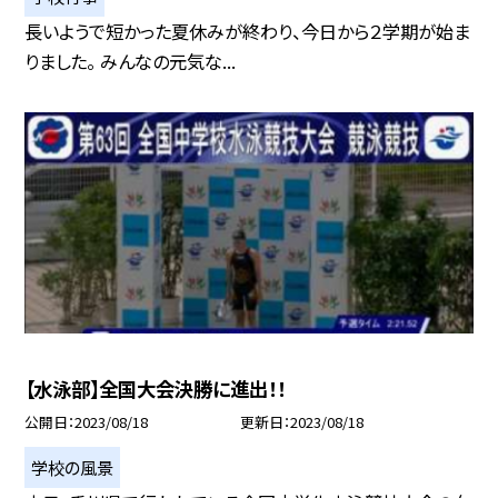
長いようで短かった夏休みが終わり、今日から２学期が始ま
りました。 みんなの元気な...
【水泳部】全国大会決勝に進出！！
公開日
2023/08/18
更新日
2023/08/18
学校の風景