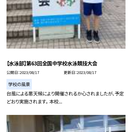
【水泳部】第63回全国中学校水泳競技大会
公開日
2023/08/17
更新日
2023/08/17
学校の風景
台風による悪天候により開催されるか心されましたが、予定
どおり実施されます。 本校...