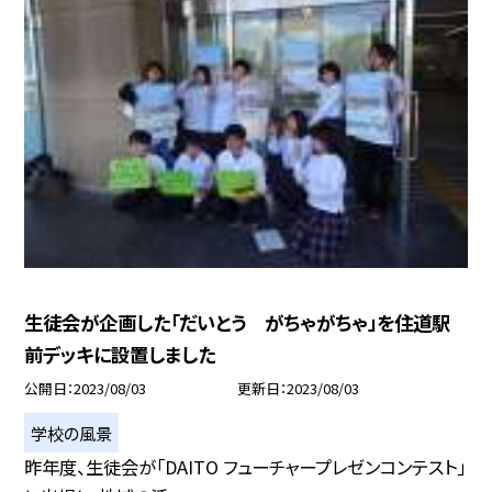
生徒会が企画した「だいとう がちゃがちゃ」を住道駅
前デッキに設置しました
公開日
2023/08/03
更新日
2023/08/03
学校の風景
昨年度、生徒会が「DAITO フューチャープレゼンコンテスト」