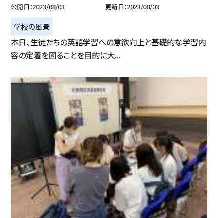
公開日
2023/08/03
更新日
2023/08/03
学校の風景
本日、生徒たちの英語学習への意欲向上と基礎的な学習内
容の定着を図ることを目的に大...