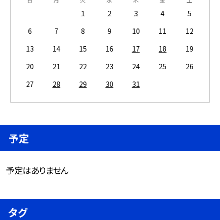
1
2
3
4
5
6
7
8
9
10
11
12
13
14
15
16
17
18
19
20
21
22
23
24
25
26
27
28
29
30
31
予定
予定はありません
タグ