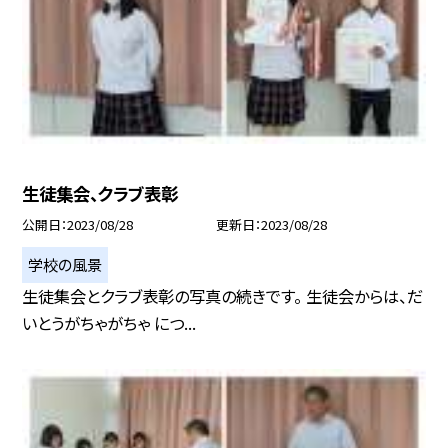
生徒集会、クラブ表彰
公開日
2023/08/28
更新日
2023/08/28
学校の風景
生徒集会とクラブ表彰の写真の続きです。 生徒会からは、だ
いとうがちゃがちゃ につ...