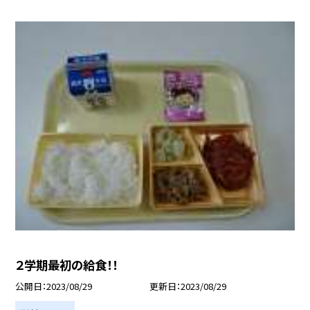
２学期最初の給食！！
公開日
2023/08/29
更新日
2023/08/29