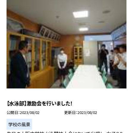
【水泳部】激励会を行いました！
公開日
2023/08/02
更新日
2023/08/02
学校の風景