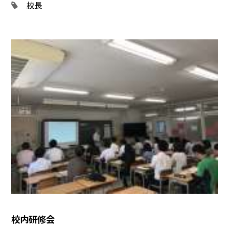
校長
校内研修会