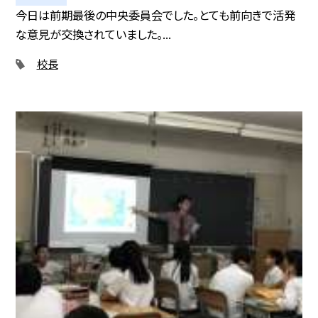
今日は前期最後の中央委員会でした。とても前向きで活発
な意見が交換されていました。...
校長