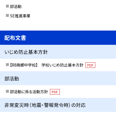
部活動
SE推進事業
配布文書
いじめ防止基本方針
【R8南郷中学校】 学校いじめ防止基本方針
PDF
部活動
部活動に係る活動方針
PDF
非常変災時（地震・警報発令時）の対応