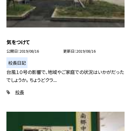
気をつけて
公開日
2019/08/16
更新日
2019/08/16
校長日記
台風１０号の影響で、地域やご家庭での状況はいかがだった
でしょうか。 ちょうどクラ...
校長