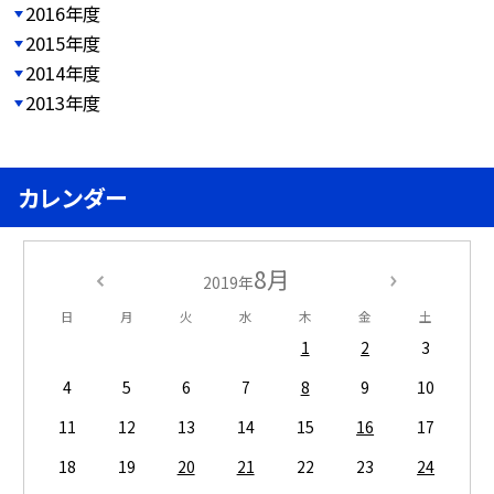
2016年度
2015年度
2014年度
2013年度
カレンダー
8月
2019年
日
月
火
水
木
金
土
1
2
3
4
5
6
7
8
9
10
11
12
13
14
15
16
17
18
19
20
21
22
23
24