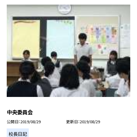
中央委員会
公開日
2019/08/29
更新日
2019/08/29
校長日記