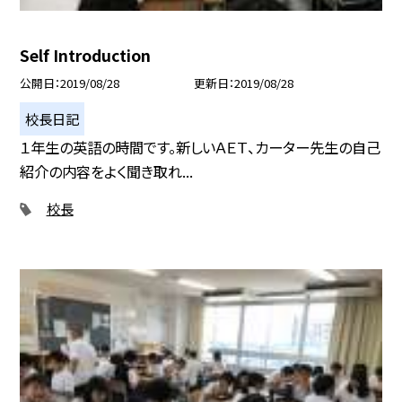
Self Introduction
公開日
2019/08/28
更新日
2019/08/28
校長日記
１年生の英語の時間です。新しいＡＥＴ、カーター先生の自己
紹介の内容をよく聞き取れ...
校長