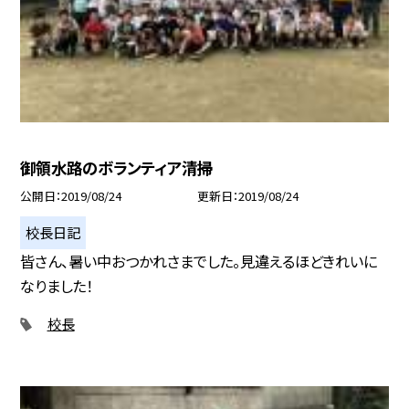
御領水路のボランティア清掃
公開日
2019/08/24
更新日
2019/08/24
校長日記
皆さん、暑い中おつかれさまでした。見違えるほどきれいに
なりました！
校長