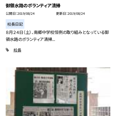
御領水路のボランティア清掃
公開日
2019/08/24
更新日
2019/08/24
校長日記
８月２４日（土）、南郷中学校恒例の取り組みとなっている御
領水路のボランティア清掃...
校長