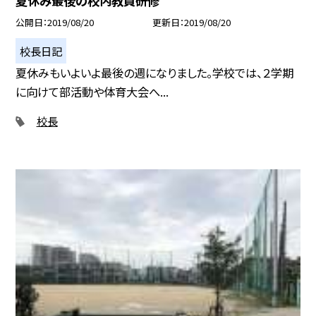
夏休み最後の校内教員研修
公開日
2019/08/20
更新日
2019/08/20
校長日記
夏休みもいよいよ最後の週になりました。学校では、２学期
に向けて部活動や体育大会へ...
校長