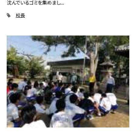
沈んでいるゴミを集めまし...
校長