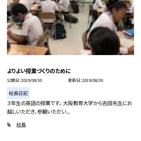
よりよい授業づくりのために
公開日
2019/08/30
更新日
2019/08/30
校長日記
３年生の英語の授業です。 大阪教育大学から吉田先生にお
越しいただき、参観いただい...
校長