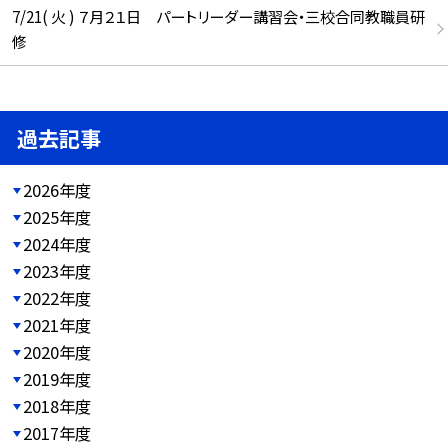
7/21( 火 ) ７月２１日 パートリーダー講習会・三校合同教職員研
修
過去記事
2026年度
2025年度
2024年度
2023年度
2022年度
2021年度
2020年度
2019年度
2018年度
2017年度