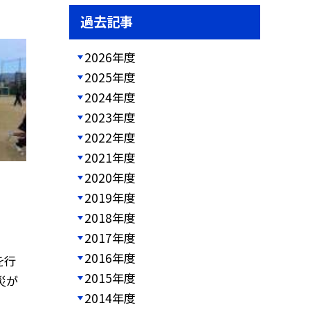
過去記事
2026年度
2025年度
2024年度
2023年度
2022年度
2021年度
2020年度
2019年度
2018年度
2017年度
2016年度
を行
2015年度
災が
2014年度