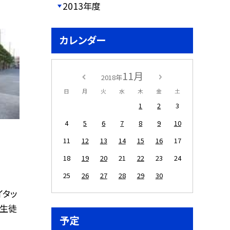
2013年度
カレンダー
11月
2018年
日
月
火
水
木
金
土
1
2
3
4
5
6
7
8
9
10
11
12
13
14
15
16
17
18
19
20
21
22
23
24
25
26
27
28
29
30
イタッ
 生徒
予定