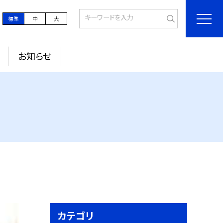
標準
中
大
お知らせ
カテゴリ