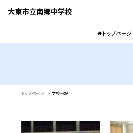
大東市立南郷中学校
トップページ
トップページ
>
学校日記