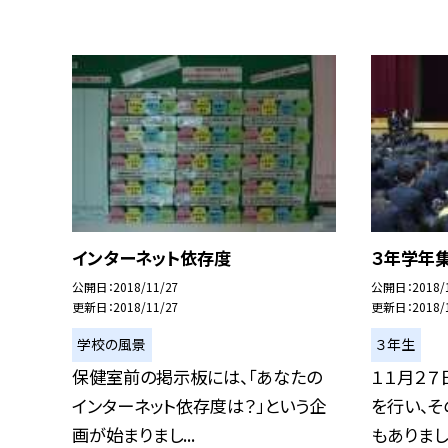
インターネット依存度
３年学年
公開日
2018/11/27
公開日
2018/
更新日
2018/11/27
更新日
2018/
学校の風景
３年生
保健室前の掲示板には、「あなたの
１１月２７
インターネット依存度は？」という企
を行い、
画が始まりまし...
もありまし