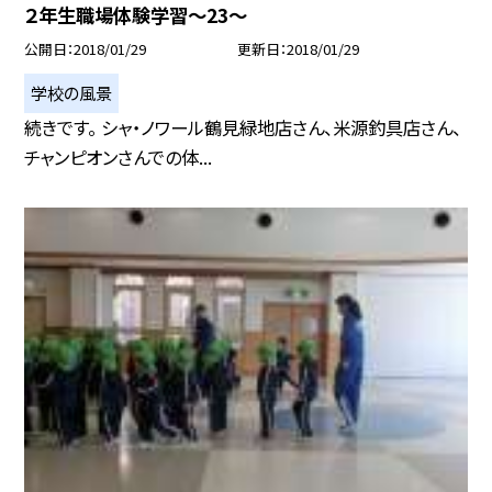
２年生職場体験学習〜23〜
公開日
2018/01/29
更新日
2018/01/29
学校の風景
続きです。 シャ・ノワール鶴見緑地店さん、米源釣具店さん、
チャンピオンさんでの体...