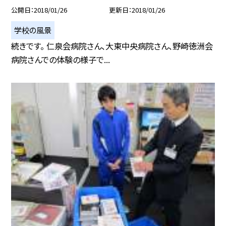
公開日
2018/01/26
更新日
2018/01/26
学校の風景
続きです。 仁泉会病院さん、大東中央病院さん、野崎徳洲会
病院さんでの体験の様子で...