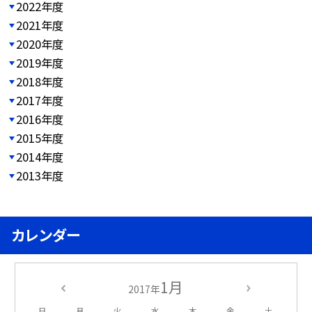
2022年度
2021年度
2020年度
2019年度
2018年度
2017年度
2016年度
2015年度
2014年度
2013年度
カレンダー
1月
2017年
日
月
火
水
木
金
土