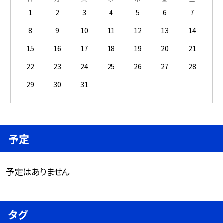
1
2
3
4
5
6
7
8
9
10
11
12
13
14
15
16
17
18
19
20
21
22
23
24
25
26
27
28
29
30
31
予定
予定はありません
タグ