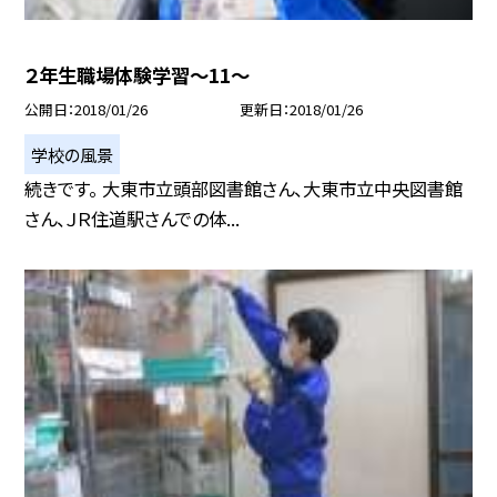
２年生職場体験学習〜11〜
公開日
2018/01/26
更新日
2018/01/26
学校の風景
続きです。 大東市立頭部図書館さん、大東市立中央図書館
さん、ＪＲ住道駅さんでの体...