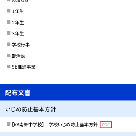
１年生
２年生
３年生
学校行事
部活動
SE推進事業
配布文書
いじめ防止基本方針
【R8南郷中学校】 学校いじめ防止基本方針
PDF