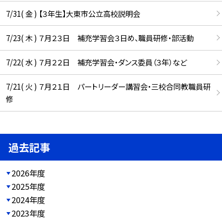
7/31( 金 ) 【３年生】大東市公立高校説明会
7/23( 木 ) ７月２３日 補充学習会３日め、職員研修・部活動
7/22( 水 ) ７月２２日 補充学習会・ダンス委員（３年）など
7/21( 火 ) ７月２１日 パートリーダー講習会・三校合同教職員研
修
過去記事
2026年度
2025年度
2024年度
2023年度