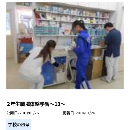
２年生職場体験学習〜13〜
公開日
2018/01/26
更新日
2018/01/26
学校の風景