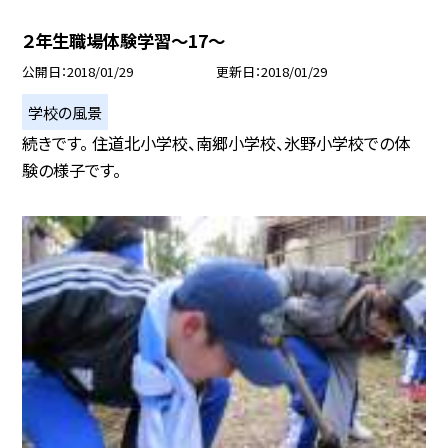
２年生職場体験学習〜17〜
公開日
2018/01/29
更新日
2018/01/29
学校の風景
続きです。 住道北小学校、南郷小学校、氷野小学校での体
験の様子です。