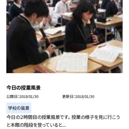
今日の授業風景
公開日
2018/01/30
更新日
2018/01/30
学校の風景
今日の２時間目の授業風景です。 授業の様子を見に行こう
と本館の階段を登っていると...