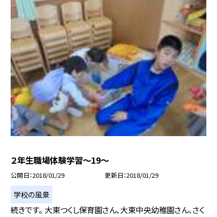
２年生職場体験学習〜19〜
公開日
2018/01/29
更新日
2018/01/29
学校の風景
続きです。 大東つくし保育園さん、大東中央幼稚園さん、さく