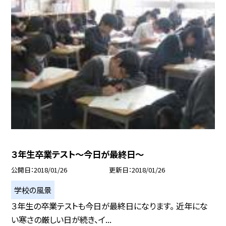
３年生卒業テスト〜今日が最終日〜
公開日
2018/01/26
更新日
2018/01/26
学校の風景
３年生の卒業テストも今日が最終日になります。 近年にな
い寒さの厳しい日が続き、イ...