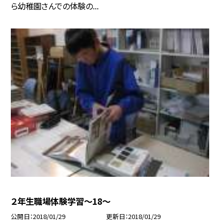
ら幼稚園さんでの体験の...
２年生職場体験学習〜18〜
公開日
2018/01/29
更新日
2018/01/29