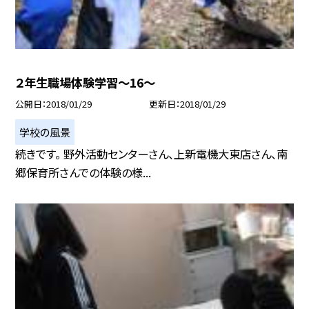
２年生職場体験学習〜16〜
公開日
2018/01/29
更新日
2018/01/29
学校の風景
続きです。 野外活動センターさん、上新電機大東店さん、南
郷保育所さんでの体験の様...