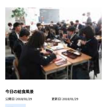
今日の給食風景
公開日
2018/01/29
更新日
2018/01/29