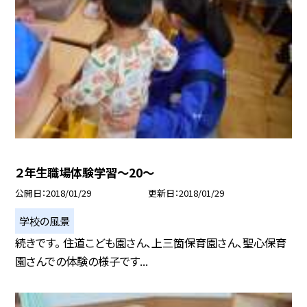
２年生職場体験学習〜20〜
公開日
2018/01/29
更新日
2018/01/29
学校の風景
続きです。 住道こども園さん、上三箇保育園さん、聖心保育
園さんでの体験の様子です...