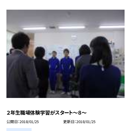
２年生職場体験学習がスタート〜８〜
公開日
2018/01/25
更新日
2018/01/25