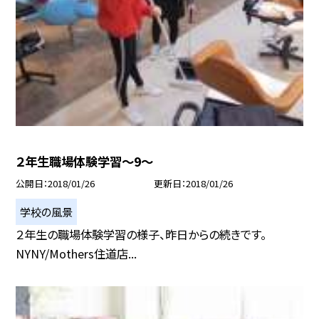
２年生職場体験学習〜9〜
公開日
2018/01/26
更新日
2018/01/26
学校の風景
２年生の職場体験学習の様子、昨日からの続きです。
NYNY/Mothers住道店...