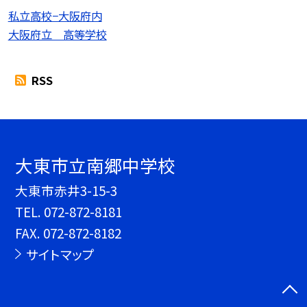
私立高校−大阪府内
大阪府立 高等学校
RSS
大東市立南郷中学校
大東市赤井3-15-3
TEL.
072-872-8181
FAX. 072-872-8182
サイトマップ