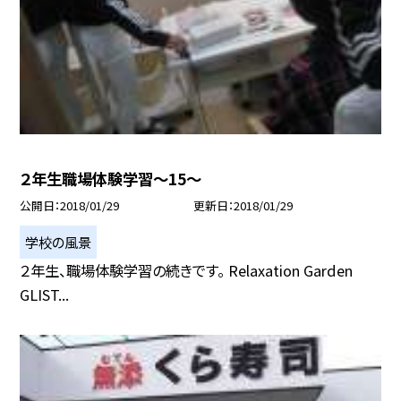
２年生職場体験学習〜15〜
公開日
2018/01/29
更新日
2018/01/29
学校の風景
２年生、職場体験学習の続きです。 Relaxation Garden
GLIST...