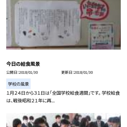
今日の給食風景
公開日
2018/01/30
更新日
2018/01/30
学校の風景
１月２４日から３１日は「全国学校給食週間」です。 学校給食
は、戦後昭和２１年に再...