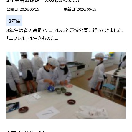
公開日
2026/06/15
更新日
2026/06/15
３年生
3年生は春の遠足で、ニフレルと万博公園に行ってきました。
「ニフレル」は生きものた...