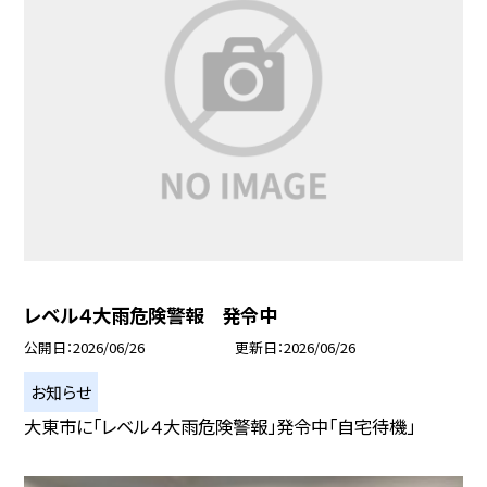
レベル４大雨危険警報 発令中
公開日
2026/06/26
更新日
2026/06/26
お知らせ
大東市に「レベル４大雨危険警報」発令中「自宅待機」