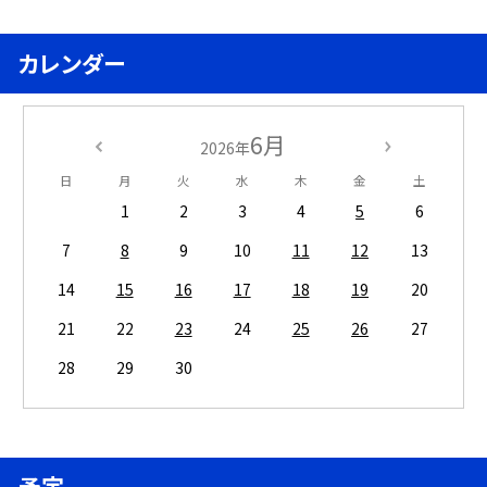
カレンダー
6月
2026年
日
月
火
水
木
金
土
1
2
3
4
5
6
7
8
9
10
11
12
13
14
15
16
17
18
19
20
21
22
23
24
25
26
27
28
29
30
予定