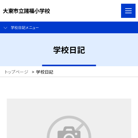
大東市立諸福小学校
学校日記メニュー
学校日記
トップページ
>
学校日記