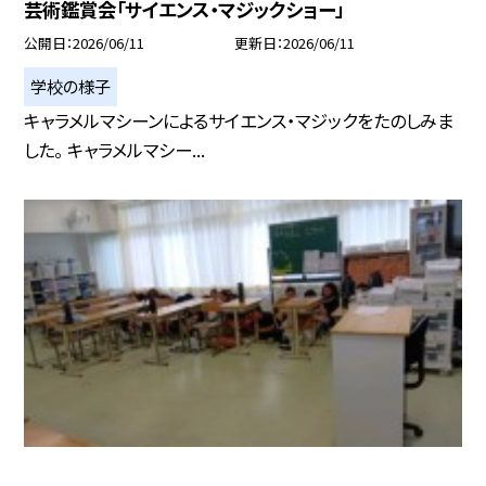
芸術鑑賞会「サイエンス・マジックショー」
公開日
2026/06/11
更新日
2026/06/11
学校の様子
キャラメルマシーンによるサイエンス・マジックをたのしみま
した。 キャラメルマシー...