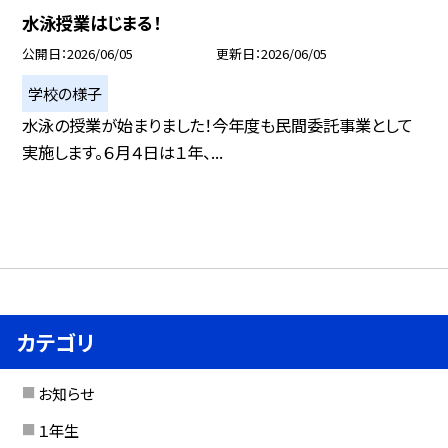
水泳授業はじまる！
公開日
2026/06/05
更新日
2026/06/05
学校の様子
水泳の授業が始まりました！今年度も民間委託事業として
実施します。６月４日は１年、...
カテゴリ
お知らせ
１年生