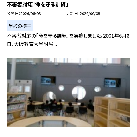
不審者対応「命を守る訓練」
公開日
2026/06/08
更新日
2026/06/08
学校の様子
不審者対応の「命を守る訓練」を実施しました。2001年6月8
日、大阪教育大学附属...