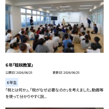
６年「租税教室」
公開日
2026/06/25
更新日
2026/06/25
６年生
「税とは何か」、「税がなぜ必要なのか」を考えました。動画等
を使って分かりやすく説...