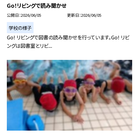
Go！リビングで読み聞かせ
公開日
2026/06/05
更新日
2026/06/05
学校の様子
Go! リビングで図書の読み聞かせを行っています。Go! リビ
ングは図書室とリビ...