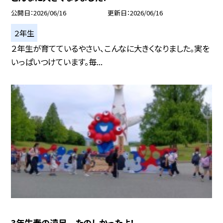
公開日
2026/06/16
更新日
2026/06/16
２年生
２年生が育てているやさい、こんなに大きくなりました。実を
いっぱいつけています。毎...
3年生春の遠足 たのしかったよ！