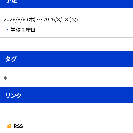
2026/8/6 (木) ～ 2026/8/18 (火)
学校閉庁日
タグ
リンク
RSS