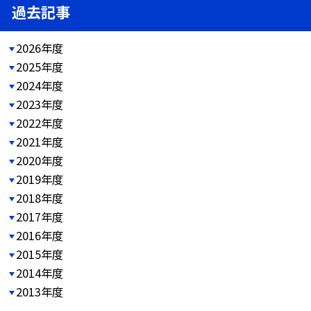
過去記事
2026年度
2025年度
2024年度
2023年度
2022年度
2021年度
2020年度
2019年度
2018年度
2017年度
2016年度
2015年度
2014年度
2013年度