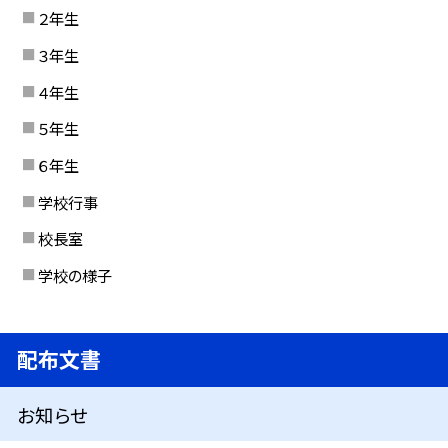
２年生
３年生
４年生
５年生
６年生
学校行事
校長室
学校の様子
配布文書
お知らせ