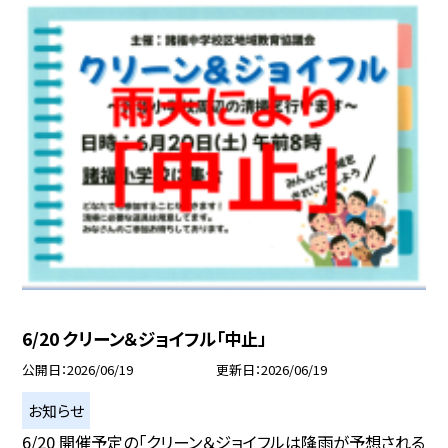
6/20 クリーン＆ジョイフル「中止」
公開日
2026/06/19
更新日
2026/06/19
お知らせ
6/20 開催予定の「クリーン＆ジョイフルは降雨が予想される