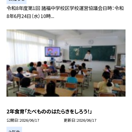
令和8年度第1回 諸福中学校区学校運営協議会日時：令和
8年6月24日（水）10時...
2年食育「たべもののはたらきをしろう！」
公開日
2026/06/17
更新日
2026/06/17
２年生