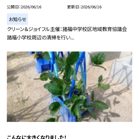
公開日
2026/06/16
更新日
2026/06/16
お知らせ
クリーン＆ジョイフル主催：諸福中学校区地域教育協議会
諸福小学校周辺の清掃を行い...
こんなに大きくなりました！