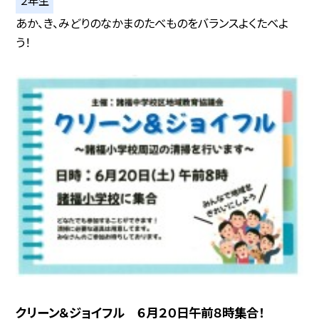
あか、き、みどりのなかまのたべものをバランスよくたべよ
う！
クリーン＆ジョイフル ６月２０日午前８時集合！