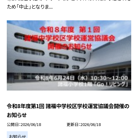
ため「中止」となりま...
令和8年度第1回 諸福中学校区学校運営協議会開催の
お知らせ
公開日
2026/06/18
更新日
2026/06/18
お知らせ