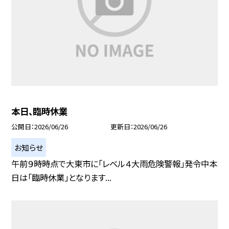
本日、臨時休業
公開日
2026/06/26
更新日
2026/06/26
お知らせ
午前９時時点で大東市に「レベル４大雨危険警報」発令中本
日は「臨時休業」となります...