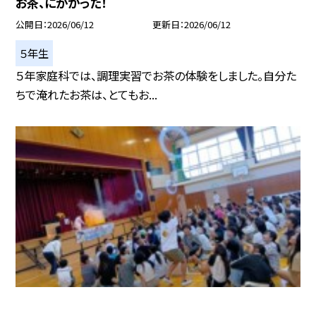
お茶、にがかった！
公開日
2026/06/12
更新日
2026/06/12
５年生
５年家庭科では、調理実習でお茶の体験をしました。自分た
ちで淹れたお茶は、とてもお...