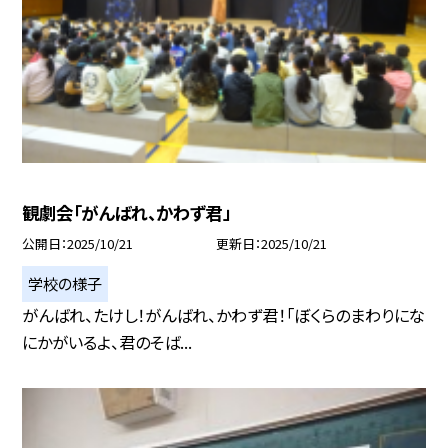
観劇会「がんばれ、かわず君」
公開日
2025/10/21
更新日
2025/10/21
学校の様子
がんばれ、たけし！がんばれ、かわず君！「ぼくらのまわりにな
にかがいるよ、君のそば...