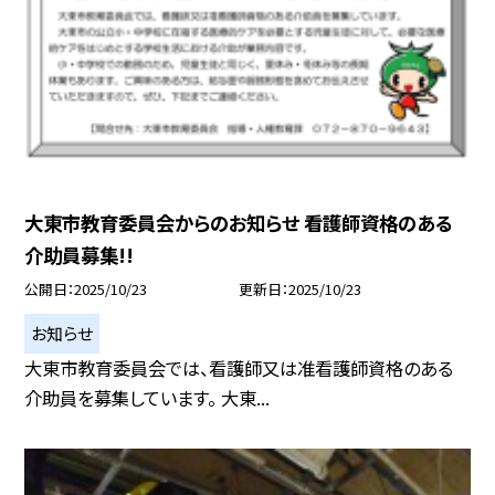
大東市教育委員会からのお知らせ 看護師資格のある
介助員募集!!
公開日
2025/10/23
更新日
2025/10/23
お知らせ
大東市教育委員会では、看護師又は准看護師資格のある
介助員を募集しています。 大東...