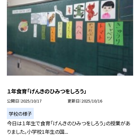
１年食育「げんきのひみつをしろう」
公開日
2025/10/17
更新日
2025/10/16
学校の様子
今日は１年生で食育「げんきのひみつをしろう」の授業があ
りました。小学校1年生の国...