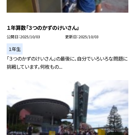
１年算数「３つのかずのけいさん」
公開日
2025/10/03
更新日
2025/10/03
１年生
「３つのかずのけいさん」の最後に、自分でいろいろな問題に
挑戦しています。何枚もの...