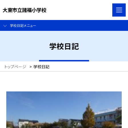
大東市立諸福小学校
学校日記メニュー
学校日記
トップページ
>
学校日記