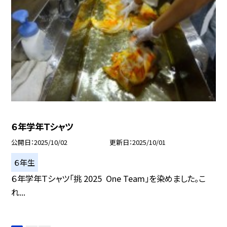
６年学年Ｔシャツ
公開日
2025/10/02
更新日
2025/10/01
６年生
６年学年Ｔシャツ「挑 2025 One Team」を染めました。こ
れ...