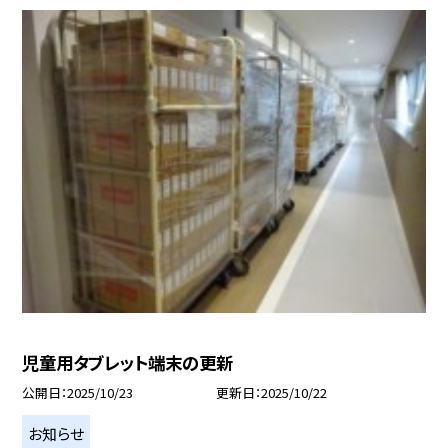
児童用タブレット端末の更新
公開日
2025/10/23
更新日
2025/10/22
お知らせ