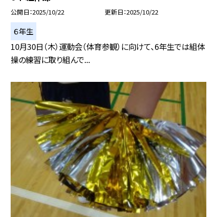
公開日
2025/10/22
更新日
2025/10/22
６年生
10月30日（木）運動会（体育参観）に向けて、6年生では組体
操の練習に取り組んで...