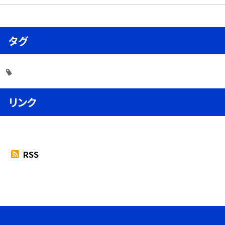
タグ
リンク
RSS