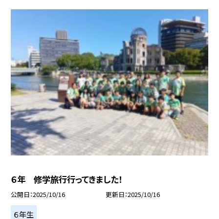
６年 修学旅行行ってきました！
公開日
2025/10/16
更新日
2025/10/16
６年生