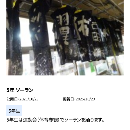
5年 ソーラン
公開日
2025/10/23
更新日
2025/10/23
５年生
5年生は運動会（体育参観）でソーランを踊ります。