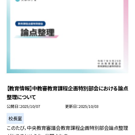
【教育情報】中教審教育課程企画特別部会における論点
整理について
公開日
2025/10/07
更新日
2025/10/03
校長室
このたび，中央教育審議会教育課程企画特別部会論点整理