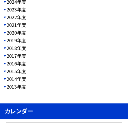
2024年度
2023年度
2022年度
2021年度
2020年度
2019年度
2018年度
2017年度
2016年度
2015年度
2014年度
2013年度
カレンダー