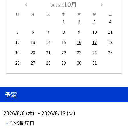
10月
2025年
日
月
火
水
木
金
土
1
2
3
4
5
6
7
8
9
10
11
12
13
14
15
16
17
18
19
20
21
22
23
24
25
26
27
28
29
30
31
予定
2026/8/6 (木) ～ 2026/8/18 (火)
学校閉庁日