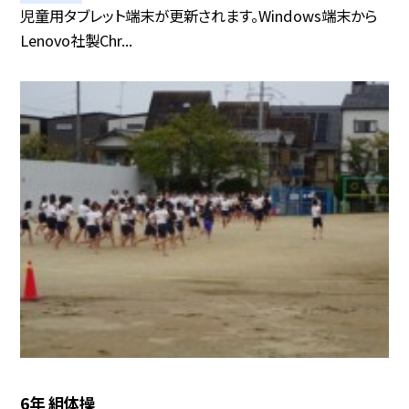
児童用タブレット端末が更新されます。Windows端末から
Lenovo社製Chr...
6年 組体操