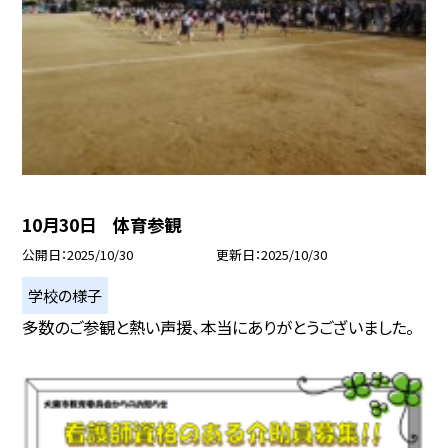
10月30日 体育参観
公開日
2025/10/30
更新日
2025/10/30
学校の様子
多数のご参観と熱い声援、本当にありがとうございました。