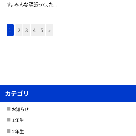
す。 みんな頑張って、た...
1
2
3
4
5
»
カテゴリ
お知らせ
１年生
２年生