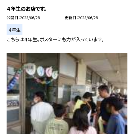
４年生のお店です。
公開日
2023/06/28
更新日
2023/06/28
４年生
こちらは４年生。ポスターにも力が入っています。