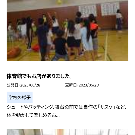
体育館でもお店がありました。
公開日
2023/06/28
更新日
2023/06/28
学校の様子
シュートやバッティング、舞台の前では自作の「サスケ」など、
体を動かして楽しめるお...