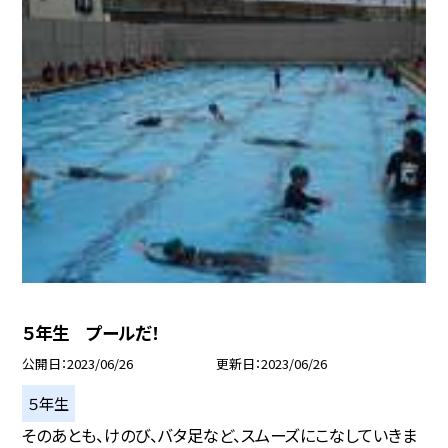
５年生 プールだ！
公開日
2023/06/26
更新日
2023/06/26
５年生
そのあとも、けのび、バタ足など、スムーズにこなしていきま