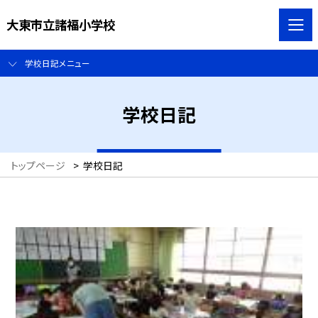
大東市立諸福小学校
学校日記メニュー
学校日記
トップページ
>
学校日記