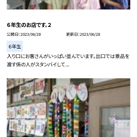
６年生のお店です。２
公開日
2023/06/28
更新日
2023/06/28
６年生
入り口にお客さんがいっぱい並んでいます。出口では景品を
渡す係の人がスタンバイして...