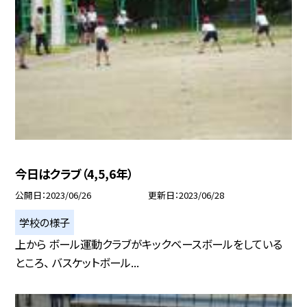
今日はクラブ（4,5,6年）
公開日
2023/06/26
更新日
2023/06/28
学校の様子
上から ボール運動クラブがキックベースボールをしている
ところ、 バスケットボール...