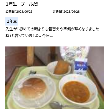
１年生 プールだ！
公開日
2023/06/28
更新日
2023/06/28
１年生
先生が「初めての時よりも着替えや準備が早くなりました
ね」と言っていました。 今日...