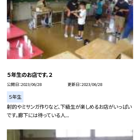
５年生のお店です。２
公開日
2023/06/28
更新日
2023/06/28
５年生
射的やミサンガ作りなど、下級生が楽しめるお店がいっぱい
です。廊下には待っている人...