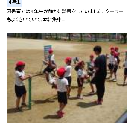
４年生
図書室では４年生が静かに読書をしていました。 クーラー
もよくきいていて、本に集中...