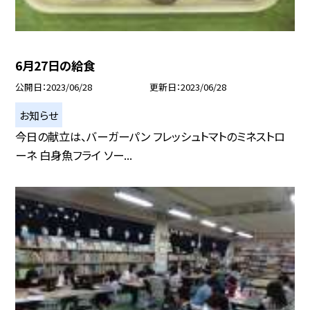
6月27日の給食
公開日
2023/06/28
更新日
2023/06/28
お知らせ
今日の献立は、バーガーパン フレッシュトマトのミネストロ
ーネ 白身魚フライ ソー...