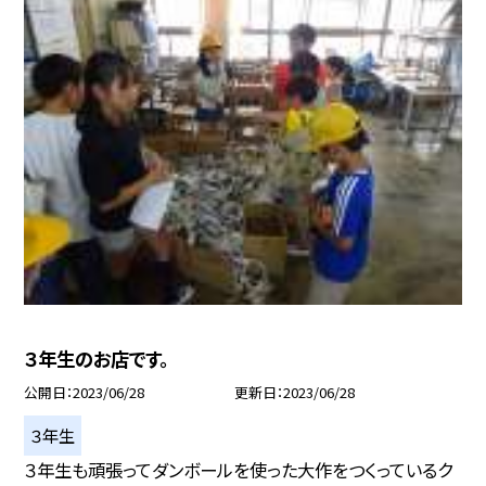
３年生のお店です。
公開日
2023/06/28
更新日
2023/06/28
３年生
３年生も頑張ってダンボールを使った大作をつくっているク