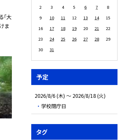
2
3
4
5
6
7
8
る「大
9
10
11
12
13
14
15
けま
16
17
18
19
20
21
22
23
24
25
26
27
28
29
30
31
予定
2026/8/6 (木) ～ 2026/8/18 (火)
学校閉庁日
タグ