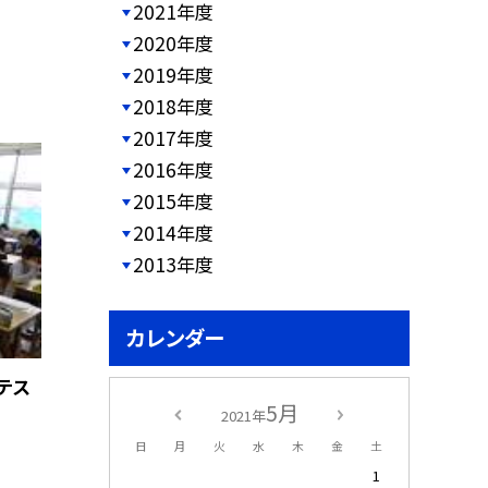
2021年度
2020年度
2019年度
2018年度
2017年度
2016年度
2015年度
2014年度
2013年度
カレンダー
テス
5月
2021年
日
月
火
水
木
金
土
1