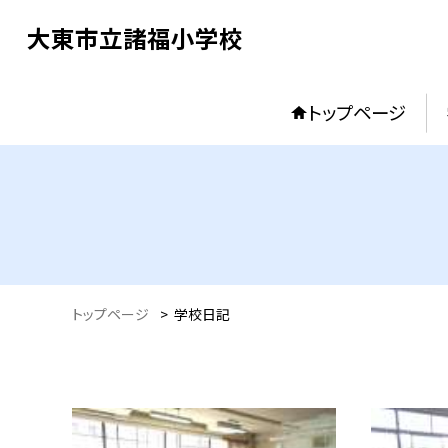
大東市立諸福小学校
トップページ
トップページ
>
学校日記