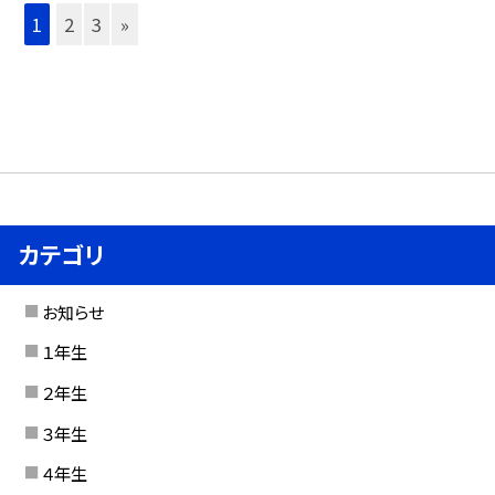
1
2
3
»
カテゴリ
お知らせ
１年生
２年生
３年生
４年生