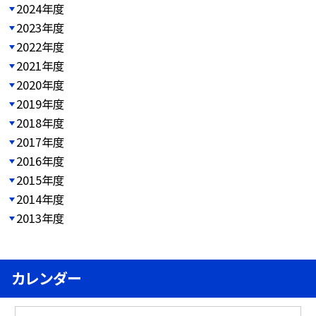
2024年度
2023年度
2022年度
2021年度
2020年度
2019年度
2018年度
2017年度
2016年度
2015年度
2014年度
2013年度
カレンダー