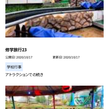
修学旅行23
公開日
2020/10/17
更新日
2020/10/17
学校行事
アトラクションでの続き