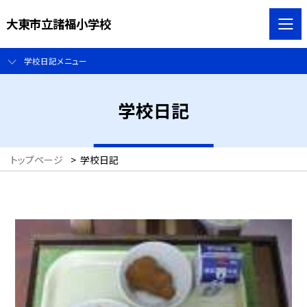
大東市立諸福小学校
学校日記メニュー
学校日記
トップページ
>
学校日記