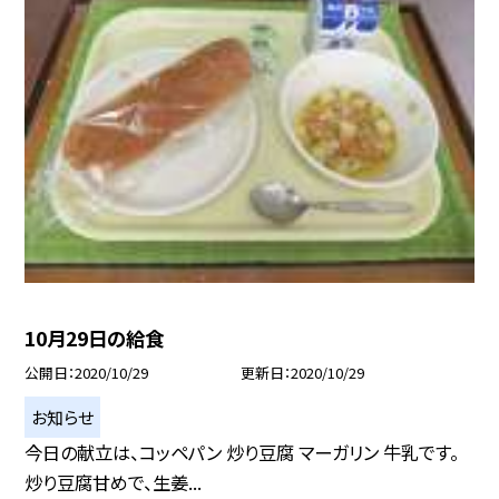
10月29日の給食
公開日
2020/10/29
更新日
2020/10/29
お知らせ
今日の献立は、コッペパン 炒り豆腐 マーガリン 牛乳です。
炒り豆腐甘めで、生姜...