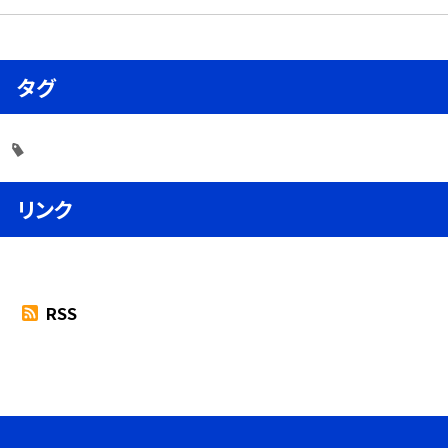
タグ
リンク
RSS