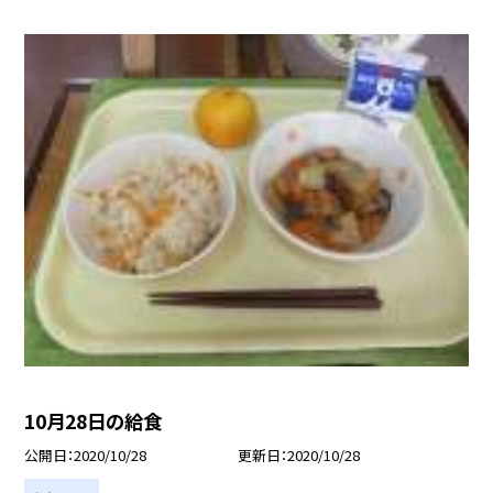
10月28日の給食
公開日
2020/10/28
更新日
2020/10/28