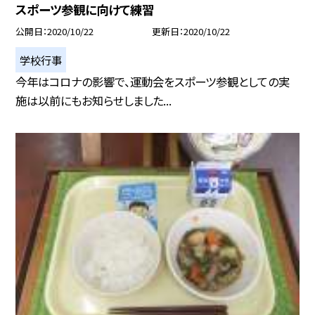
スポーツ参観に向けて練習
公開日
2020/10/22
更新日
2020/10/22
学校行事
今年はコロナの影響で、運動会をスポーツ参観としての実
施は以前にもお知らせしました...