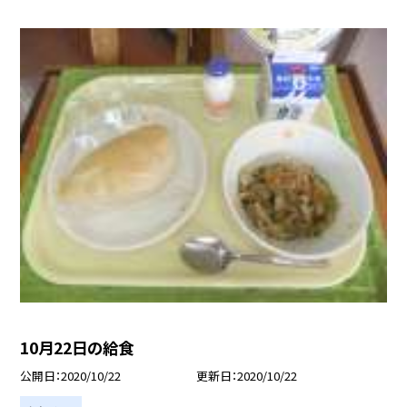
10月22日の給食
公開日
2020/10/22
更新日
2020/10/22