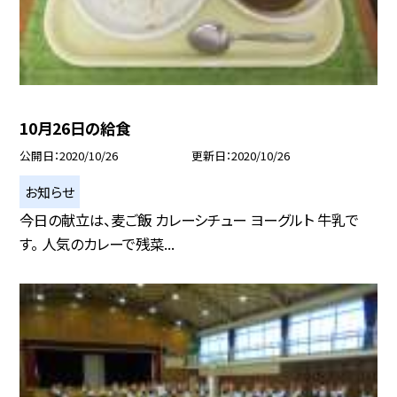
10月26日の給食
公開日
2020/10/26
更新日
2020/10/26
お知らせ
今日の献立は、麦ご飯 カレーシチュー ヨーグルト 牛乳で
す。 人気のカレーで残菜...