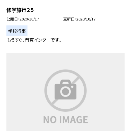
修学旅行２５
公開日
2020/10/17
更新日
2020/10/17
学校行事
もうすぐ、門真インターです。