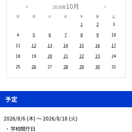
10月
2020年
日
月
火
水
木
金
土
1
2
3
4
5
6
7
8
9
10
11
12
13
14
15
16
17
18
19
20
21
22
23
24
25
26
27
28
29
30
31
予定
2026/8/6 (木) ～ 2026/8/18 (火)
学校閉庁日