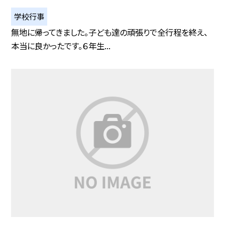
学校行事
無地に帰ってきました。子ども達の頑張りで全行程を終え、
本当に良かったです。６年生...