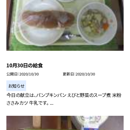
10月30日の給食
公開日
2020/10/30
更新日
2020/10/30
お知らせ
今日の献立は、パンプキンパン えびと野菜のスープ煮 米粉
ささみカツ 牛乳です。 ...