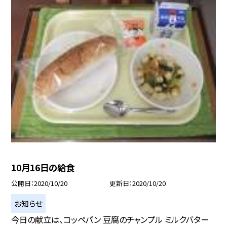
10月16日の給食
公開日
2020/10/20
更新日
2020/10/20
お知らせ
今日の献立は、コッペパン 豆腐のチャンプル ミルクバター