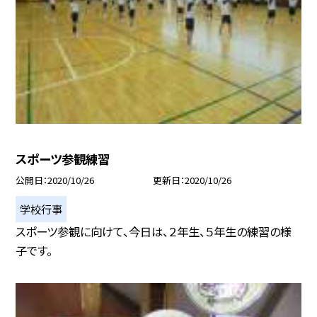
スポーツ参観練習
公開日
2020/10/26
更新日
2020/10/26
学校行事
スポーツ参観に向けて、今日は、２年生、５年生の練習の様
子です。