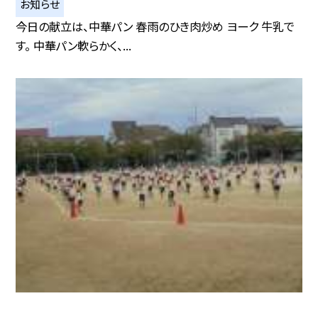
お知らせ
今日の献立は、中華パン 春雨のひき肉炒め ヨーク 牛乳で
す。 中華パン軟らかく、...