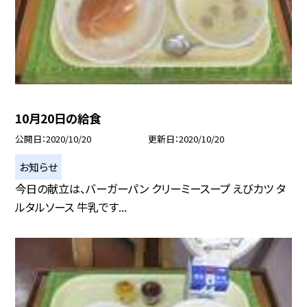
10月20日の給食
公開日
2020/10/20
更新日
2020/10/20
お知らせ
今日の献立は、バーガーパン クリーミースープ えびカツ タ
ルタルソース 牛乳です...