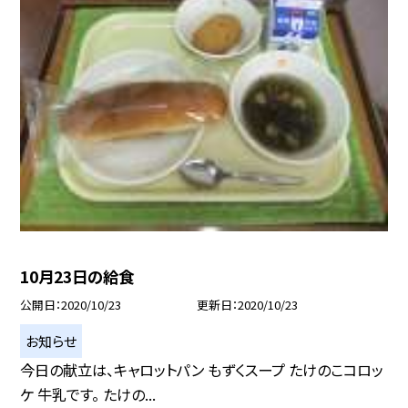
10月23日の給食
公開日
2020/10/23
更新日
2020/10/23
お知らせ
今日の献立は、キャロットパン もずくスープ たけのこコロッ
ケ 牛乳です。 たけの...