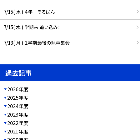
7/15( 水 ) ４年 そろばん
7/15( 水 ) 学期末 追い込み！
7/13( 月 ) １学期最後の児童集会
過去記事
2026年度
2025年度
2024年度
2023年度
2022年度
2021年度
2020年度