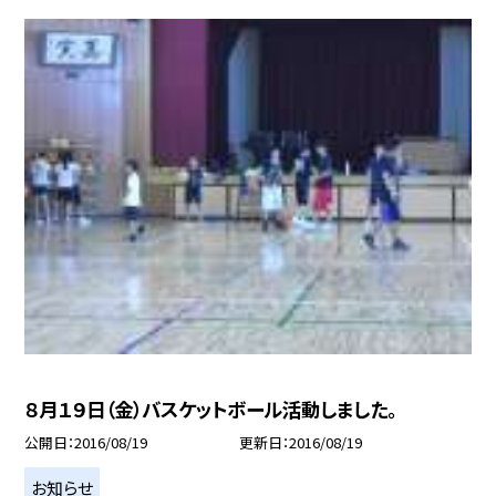
８月１９日（金）バスケットボール活動しました。
公開日
2016/08/19
更新日
2016/08/19
お知らせ