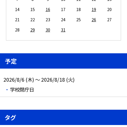
14
15
16
17
18
19
20
21
22
23
24
25
26
27
28
29
30
31
予定
2026/8/6 (木) ～ 2026/8/18 (火)
学校閉庁日
タグ