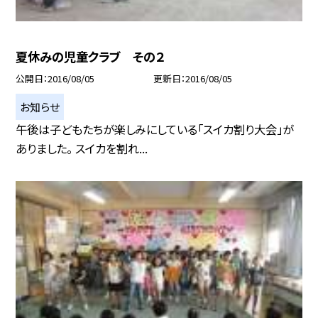
夏休みの児童クラブ その２
公開日
2016/08/05
更新日
2016/08/05
お知らせ
午後は子どもたちが楽しみにしている「スイカ割り大会」が
ありました。 スイカを割れ...