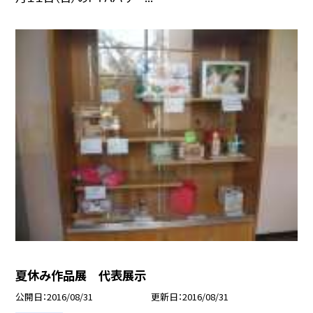
夏休み作品展 代表展示
公開日
2016/08/31
更新日
2016/08/31