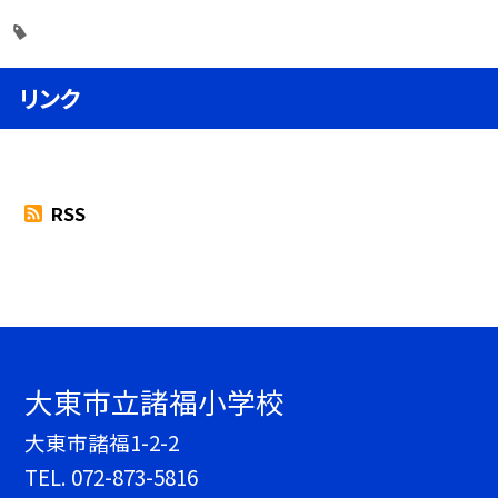
リンク
RSS
大東市立諸福小学校
大東市諸福1-2-2
TEL.
072-873-5816