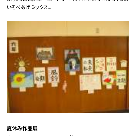
いそべあげ ミックス...
夏休み作品展