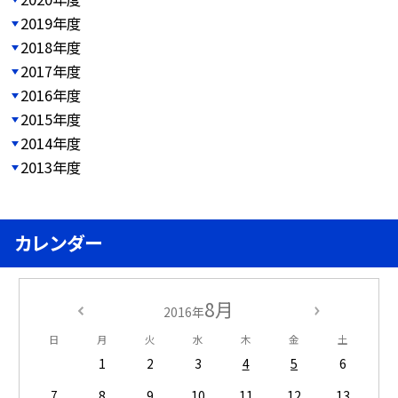
2019年度
2018年度
2017年度
2016年度
2015年度
2014年度
2013年度
カレンダー
8月
2016年
日
月
火
水
木
金
土
1
2
3
4
5
6
7
8
9
10
11
12
13