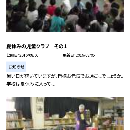
夏休みの児童クラブ その１
公開日
2016/08/05
更新日
2016/08/05
お知らせ
暑い日が続いていますが、皆様お元気でお過ごしでしょうか。
学校は夏休みに入って、...