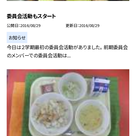
委員会活動もスタート
公開日
2016/08/29
更新日
2016/08/29
お知らせ
今日は２学期最初の委員会活動がありました。 前期委員会
のメンバーでの委員会活動は...