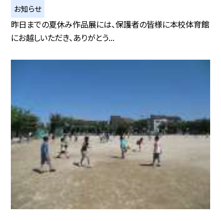
お知らせ
昨日までの夏休み作品展には、保護者の皆様に本校体育館
にお越しいただき、ありがとう...