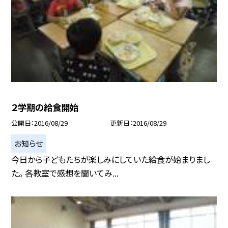
２学期の給食開始
公開日
2016/08/29
更新日
2016/08/29
お知らせ
今日から子どもたちが楽しみにしていた給食が始まりまし
た。 各教室で感想を聞いてみ...