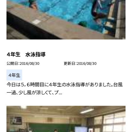
４年生 水泳指導
公開日
2016/08/30
更新日
2016/08/30
４年生
今日は５，６時間目に４年生の水泳指導がありました。台風
一過、少し風が涼しくて、プ...