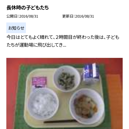
長休時の子どもたち
公開日
2016/08/31
更新日
2016/08/31
お知らせ
今日はとてもよく晴れて、２時間目が終わった後は、子ども
たちが運動場に飛び出してき...