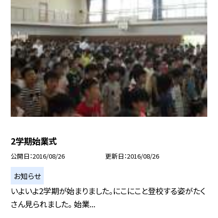
2学期始業式
公開日
2016/08/26
更新日
2016/08/26
お知らせ
いよいよ2学期が始まりました。にこにこと登校する姿がたく
さん見られました。 始業...