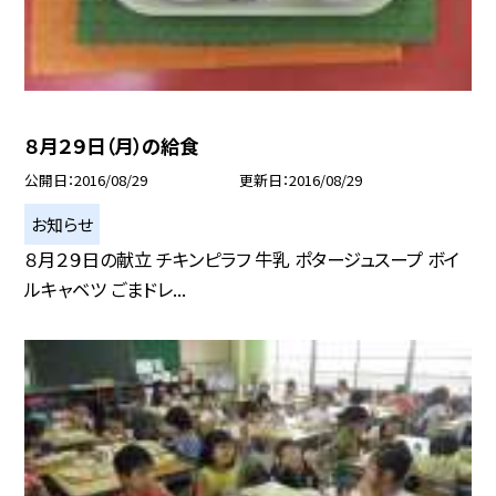
８月２９日（月）の給食
公開日
2016/08/29
更新日
2016/08/29
お知らせ
８月２９日の献立 チキンピラフ 牛乳 ポタージュスープ ボイ
ルキャベツ ごまドレ...