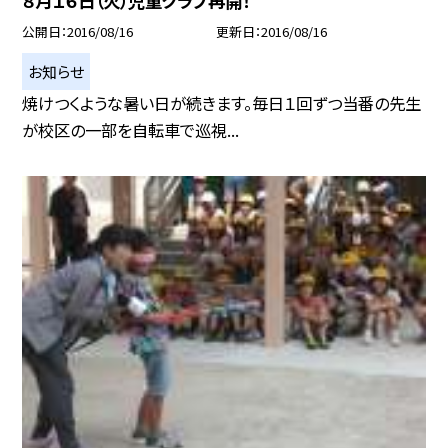
８月１６日（火）児童クラブ再開！
公開日
2016/08/16
更新日
2016/08/16
お知らせ
焼けつくような暑い日が続きます。毎日１回ずつ当番の先生
が校区の一部を自転車で巡視...