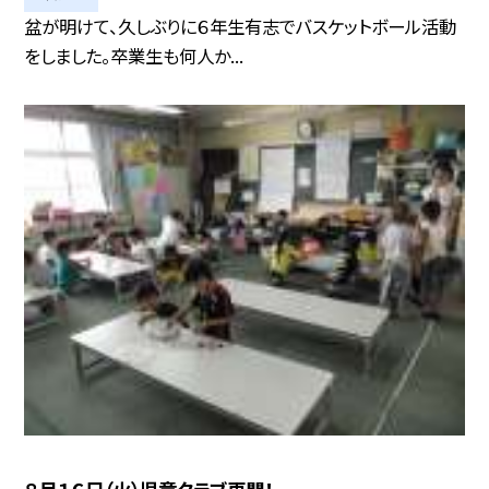
盆が明けて、久しぶりに６年生有志でバスケットボール活動
をしました。卒業生も何人か...