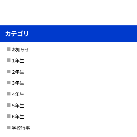
カテゴリ
お知らせ
１年生
２年生
３年生
４年生
５年生
６年生
学校行事