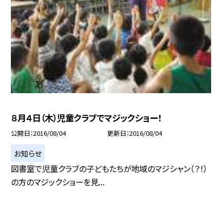
８月４日（木）児童クラブでマジックショー！
公開日
2016/08/04
更新日
2016/08/04
お知らせ
図書室で児童クラブの子どもたちが地域のマジシャン（？！）
の方のマジックショーを見...