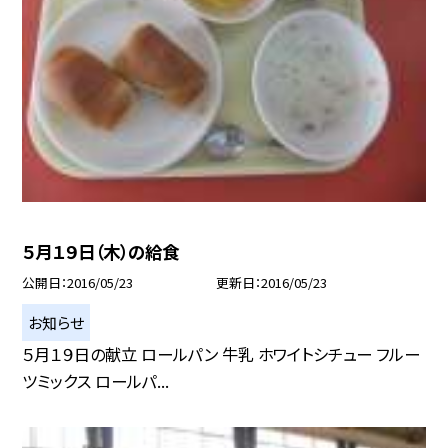
５月１９日（木）の給食
公開日
2016/05/23
更新日
2016/05/23
お知らせ
５月１９日の献立 ロールパン 牛乳 ホワイトシチュー フルー
ツミックス ロールパ...