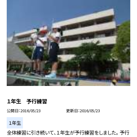
１年生 予行練習
公開日
2016/05/23
更新日
2016/05/23
１年生
全体練習に引き続いて、１年生が予行練習をしました。 予行