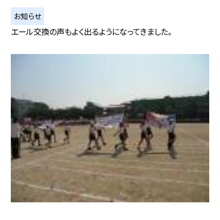
お知らせ
エール交換の声もよく出るようになってきました。