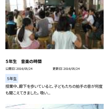
５年生 音楽の時間
公開日
2016/05/24
更新日
2016/05/24
５年生
授業中、廊下を歩いていると、子どもたちの拍手の音が何度
も聞こえてきました。 吸い...