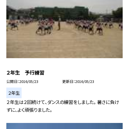
２年生 予行練習
公開日
2016/05/23
更新日
2016/05/23
２年生
２年生は２回続けて、ダンスの練習をしました。 暑さに負け
ずに、よく頑張りました。