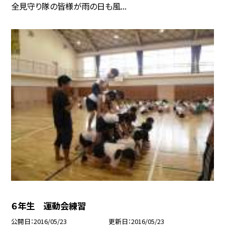
全見守り隊の皆様が雨の日も風...
６年生 運動会練習
公開日
2016/05/23
更新日
2016/05/23