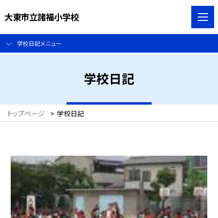
大東市立諸福小学校
学校日記メニュー
学校日記
トップページ
>
学校日記