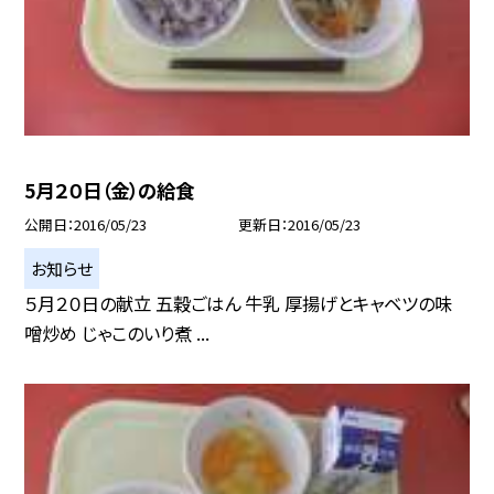
5月２０日（金）の給食
公開日
2016/05/23
更新日
2016/05/23
お知らせ
５月２０日の献立 五穀ごはん 牛乳 厚揚げとキャベツの味
噌炒め じゃこのいり煮 ...