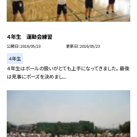
４年生 運動会練習
公開日
2016/05/23
更新日
2016/05/23
４年生
４年生はボールの扱いがとても上手になってきました。 最後
は見事にポーズを決めまし...