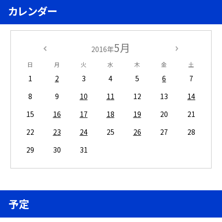
カレンダー
5月
2016年
日
月
火
水
木
金
土
1
2
3
4
5
6
7
8
9
10
11
12
13
14
15
16
17
18
19
20
21
22
23
24
25
26
27
28
29
30
31
予定