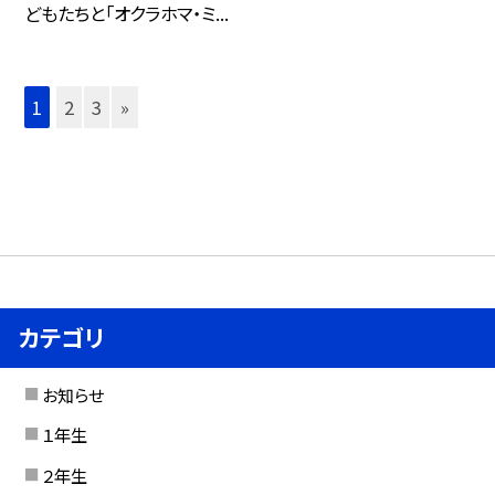
どもたちと「オクラホマ・ミ...
1
2
3
»
カテゴリ
お知らせ
１年生
２年生