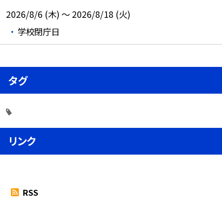
2026/8/6 (木) ～ 2026/8/18 (火)
学校閉庁日
タグ
リンク
RSS