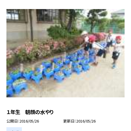
１年生 朝顔の水やり
公開日
2016/05/26
更新日
2016/05/26