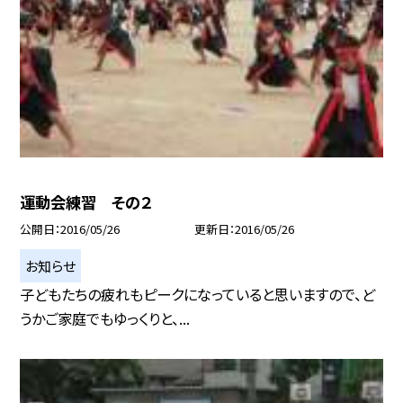
運動会練習 その２
公開日
2016/05/26
更新日
2016/05/26
お知らせ
子どもたちの疲れもピークになっていると思いますので、ど
うかご家庭でもゆっくりと、...