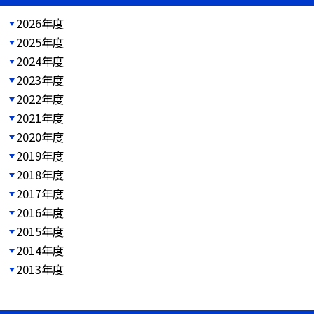
2026年度
2025年度
2024年度
2023年度
2022年度
2021年度
2020年度
2019年度
2018年度
2017年度
2016年度
2015年度
2014年度
2013年度