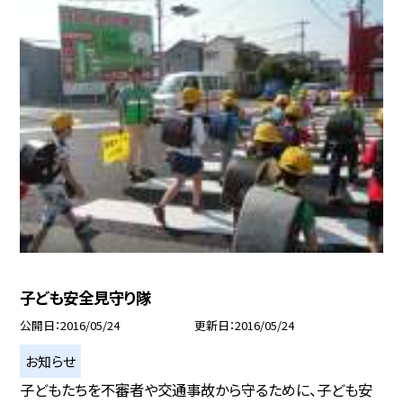
子ども安全見守り隊
公開日
2016/05/24
更新日
2016/05/24
お知らせ
子どもたちを不審者や交通事故から守るために、子ども安