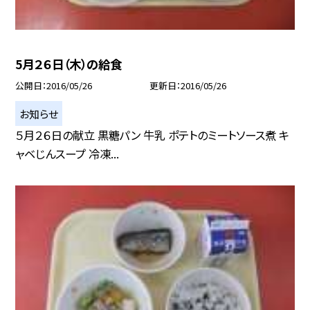
5月２６日（木）の給食
公開日
2016/05/26
更新日
2016/05/26
お知らせ
５月２６日の献立 黒糖パン 牛乳 ポテトのミートソース煮 キ
ャベじんスープ 冷凍...