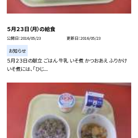
５月２３日（月）の給食
公開日
2016/05/23
更新日
2016/05/23
お知らせ
５月２３日の献立 ごはん 牛乳 いそ煮 かつおあえ ふりかけ
いそ煮には、「ひじ...