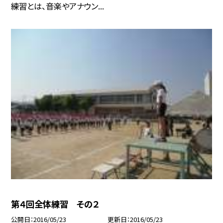
練習とは、音楽やアナウン...
第４回全体練習 その２
公開日
2016/05/23
更新日
2016/05/23