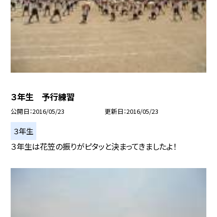
３年生 予行練習
公開日
2016/05/23
更新日
2016/05/23
３年生
３年生は花笠の振りがピタッと決まってきましたよ！