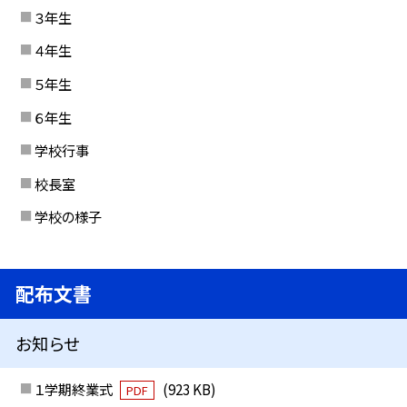
３年生
４年生
５年生
６年生
学校行事
校長室
学校の様子
配布文書
お知らせ
１学期終業式
(923 KB)
PDF