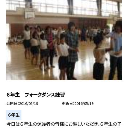
６年生 フォークダンス練習
公開日
2016/05/19
更新日
2016/05/19
６年生
今日は６年生の保護者の皆様にお越しいただき、６年生の子