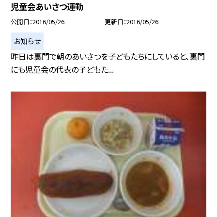
児童会あいさつ運動
公開日
2016/05/26
更新日
2016/05/26
お知らせ
昨日は裏門で朝のあいさつを子どもたちにしていると、裏門
にも児童会の代表の子どもた...