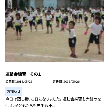
運動会練習 その１
公開日
2016/05/26
更新日
2016/05/26
お知らせ
今日は蒸し暑い１日になりました。 運動会練習も大詰めを
迎え、子どもたちも先生も汗...