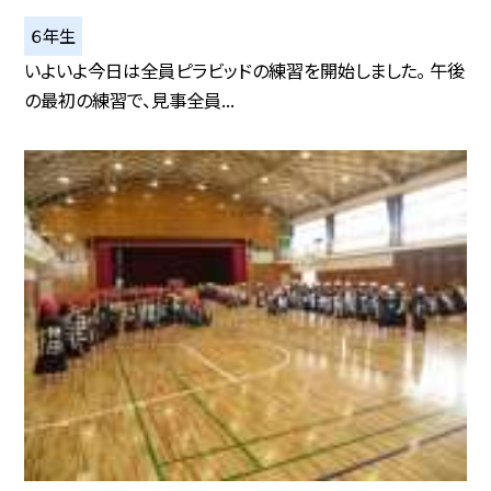
６年生
いよいよ今日は全員ピラビッドの練習を開始しました。 午後
の最初の練習で、見事全員...