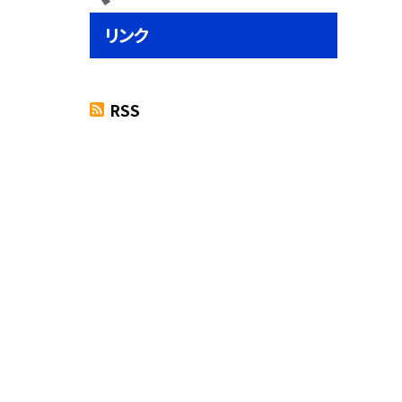
リンク
RSS