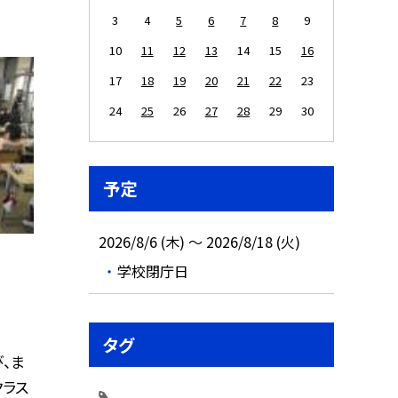
3
4
5
6
7
8
9
10
11
12
13
14
15
16
17
18
19
20
21
22
23
24
25
26
27
28
29
30
予定
2026/8/6 (木) ～ 2026/8/18 (火)
学校閉庁日
タグ
、ま
ラス