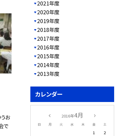
2021年度
2020年度
2019年度
2018年度
2017年度
2016年度
2015年度
2014年度
2013年度
カレンダー
4月
2016年
いうお
日
月
火
水
木
金
土
会で
1
2