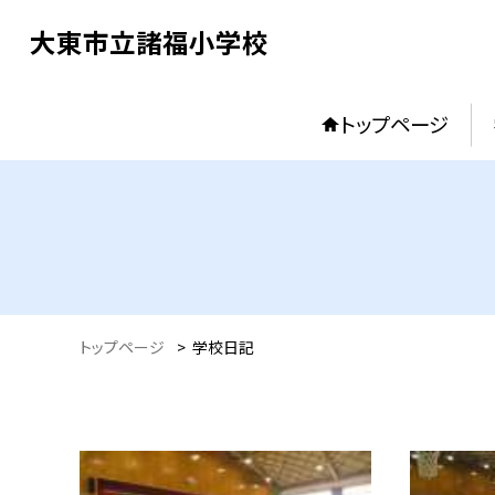
大東市立諸福小学校
トップページ
トップページ
>
学校日記