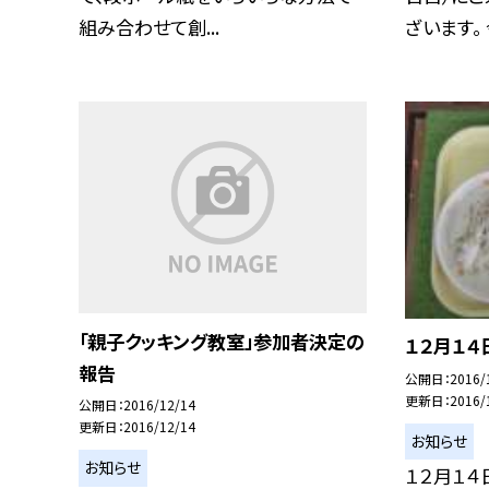
組み合わせて創...
ざいます。 今
「親子クッキング教室」参加者決定の
１２月１４
報告
公開日
2016/
更新日
2016/
公開日
2016/12/14
更新日
2016/12/14
お知らせ
お知らせ
１２月１４