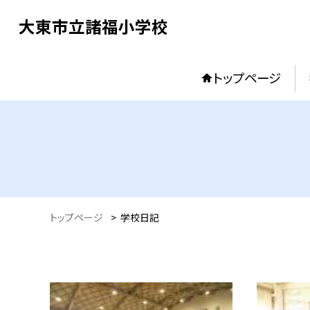
大東市立諸福小学校
トップページ
トップページ
>
学校日記