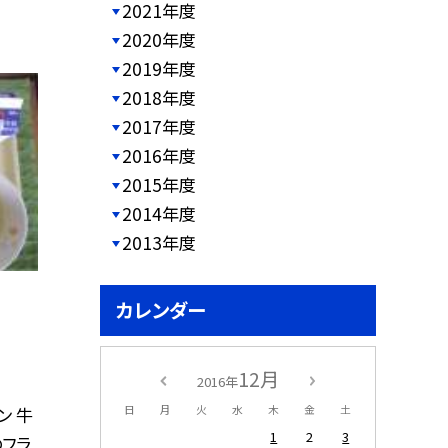
2021年度
2020年度
2019年度
2018年度
2017年度
2016年度
2015年度
2014年度
2013年度
カレンダー
12月
2016年
日
月
火
水
木
金
土
ン 牛
1
2
3
のフラ