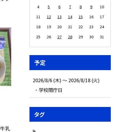
4
5
6
7
8
9
10
11
12
13
14
15
16
17
18
19
20
21
22
23
24
25
26
27
28
29
30
31
予定
2026/8/6 (木) ～ 2026/8/18 (火)
学校閉庁日
タグ
 牛乳