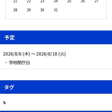
21
22
23
24
25
26
27
28
29
30
31
予定
2026/8/6 (木) ～ 2026/8/18 (火)
学校閉庁日
タグ