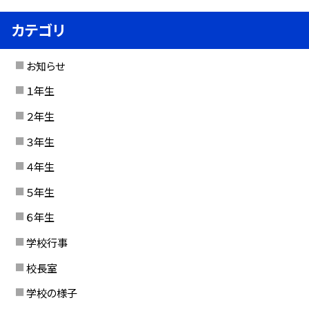
カテゴリ
お知らせ
１年生
２年生
３年生
４年生
５年生
６年生
学校行事
校長室
学校の様子