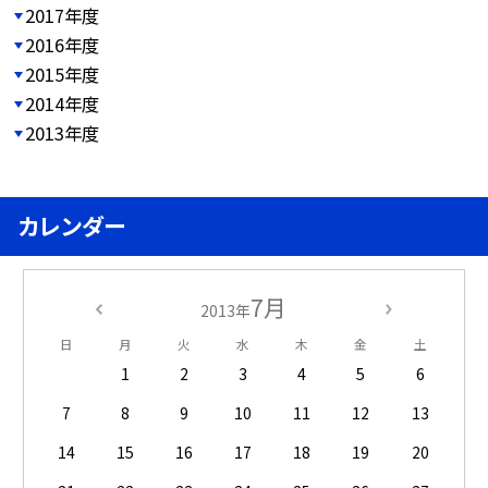
2017年度
2016年度
2015年度
2014年度
2013年度
カレンダー
7月
2013年
日
月
火
水
木
金
土
1
2
3
4
5
6
7
8
9
10
11
12
13
14
15
16
17
18
19
20