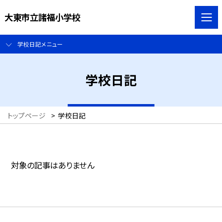
大東市立諸福小学校
学校日記メニュー
学校日記
トップページ
>
学校日記
対象の記事はありません