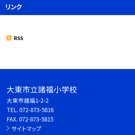
リンク
RSS
大東市立諸福小学校
大東市諸福1-2-2
TEL.
072-873-5816
FAX. 072-873-5815
サイトマップ