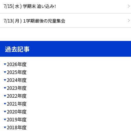
7/15( 水 ) 学期末 追い込み！
7/13( 月 ) １学期最後の児童集会
過去記事
2026年度
2025年度
2024年度
2023年度
2022年度
2021年度
2020年度
2019年度
2018年度