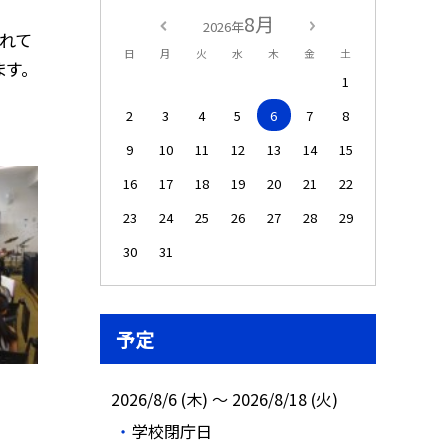
8月
2026年
れて
日
月
火
水
木
金
土
す。
1
2
3
4
5
6
7
8
9
10
11
12
13
14
15
16
17
18
19
20
21
22
23
24
25
26
27
28
29
30
31
予定
2026/8/6 (木) ～ 2026/8/18 (火)
学校閉庁日