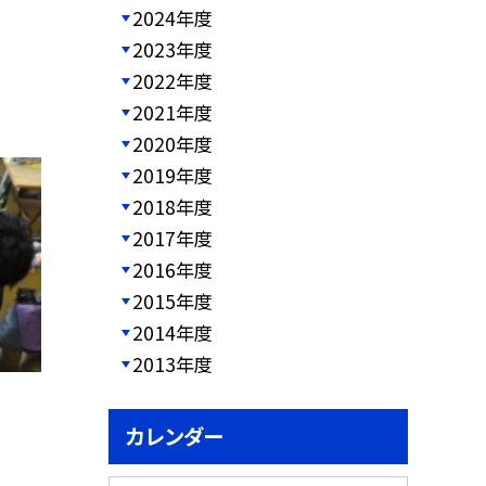
2024年度
2023年度
2022年度
2021年度
2020年度
2019年度
2018年度
2017年度
2016年度
2015年度
2014年度
2013年度
カレンダー