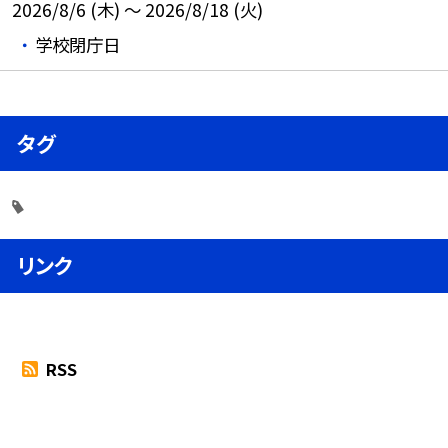
2026/8/6 (木) ～ 2026/8/18 (火)
学校閉庁日
タグ
リンク
RSS