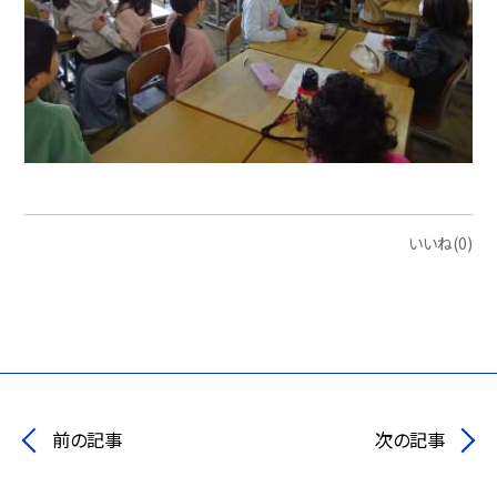
いいね(0)
前の記事
次の記事