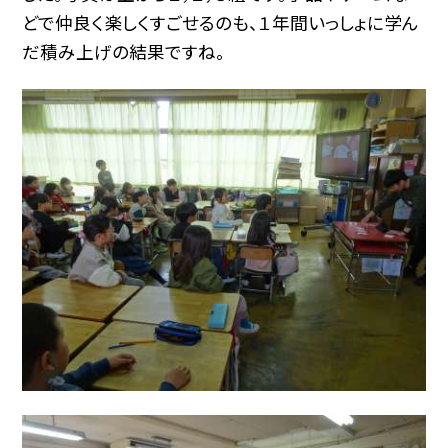
どで仲良く楽しくすごせるのも、１年間いっしょに学ん
だ積み上げの結果ですね。