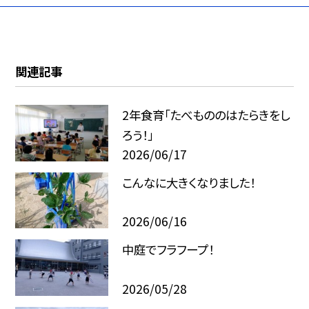
関連記事
2年食育「たべもののはたらきをし
ろう！」
2026/06/17
こんなに大きくなりました！
2026/06/16
中庭でフラフープ！
2026/05/28