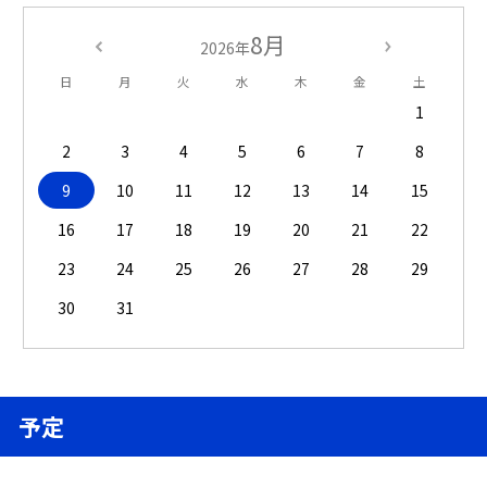
8月
2026年
日
月
火
水
木
金
土
1
2
3
4
5
6
7
8
9
10
11
12
13
14
15
16
17
18
19
20
21
22
23
24
25
26
27
28
29
30
31
予定