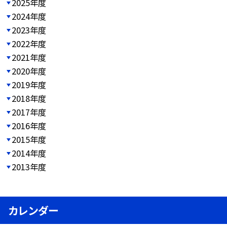
2025年度
2024年度
2023年度
2022年度
2021年度
2020年度
2019年度
2018年度
2017年度
2016年度
2015年度
2014年度
2013年度
カレンダー