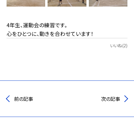
4年生、運動会の練習です。
心をひとつに、動きを合わせています！
いいね(2)
前の記事
次の記事