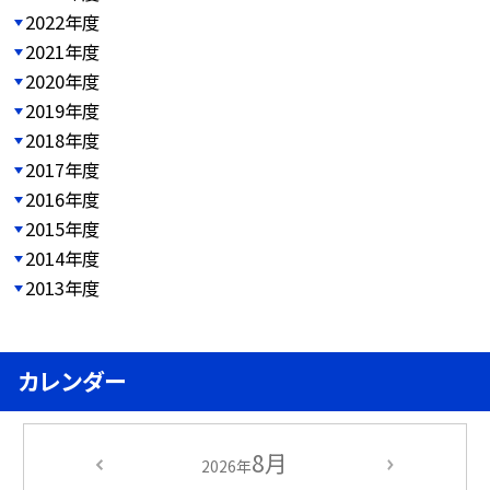
2022年度
2021年度
2020年度
2019年度
2018年度
2017年度
2016年度
2015年度
2014年度
2013年度
カレンダー
8月
2026年