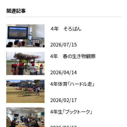
関連記事
４年 そろばん
2026/07/15
4年 春の生き物観察
2026/04/14
4年体育「ハードル走」
2026/02/17
4年生「ブックトーク」