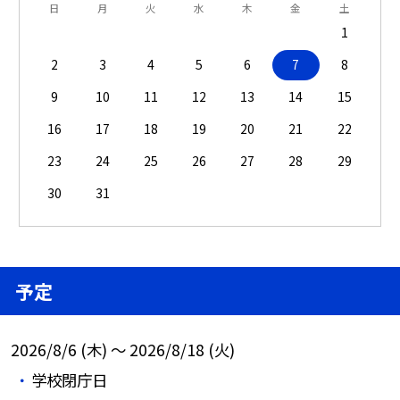
日
月
火
水
木
金
土
1
2
3
4
5
6
7
8
9
10
11
12
13
14
15
16
17
18
19
20
21
22
23
24
25
26
27
28
29
30
31
予定
2026/8/6 (木) ～ 2026/8/18 (火)
学校閉庁日