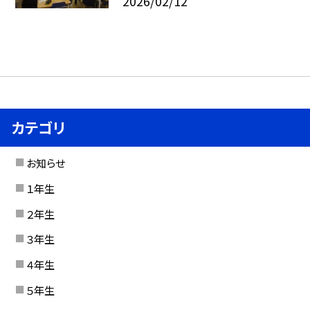
2026/02/12
カテゴリ
お知らせ
１年生
２年生
３年生
４年生
５年生