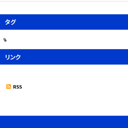
タグ
リンク
RSS