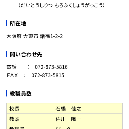
（だいとうしりつ もろふくしょうがっこう）
所在地
大阪府 大東市 諸福1-2-2
問い合わせ先
電話 ： 072-873-5816
ＦＡＸ ： 072-873-5815
教職員数
校長
石橋 佳之
教頭
佐川 陽一