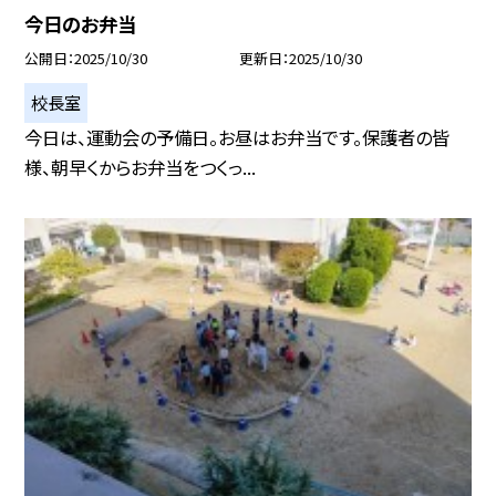
今日のお弁当
公開日
2025/10/30
更新日
2025/10/30
校長室
今日は、運動会の予備日。お昼はお弁当です。保護者の皆
様、朝早くからお弁当をつくっ...