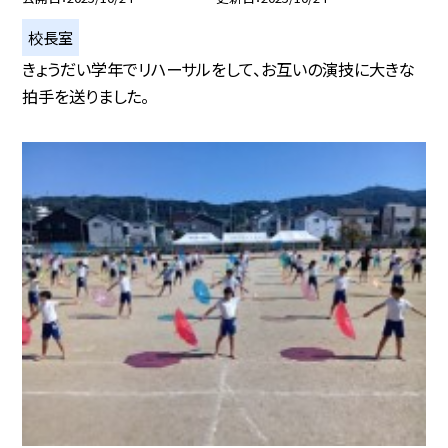
校長室
きょうだい学年でリハーサルをして、お互いの演技に大きな
拍手を送りました。