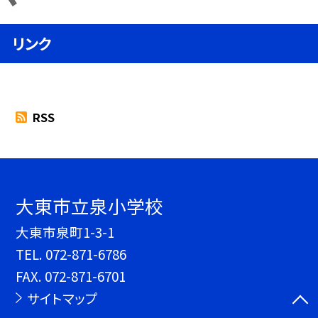
リンク
RSS
大東市立泉小学校
大東市泉町1-3-1
TEL.
072-871-6786
FAX. 072-871-6701
サイトマップ