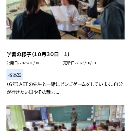
学習の様子（１０月３０日 １）
公開日
2025/10/30
更新日
2025/10/30
校長室
（６年）AETの先生と一緒にビンゴゲームをしています。自分
が行きたい国やその魅力...