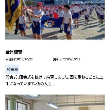
全体練習
公開日
2025/10/23
更新日
2025/10/23
校長室
開会式、閉会式を続けて練習しました。回を重ねるごとに上
手になっています。係の人も...