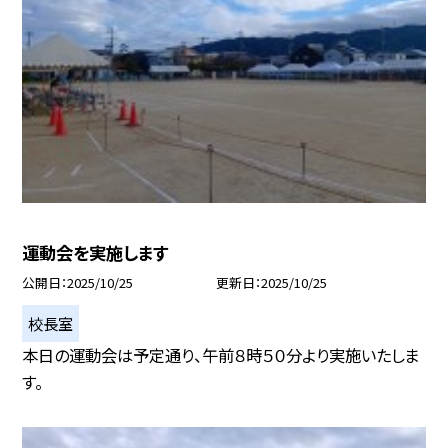
運動会を実施します
公開日
2025/10/25
更新日
2025/10/25
校長室
本日の運動会は予定通り、午前８時５０分より実施いたしま
す。