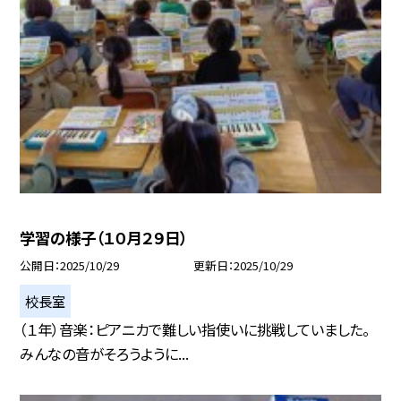
学習の様子（１０月２９日）
公開日
2025/10/29
更新日
2025/10/29
校長室
（１年）音楽：ピアニカで難しい指使いに挑戦していました。
みんなの音がそろうように...