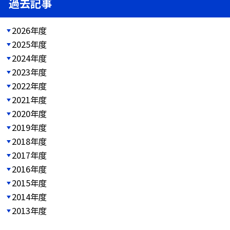
過去記事
2026年度
2025年度
2024年度
2023年度
2022年度
2021年度
2020年度
2019年度
2018年度
2017年度
2016年度
2015年度
2014年度
2013年度