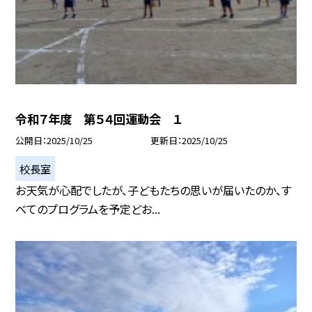
令和７年度 第５４回運動会 １
公開日
2025/10/25
更新日
2025/10/25
校長室
お天気が心配でしたが、子どもたちの思いが届いたのか、す
べてのプログラムを予定どお...