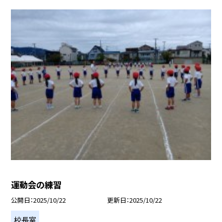
運動会の練習
公開日
2025/10/22
更新日
2025/10/22
校長室