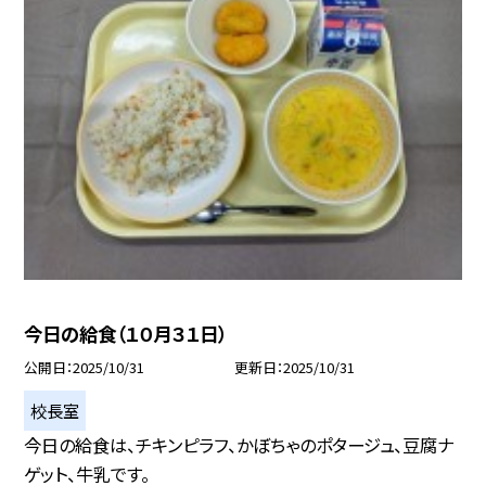
今日の給食（１０月３１日）
公開日
2025/10/31
更新日
2025/10/31
校長室
今日の給食は、チキンピラフ、かぼちゃのポタージュ、豆腐ナ
ゲット、牛乳です。