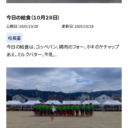
今日の給食（１０月２８日）
公開日
2025/10/28
更新日
2025/10/28
校長室
今日の給食は、コッペパン、鶏肉のフォー、ホキのケチャップ
あえ、ミルクバター、牛乳...