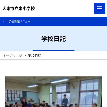
大東市立泉小学校
学校日記メニュー
学校日記
トップページ
>
学校日記