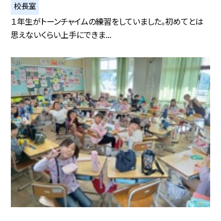
校長室
１年生がトーンチャイムの練習をしていました。初めてとは
思えないくらい上手にできま...