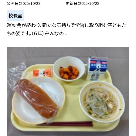
公開日
2025/10/28
更新日
2025/10/28
校長室
運動会が終わり、新たな気持ちで学習に取り組む子どもた
ちの姿です。（６年）みんなの...