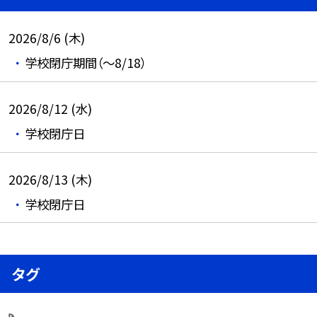
2026/8/6 (木)
学校閉庁期間（～8/18）
2026/8/12 (水)
学校閉庁日
2026/8/13 (木)
学校閉庁日
タグ