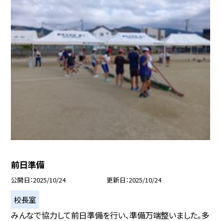
前日準備
公開日
2025/10/24
更新日
2025/10/24
校長室
みんなで協力して前日準備を行い、準備万端整いました。多