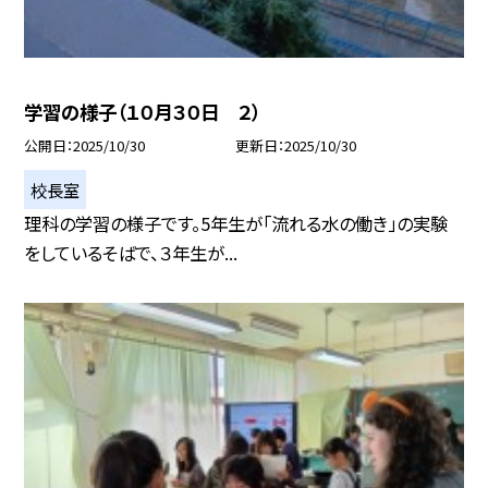
学習の様子（１０月３０日 ２）
公開日
2025/10/30
更新日
2025/10/30
校長室
理科の学習の様子です。5年生が「流れる水の働き」の実験
をしているそばで、３年生が...