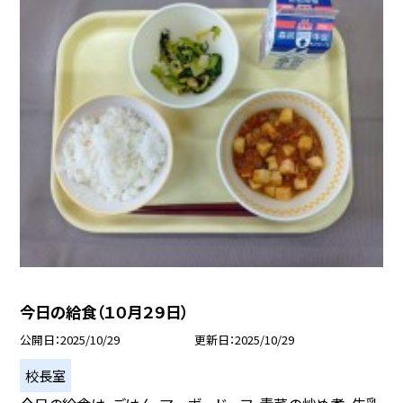
今日の給食（１０月２９日）
公開日
2025/10/29
更新日
2025/10/29
校長室