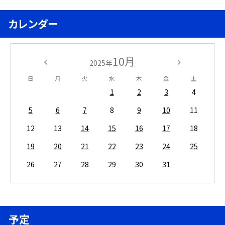
カレンダー
10月
2025年
日
月
火
水
木
金
土
1
2
3
4
5
6
7
8
9
10
11
12
13
14
15
16
17
18
19
20
21
22
23
24
25
26
27
28
29
30
31
予定