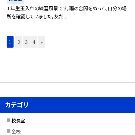
１年生玉入れの練習風景です。雨の合間をぬって、自分の場
所を確認していました。友だ...
1
2
3
4
»
カテゴリ
校長室
全校