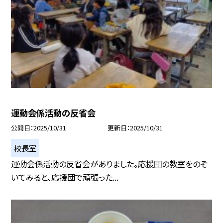
運動会係活動の反省会
公開日
2025/10/31
更新日
2025/10/31
校長室
運動会係活動の反省会がありました。応援団の教室をのぞ
いてみると、応援団で頑張った...