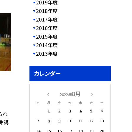
2019年度
2018年度
2017年度
2016年度
2015年度
2014年度
2013年度
カレンダー
8月
2022年
日
月
火
水
木
金
土
1
2
3
4
5
6
られ
7
8
9
10
11
12
13
命講
14
15
16
17
18
19
20