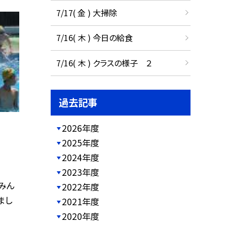
7/17( 金 ) 大掃除
7/16( 木 ) 今日の給食
7/16( 木 ) クラスの様子 ２
過去記事
2026年度
2025年度
2024年度
2023年度
みん
2022年度
まし
2021年度
2020年度