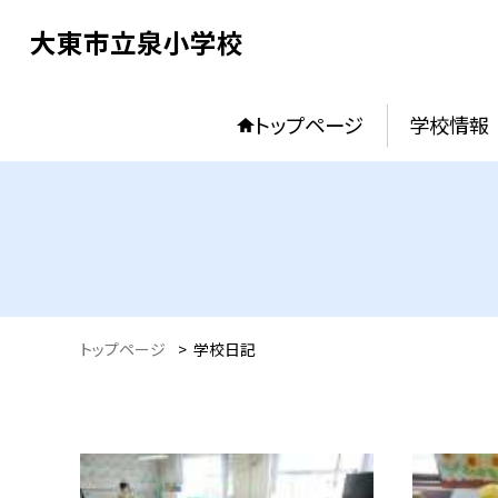
大東市立泉小学校
トップページ
学校情報
トップページ
>
学校日記