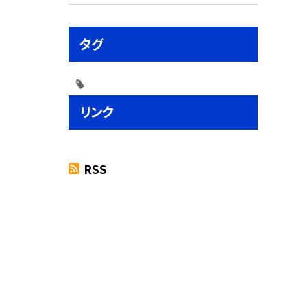
タグ
リンク
RSS