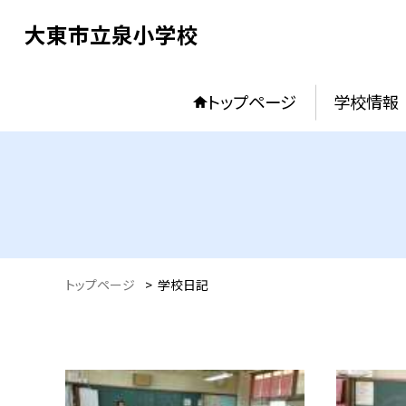
大東市立泉小学校
トップページ
学校情報
トップページ
>
学校日記