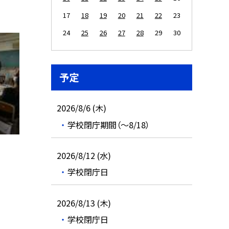
17
18
19
20
21
22
23
24
25
26
27
28
29
30
予定
2026/8/6 (木)
学校閉庁期間（～8/18）
2026/8/12 (水)
学校閉庁日
2026/8/13 (木)
学校閉庁日