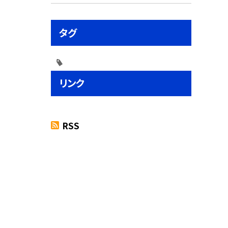
タグ
リンク
RSS