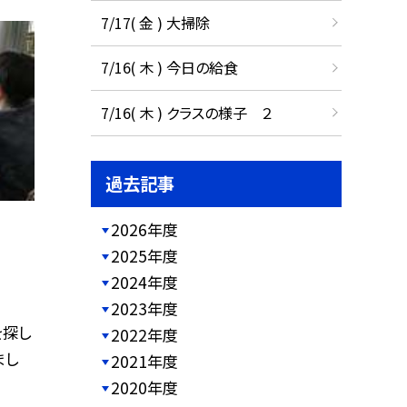
7/17( 金 ) 大掃除
7/16( 木 ) 今日の給食
7/16( 木 ) クラスの様子 ２
過去記事
2026年度
2025年度
2024年度
2023年度
を探し
2022年度
まし
2021年度
2020年度