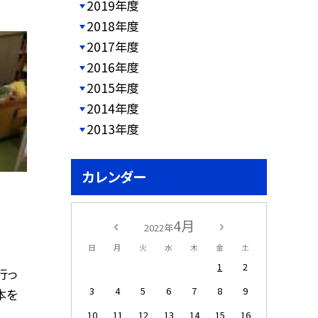
2019年度
2018年度
2017年度
2016年度
2015年度
2014年度
2013年度
カレンダー
4月
2022年
日
月
火
水
木
金
土
1
2
行っ
3
4
5
6
7
8
9
本を
10
11
12
13
14
15
16