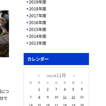
2019年度
2018年度
2017年度
2016年度
2015年度
2014年度
2013年度
カレンダー
11月
2021年
日
月
火
水
木
金
土
1
2
3
4
5
6
紙につ
7
8
9
10
11
12
13
分で
14
15
16
17
18
19
20