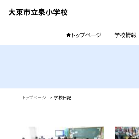
大東市立泉小学校
トップページ
学校情報
トップページ
>
学校日記