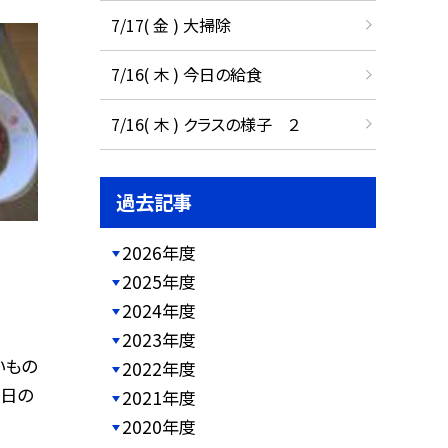
7/17( 金 ) 大掃除
7/16( 木 ) 今日の給食
7/16( 木 ) クラスの様子 ２
過去記事
2026年度
2025年度
2024年度
2023年度
いもの
2022年度
今日の
2021年度
2020年度