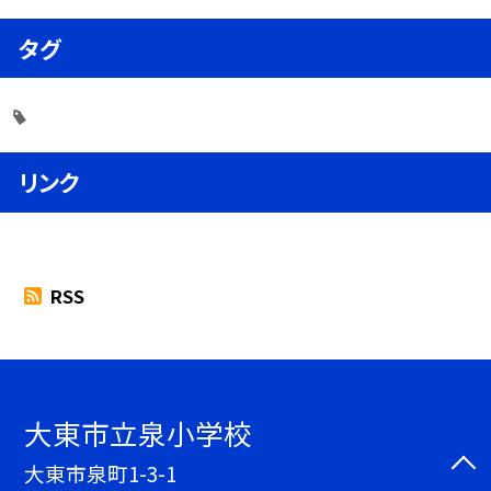
タグ
リンク
RSS
大東市立泉小学校
大東市泉町1-3-1