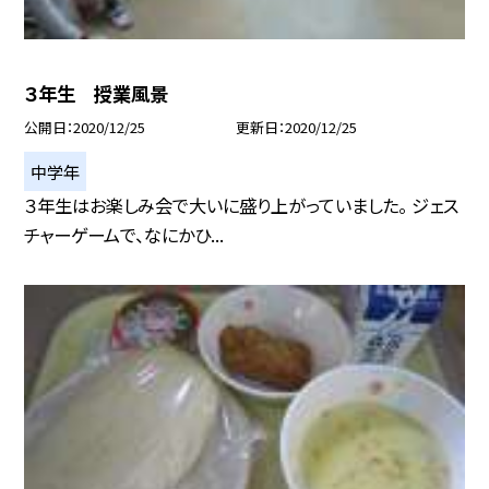
３年生 授業風景
公開日
2020/12/25
更新日
2020/12/25
中学年
３年生はお楽しみ会で大いに盛り上がっていました。 ジェス
チャーゲームで、なにかひ...