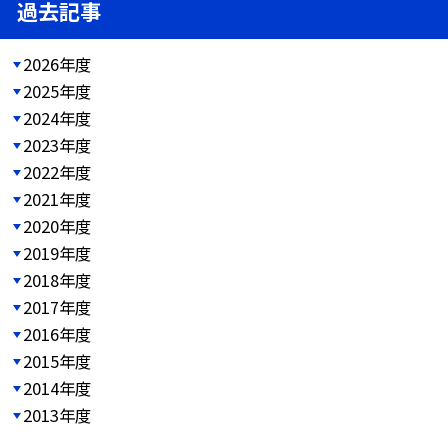
過去記事
2026年度
2025年度
2024年度
2023年度
2022年度
2021年度
2020年度
2019年度
2018年度
2017年度
2016年度
2015年度
2014年度
2013年度