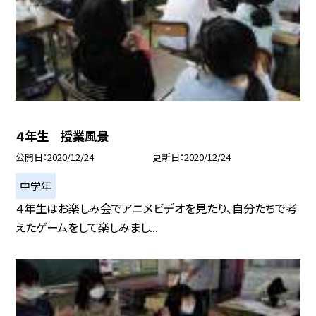
４年生 授業風景
公開日
2020/12/24
更新日
2020/12/24
中学年
４年生はお楽しみ会でアニメビデオを見たり、自分たちで考
えたゲームをして楽しみまし...