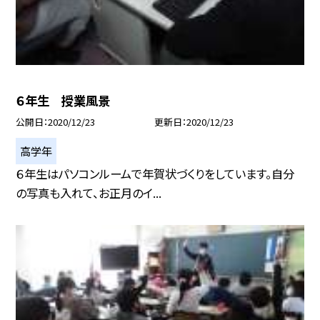
６年生 授業風景
公開日
2020/12/23
更新日
2020/12/23
高学年
６年生はパソコンルームで年賀状づくりをしています。自分
の写真も入れて、お正月のイ...