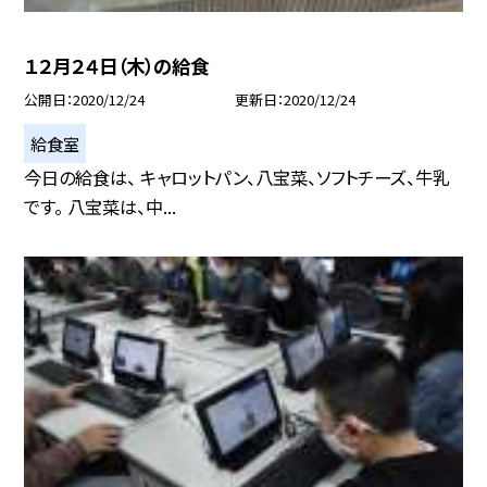
１２月２４日（木）の給食
公開日
2020/12/24
更新日
2020/12/24
給食室
今日の給食は、 キャロットパン、八宝菜、ソフトチーズ、牛乳
です。 八宝菜は、中...