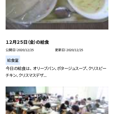
１２月２５日（金）の給食
公開日
2020/12/25
更新日
2020/12/25
給食室
今日の給食は、 オリーブパン、ポタージュスープ、クリスピー
チキン、クリスマスデザ...