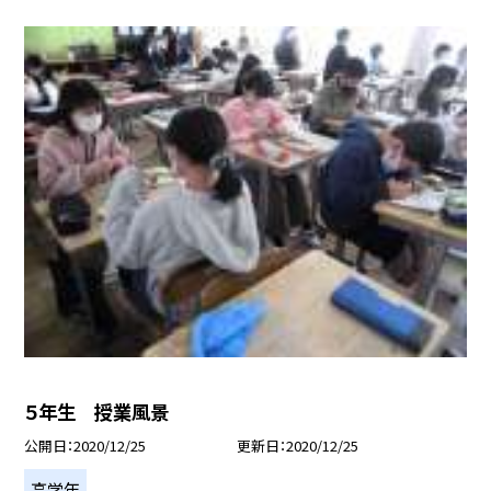
５年生 授業風景
公開日
2020/12/25
更新日
2020/12/25
高学年