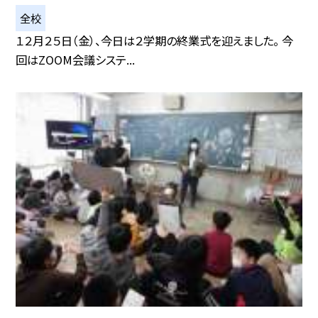
全校
１２月２５日（金）、今日は２学期の終業式を迎えました。 今
回はZOOM会議システ...