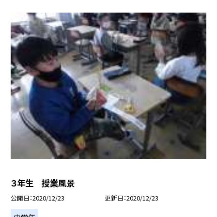
３年生 授業風景
公開日
2020/12/23
更新日
2020/12/23