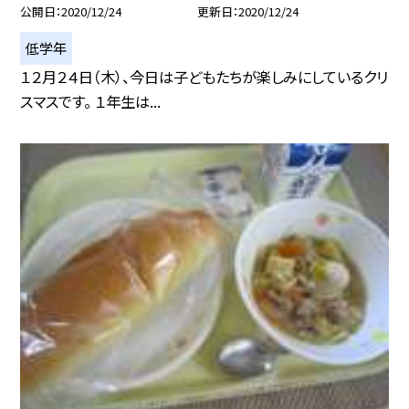
公開日
2020/12/24
更新日
2020/12/24
低学年
１２月２４日（木）、今日は子どもたちが楽しみにしているクリ
スマスです。 １年生は...