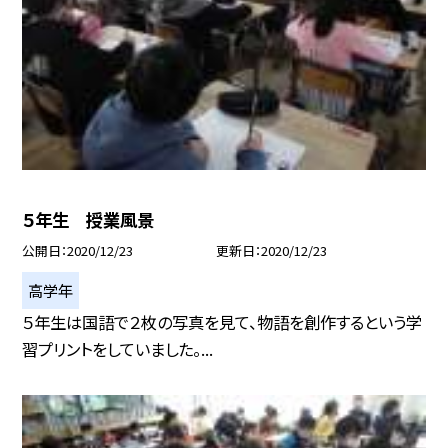
５年生 授業風景
公開日
2020/12/23
更新日
2020/12/23
高学年
５年生は国語で２枚の写真を見て、物語を創作するという学
習プリントをしていました。...