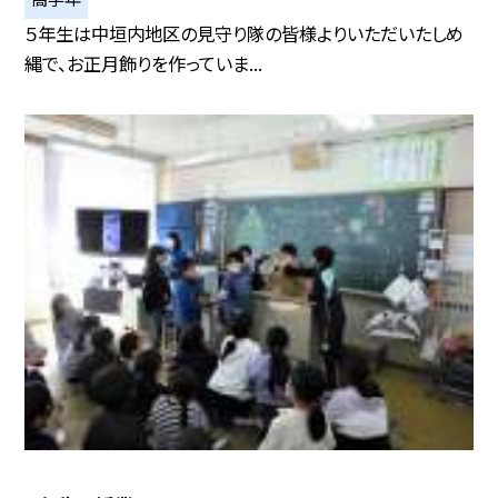
５年生は中垣内地区の見守り隊の皆様よりいただいたしめ
縄で、お正月飾りを作っていま...