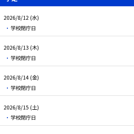
2026/8/12 (水)
学校閉庁日
2026/8/13 (木)
学校閉庁日
2026/8/14 (金)
学校閉庁日
2026/8/15 (土)
学校閉庁日