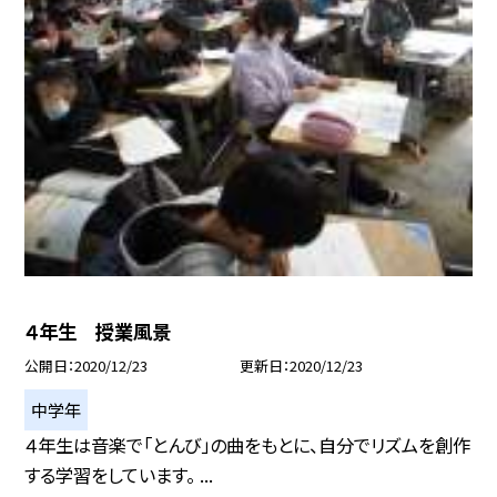
４年生 授業風景
公開日
2020/12/23
更新日
2020/12/23
中学年
４年生は音楽で「とんび」の曲をもとに、自分でリズムを創作
する学習をしています。 ...