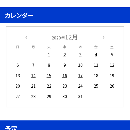
カレンダー
12月
2020年
日
月
火
水
木
金
土
1
2
3
4
5
6
7
8
9
10
11
12
13
14
15
16
17
18
19
20
21
22
23
24
25
26
27
28
29
30
31
予定