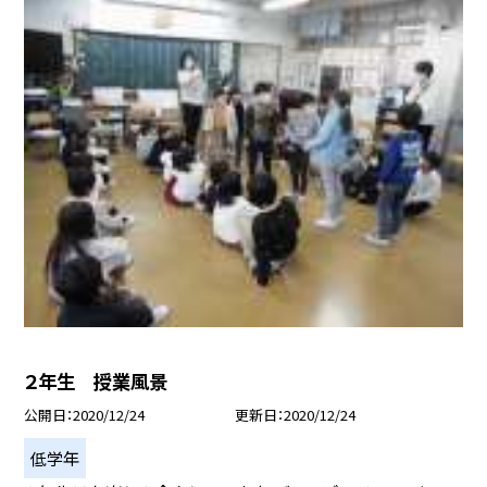
２年生 授業風景
公開日
2020/12/24
更新日
2020/12/24
低学年