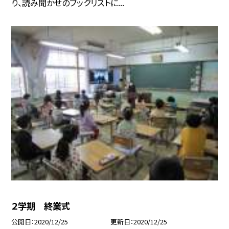
り、読み聞かせのブックリストに...
２学期 終業式
公開日
2020/12/25
更新日
2020/12/25