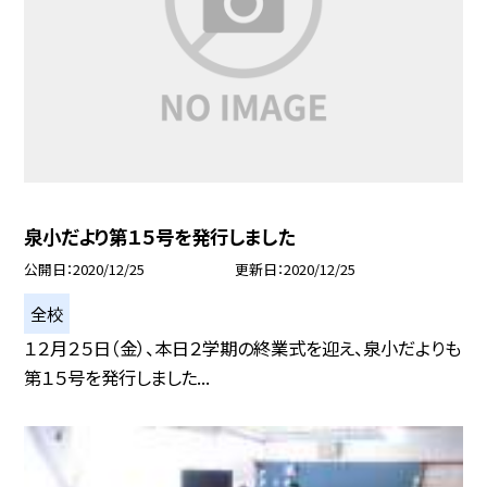
泉小だより第１５号を発行しました
公開日
2020/12/25
更新日
2020/12/25
全校
１２月２５日（金）、本日２学期の終業式を迎え、泉小だよりも
第１５号を発行しました...