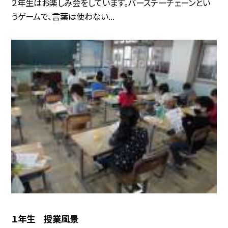
２年生はお楽しみ会をしています。バースデーチェーンとい
うゲームで、言葉は使わない...
１年生 授業風景