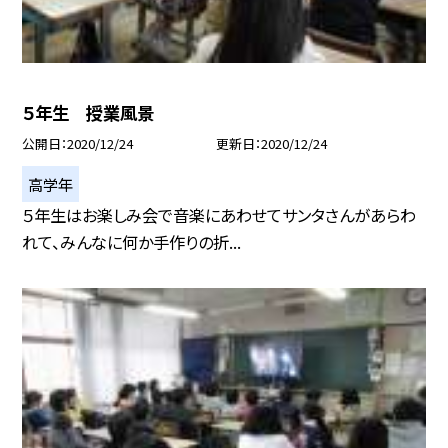
５年生 授業風景
公開日
2020/12/24
更新日
2020/12/24
高学年
５年生はお楽しみ会で音楽にあわせてサンタさんがあらわ
れて、みんなに何か手作りの折...