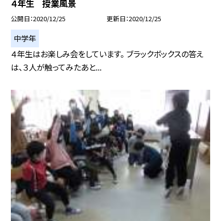
４年生 授業風景
公開日
2020/12/25
更新日
2020/12/25
中学年
４年生はお楽しみ会をしています。 ブラックボックスの答え
は、３人が触ってみたあと...