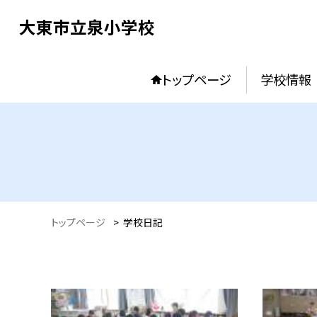
大東市立泉小学校
トップページ
学校情報
トップページ
>
学校日記