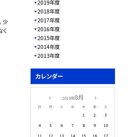
2019年度
2018年度
2017年度
 少
2016年度
なく
2015年度
2014年度
2013年度
カレンダー
8月
2019年
日
月
火
水
木
金
土
1
2
3
4
5
6
7
8
9
10
11
12
13
14
15
16
17