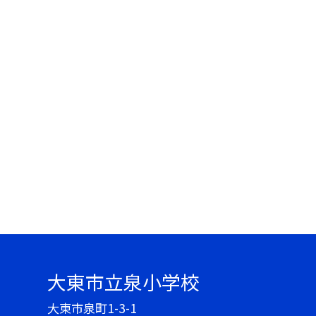
大東市立泉小学校
大東市泉町1-3-1