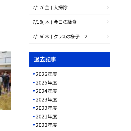
7/17( 金 ) 大掃除
7/16( 木 ) 今日の給食
7/16( 木 ) クラスの様子 ２
過去記事
2026年度
2025年度
2024年度
2023年度
2022年度
2021年度
2020年度