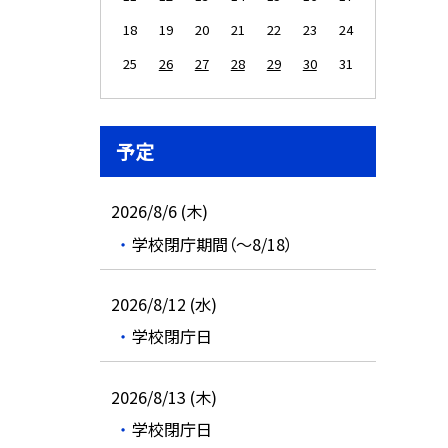
18
19
20
21
22
23
24
25
26
27
28
29
30
31
予定
2026/8/6 (木)
学校閉庁期間（～8/18）
2026/8/12 (水)
学校閉庁日
2026/8/13 (木)
学校閉庁日