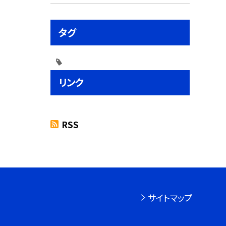
タグ
リンク
RSS
サイトマップ