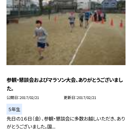
参観・懇談会およびマラソン大会、ありがとうございまし
た。
公開日
2017/02/21
更新日
2017/02/21
５年生
先日の１６日（金）、参観・懇談会に多数お越しいただき、あり
がとうございました。国...