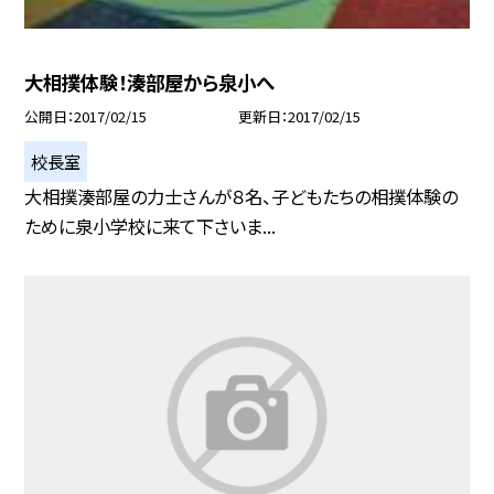
大相撲体験！湊部屋から泉小へ
公開日
2017/02/15
更新日
2017/02/15
校長室
大相撲湊部屋の力士さんが８名、子どもたちの相撲体験の
ために泉小学校に来て下さいま...