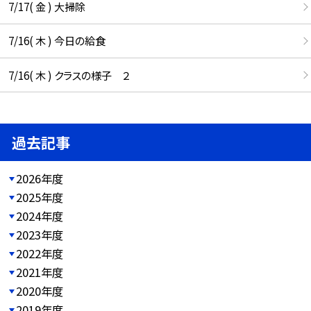
7/17( 金 ) 大掃除
7/16( 木 ) 今日の給食
7/16( 木 ) クラスの様子 ２
過去記事
2026年度
2025年度
2024年度
2023年度
2022年度
2021年度
2020年度
2019年度