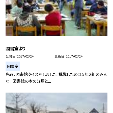
図書室より
公開日
2017/02/24
更新日
2017/02/24
図書室
先週、図書館クイズをしました。挑戦したのは５年２組のみん
な。 図書館の本の分類と...