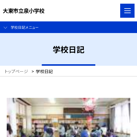
大東市立泉小学校
学校日記メニュー
学校日記
トップページ
>
学校日記