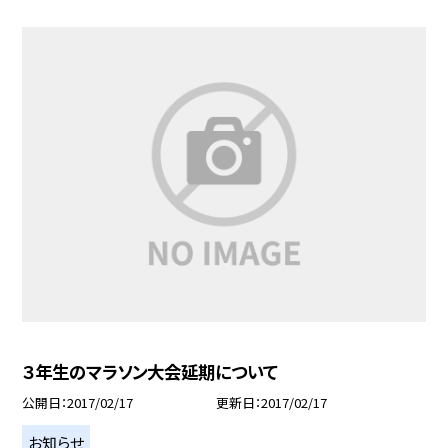
３年生のマラソン大会延期について
公開日
2017/02/17
更新日
2017/02/17
お知らせ