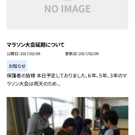
マラソン大会延期について
公開日
2017/02/09
更新日
2017/02/09
お知らせ
保護者の皆様 本日予定しておりました、６年、５年、３年のマ
ラソン大会は雨天のため...