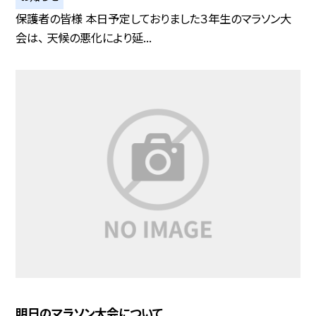
保護者の皆様 本日予定しておりました３年生のマラソン大
会は、 天候の悪化により延...
明日のマラソン大会について