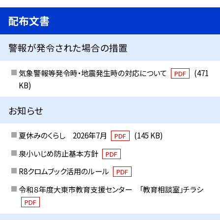
配布文書
警報が発令された場合の措置
気象警報等発令時・地震発生時の対応について
(471
PDF
KB)
お知らせ
夏休みのくらし 2026年7月
(145 KB)
PDF
泉小いじめ防止基本方針
PDF
R8クロムブック活用のルール
PDF
令和８年度大東市教育支援センター 「教育相談室」チラシ
PDF