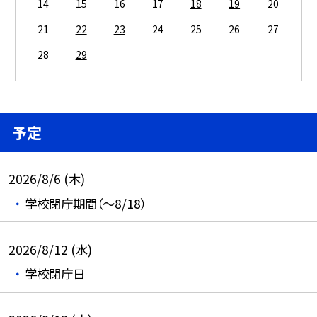
14
15
16
17
18
19
20
21
22
23
24
25
26
27
28
29
予定
2026/8/6 (木)
学校閉庁期間（～8/18）
2026/8/12 (水)
学校閉庁日