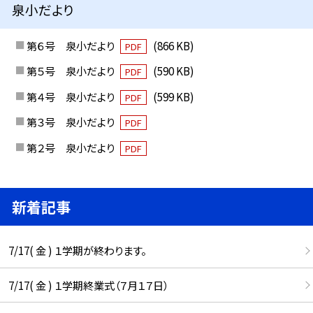
泉小だより
第６号 泉小だより
(866 KB)
PDF
第５号 泉小だより
(590 KB)
PDF
第４号 泉小だより
(599 KB)
PDF
第３号 泉小だより
PDF
第２号 泉小だより
PDF
新着記事
7/17( 金 ) １学期が終わります。
7/17( 金 ) １学期終業式（７月１７日）