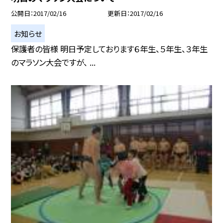
公開日
2017/02/16
更新日
2017/02/16
お知らせ
保護者の皆様 明日予定しております６年生、５年生、３年生
のマラソン大会ですが、 ...