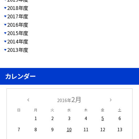
2018年度
2017年度
2016年度
2015年度
2014年度
2013年度
カレンダー
2月
2016年
日
月
火
水
木
金
土
1
2
3
4
5
6
7
8
9
10
11
12
13