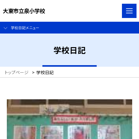
大東市立泉小学校
学校日記メニュー
学校日記
トップページ
>
学校日記