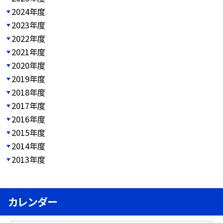
2024年度
2023年度
2022年度
2021年度
2020年度
2019年度
2018年度
2017年度
2016年度
2015年度
2014年度
2013年度
カレンダー