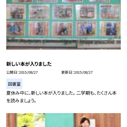
新しい本が入りました
公開日
2015/08/27
更新日
2015/08/27
図書室
夏休み中に、新しい本が入りました。 二学期も、たくさん本
を読みましょう。