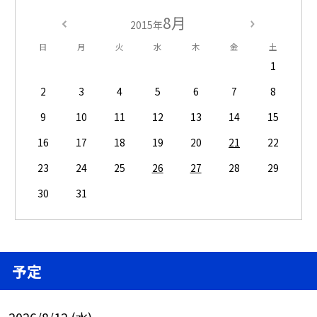
8月
2015年
日
月
火
水
木
金
土
1
2
3
4
5
6
7
8
9
10
11
12
13
14
15
16
17
18
19
20
21
22
23
24
25
26
27
28
29
30
31
予定