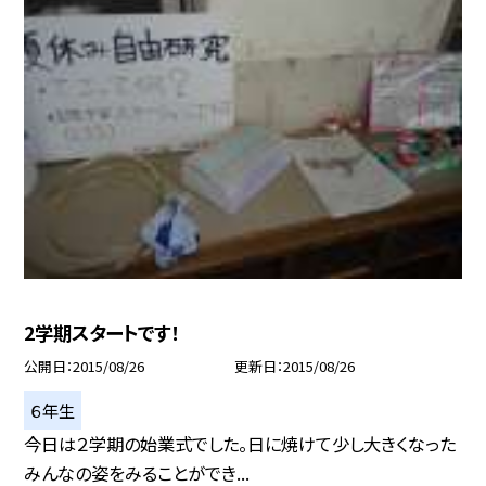
2学期スタートです！
公開日
2015/08/26
更新日
2015/08/26
６年生
今日は２学期の始業式でした。日に焼けて少し大きくなった
みんなの姿をみることができ...