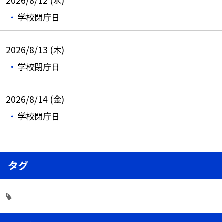
2026/8/12 (水)
学校閉庁日
2026/8/13 (木)
学校閉庁日
2026/8/14 (金)
学校閉庁日
タグ