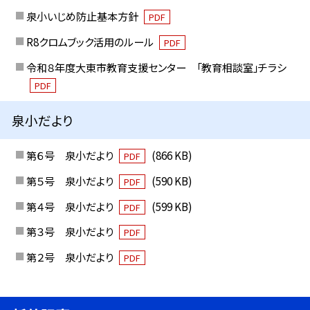
泉小いじめ防止基本方針
PDF
R8クロムブック活用のルール
PDF
令和８年度大東市教育支援センター 「教育相談室」チラシ
PDF
泉小だより
第６号 泉小だより
(866 KB)
PDF
第５号 泉小だより
(590 KB)
PDF
第４号 泉小だより
(599 KB)
PDF
第３号 泉小だより
PDF
第２号 泉小だより
PDF