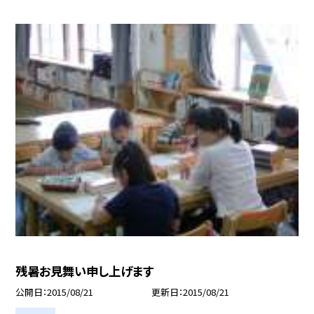
残暑お見舞い申し上げます
公開日
2015/08/21
更新日
2015/08/21