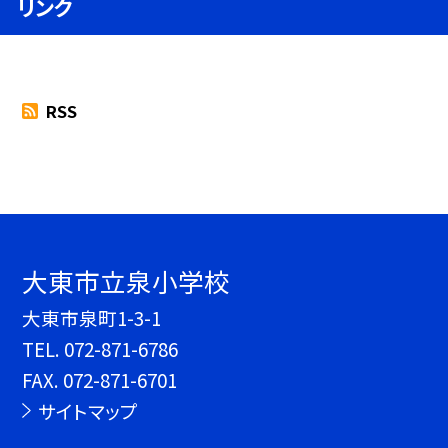
リンク
RSS
大東市立泉小学校
大東市泉町1-3-1
TEL.
072-871-6786
FAX. 072-871-6701
サイトマップ