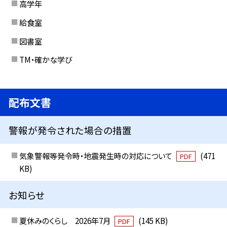
高学年
給食室
図書室
TM・確かな学び
配布文書
警報が発令された場合の措置
気象警報等発令時・地震発生時の対応について
(471
PDF
KB)
お知らせ
夏休みのくらし 2026年7月
(145 KB)
PDF